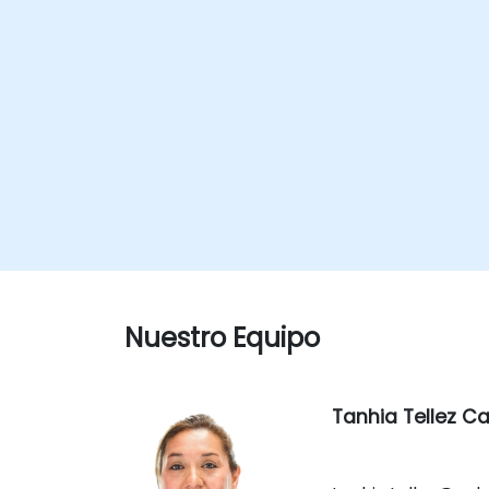
Nuestro Equipo
Tanhia Tellez Cas