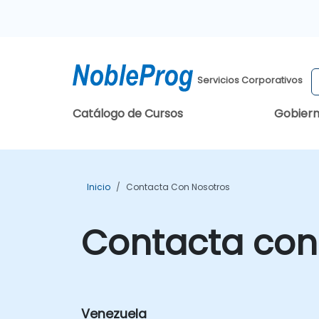
Servicios Corporativos
Catálogo de Cursos
Gobier
Inicio
Contacta Con Nosotros
Contacta con
Venezuela