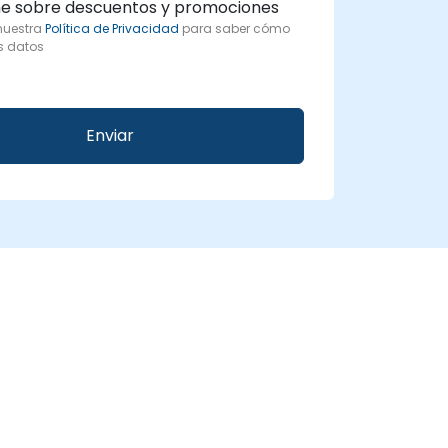
e sobre descuentos y promociones
 nuestra
Política de Privacidad
para saber cómo
s datos