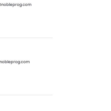
@nobleprog.com
@nobleprog.com