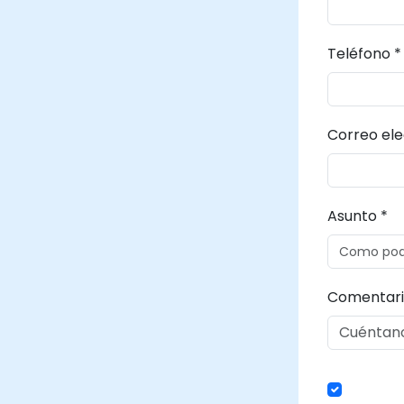
Teléfono *
Correo ele
Asunto *
Comentari