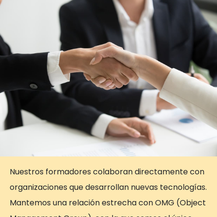
Nuestros formadores colaboran directamente con
organizaciones que desarrollan nuevas tecnologías.
Mantemos una relación estrecha con OMG (Object