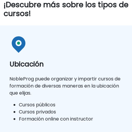
¡Descubre más sobre los tipos de
cursos!
Ubicación
NobleProg puede organizar y impartir cursos de
formación de diversas maneras en la ubicación
que elijas.
Cursos públicos
Cursos privados
Formación online con instructor