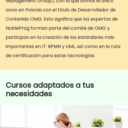
Management Group), con la que somos el único
socio en Polonia con el título de Desarrollador de
Contenido OMG. Esto significa que los expertos de
NobleProg forman parte del comité de OMG y
participan en la creación de los estándares más
importantes en IT: BPMN y UML, así como en la ruta
de certificación para estas tecnologías.
Cursos adaptados a tus
necesidades