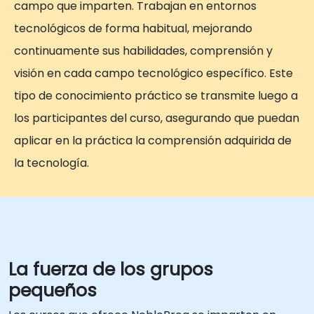
campo que imparten. Trabajan en entornos
tecnológicos de forma habitual, mejorando
continuamente sus habilidades, comprensión y
visión en cada campo tecnológico específico. Este
tipo de conocimiento práctico se transmite luego a
los participantes del curso, asegurando que puedan
aplicar en la práctica la comprensión adquirida de
la tecnología.
La fuerza de los grupos
pequeños