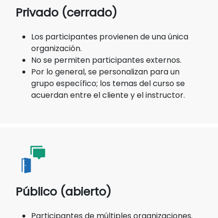
Privado (cerrado)
Los participantes provienen de una única
organización.
No se permiten participantes externos.
Por lo general, se personalizan para un
grupo específico; los temas del curso se
acuerdan entre el cliente y el instructor.
Público (abierto)
Participantes de múltiples organizaciones.