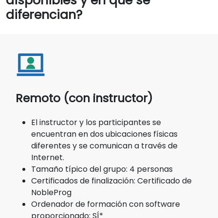
disponibles y en qué se
diferencian?
Remoto (con instructor)
El instructor y los participantes se
encuentran en dos ubicaciones físicas
diferentes y se comunican a través de
Internet.
Tamaño típico del grupo: 4 personas
Certificados de finalización: Certificado de
NobleProg
Ordenador de formación con software
proporcionado: SÍ*