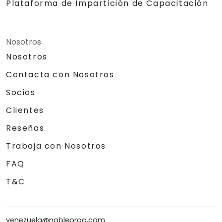
Plataforma de Impartición de Capacitación
Nosotros
Nosotros
Contacta con Nosotros
Socios
Clientes
Reseñas
Trabaja con Nosotros
FAQ
T&C
venezuela@nobleprog.com