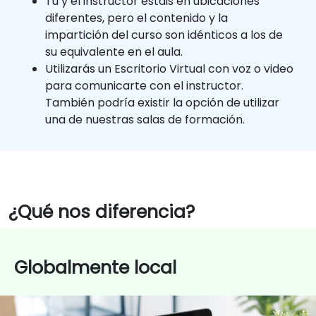
Tú y el instructor estáis en ubicaciones
diferentes, pero el contenido y la
impartición del curso son idénticos a los de
su equivalente en el aula.
Utilizarás un Escritorio Virtual con voz o video
para comunicarte con el instructor.
También podría existir la opción de utilizar
una de nuestras salas de formación.
¿Qué nos diferencia?
Globalmente local