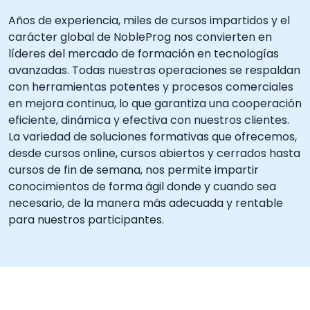
Años de experiencia, miles de cursos impartidos y el
carácter global de NobleProg nos convierten en
líderes del mercado de formación en tecnologías
avanzadas. Todas nuestras operaciones se respaldan
con herramientas potentes y procesos comerciales
en mejora continua, lo que garantiza una cooperación
eficiente, dinámica y efectiva con nuestros clientes.
La variedad de soluciones formativas que ofrecemos,
desde cursos online, cursos abiertos y cerrados hasta
cursos de fin de semana, nos permite impartir
conocimientos de forma ágil donde y cuando sea
necesario, de la manera más adecuada y rentable
para nuestros participantes.