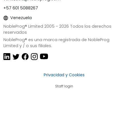
+57 601 5088267
Venezuela
NobleProg® Limited 2005 -
2026
Todos los derechos
reservados
NobleProg® es una marca registrada de NobleProg
Limited y / o sus filiales.
Privacidad y Cookies
Staff login