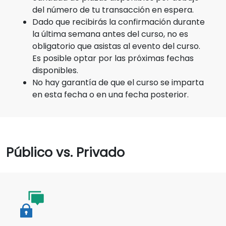
del número de tu transacción en espera.
Dado que recibirás la confirmación durante
la última semana antes del curso, no es
obligatorio que asistas al evento del curso.
Es posible optar por las próximas fechas
disponibles.
No hay garantía de que el curso se imparta
en esta fecha o en una fecha posterior.
Público vs. Privado