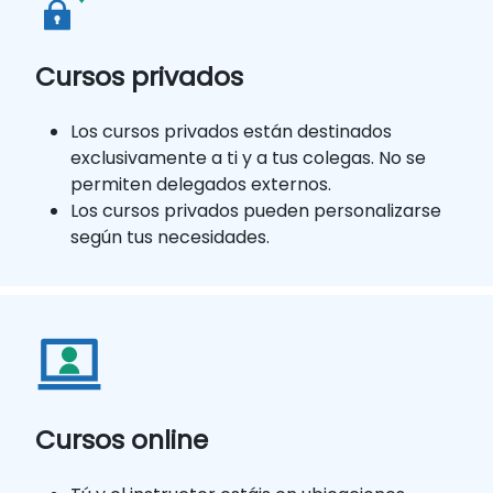
Cursos privados
Los cursos privados están destinados
exclusivamente a ti y a tus colegas. No se
permiten delegados externos.
Los cursos privados pueden personalizarse
según tus necesidades.
Cursos online