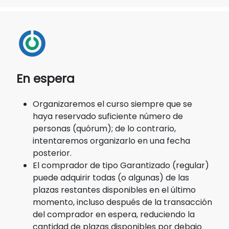
En espera
Organizaremos el curso siempre que se
haya reservado suficiente número de
personas (quórum); de lo contrario,
intentaremos organizarlo en una fecha
posterior.
El comprador de tipo Garantizado (regular)
puede adquirir todas (o algunas) de las
plazas restantes disponibles en el último
momento, incluso después de la transacción
del comprador en espera, reduciendo la
cantidad de plazas disponibles por debajo