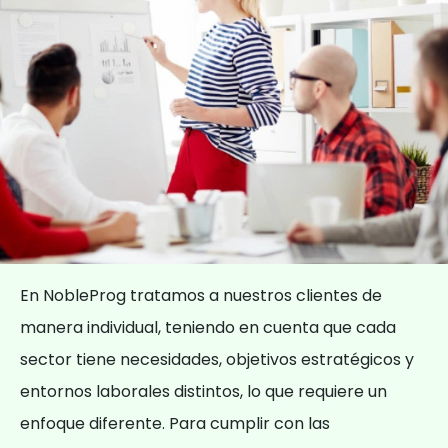
En NobleProg tratamos a nuestros clientes de
manera individual, teniendo en cuenta que cada
sector tiene necesidades, objetivos estratégicos y
entornos laborales distintos, lo que requiere un
enfoque diferente. Para cumplir con las