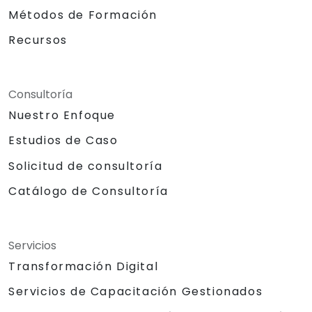
Métodos de Formación
Recursos
Consultoría
Nuestro Enfoque
Estudios de Caso
Solicitud de consultoría
Catálogo de Consultoría
Servicios
Transformación Digital
Servicios de Capacitación Gestionados