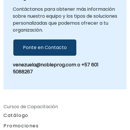
Contáctanos para obtener más información
sobre nuestro equipo y los tipos de soluciones
personalizadas que podemos ofrecer a tu
organización.
Ponte en Contacto
venezuela@nobleprog.com o +57 601
5088267
Cursos de Capacitación
Catálogo
Promociones