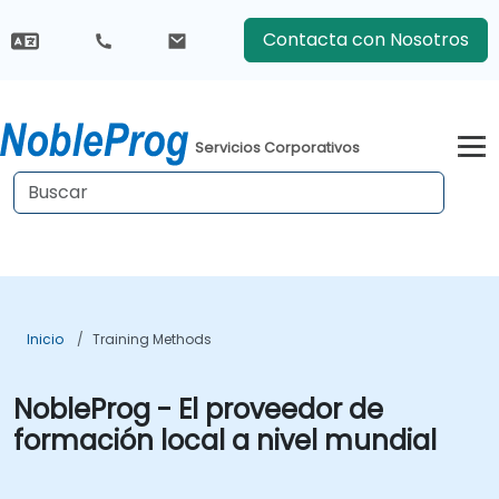
Contacta con Nosotros
Servicios Corporativos
Inicio
Training Methods
NobleProg - El proveedor de
formación local a nivel mundial