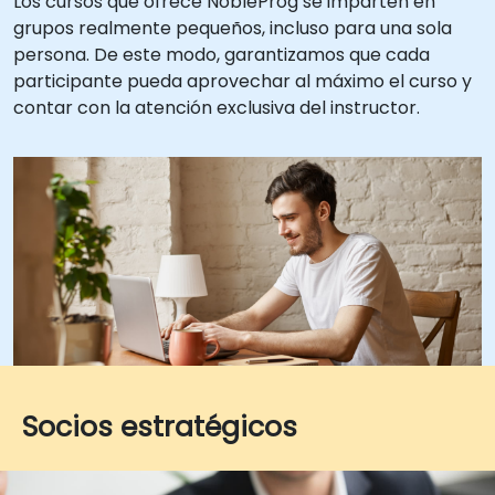
Los cursos que ofrece NobleProg se imparten en
grupos realmente pequeños, incluso para una sola
persona. De este modo, garantizamos que cada
participante pueda aprovechar al máximo el curso y
contar con la atención exclusiva del instructor.
Socios estratégicos