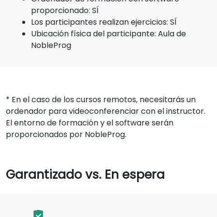
proporcionado: SÍ
Los participantes realizan ejercicios: SÍ
Ubicación física del participante: Aula de
NobleProg
* En el caso de los cursos remotos, necesitarás un
ordenador para videoconferenciar con el instructor.
El entorno de formación y el software serán
proporcionados por NobleProg.
Garantizado vs. En espera