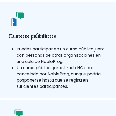
Cursos públicos
Puedes participar en un curso público junto
con personas de otras organizaciones en
una aula de NobleProg.
Un curso público garantizado NO será
cancelado por NobleProg, aunque podría
posponerse hasta que se registren
suficientes participantes.