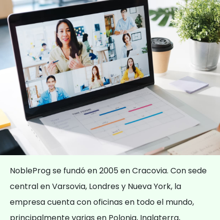
NobleProg se fundó en 2005 en Cracovia. Con sede
central en Varsovia, Londres y Nueva York, la
empresa cuenta con oficinas en todo el mundo,
principalmente varias en Polonia, Inglaterra,