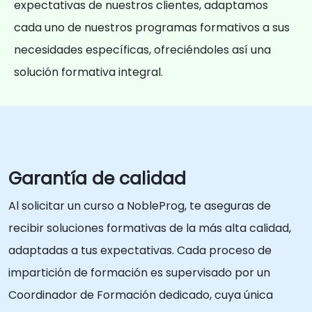
expectativas de nuestros clientes, adaptamos
cada uno de nuestros programas formativos a sus
necesidades específicas, ofreciéndoles así una
solución formativa integral.
Garantía de calidad
Al solicitar un curso a NobleProg, te aseguras de
recibir soluciones formativas de la más alta calidad,
adaptadas a tus expectativas. Cada proceso de
impartición de formación es supervisado por un
Coordinador de Formación dedicado, cuya única