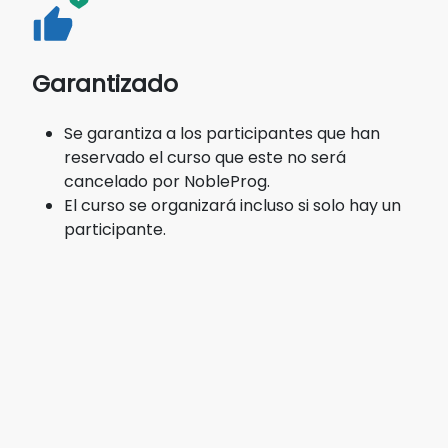
Garantizado
Se garantiza a los participantes que han
reservado el curso que este no será
cancelado por NobleProg.
El curso se organizará incluso si solo hay un
participante.