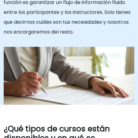
función es garantizar un flujo de información fluido
entre los participantes y los instructores. Solo tienes
que decirnos cuáles son tus necesidades y nosotros
nos encargaremos del resto.
¿Qué tipos de cursos están