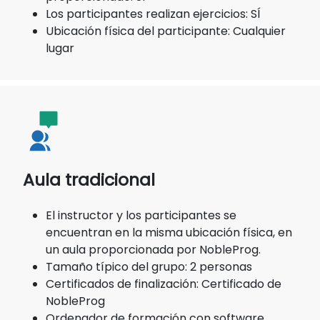
Los participantes realizan ejercicios: SÍ
Ubicación física del participante: Cualquier
lugar
Aula tradicional
El instructor y los participantes se
encuentran en la misma ubicación física, en
un aula proporcionada por NobleProg.
Tamaño típico del grupo: 2 personas
Certificados de finalización: Certificado de
NobleProg
Ordenador de formación con software