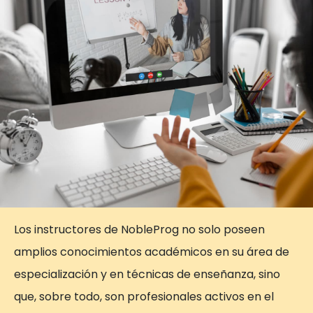
Los instructores de NobleProg no solo poseen
amplios conocimientos académicos en su área de
especialización y en técnicas de enseñanza, sino
que, sobre todo, son profesionales activos en el