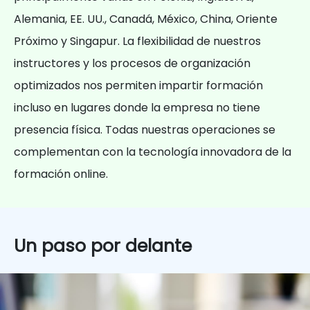
Alemania, EE. UU., Canadá, México, China, Oriente
Próximo y Singapur. La flexibilidad de nuestros
instructores y los procesos de organización
optimizados nos permiten impartir formación
incluso en lugares donde la empresa no tiene
presencia física. Todas nuestras operaciones se
complementan con la tecnología innovadora de la
formación online.
Un paso por delante