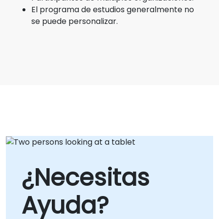
El programa de estudios generalmente no
se puede personalizar.
¿Necesitas
Ayuda?