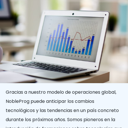
Gracias a nuestro modelo de operaciones global,
NobleProg puede anticipar los cambios
tecnológicos y las tendencias en un país concreto
durante los próximos años. Somos pioneros en la