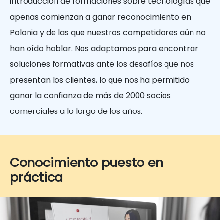
introducción de formaciones sobre tecnologías que
apenas comienzan a ganar reconocimiento en
Polonia y de las que nuestros competidores aún no
han oído hablar. Nos adaptamos para encontrar
soluciones formativas ante los desafíos que nos
presentan los clientes, lo que nos ha permitido
ganar la confianza de más de 2000 socios
comerciales a lo largo de los años.
Conocimiento puesto en
práctica