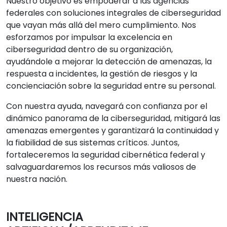
Nuestro objetivo es empoderar a las agencias
federales con soluciones integrales de ciberseguridad
que vayan más allá del mero cumplimiento. Nos
esforzamos por impulsar la excelencia en
ciberseguridad dentro de su organización,
ayudándole a mejorar la detección de amenazas, la
respuesta a incidentes, la gestión de riesgos y la
concienciación sobre la seguridad entre su personal.
Con nuestra ayuda, navegará con confianza por el
dinámico panorama de la ciberseguridad, mitigará las
amenazas emergentes y garantizará la continuidad y
la fiabilidad de sus sistemas críticos. Juntos,
fortaleceremos la seguridad cibernética federal y
salvaguardaremos los recursos más valiosos de
nuestra nación.
INTELIGENCIA