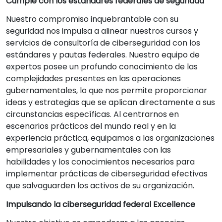
Cumple con los estándares federales de seguridad
Nuestro compromiso inquebrantable con su
seguridad nos impulsa a alinear nuestros cursos y
servicios de consultoría de ciberseguridad con los
estándares y pautas federales. Nuestro equipo de
expertos posee un profundo conocimiento de las
complejidades presentes en las operaciones
gubernamentales, lo que nos permite proporcionar
ideas y estrategias que se aplican directamente a sus
circunstancias específicas. Al centrarnos en
escenarios prácticos del mundo real y en la
experiencia práctica, equipamos a las organizaciones
empresariales y gubernamentales con las
habilidades y los conocimientos necesarios para
implementar prácticas de ciberseguridad efectivas
que salvaguarden los activos de su organización.
Impulsando la ciberseguridad federal Excellence