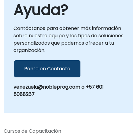
Ayuda?
Contáctanos para obtener más información
sobre nuestro equipo y los tipos de soluciones
personalizadas que podemos ofrecer a tu
organización.
Ponte en Contacto
venezuela@nobleprog.com o +57 601
5088267
Cursos de Capacitación