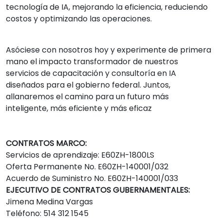
tecnología de IA, mejorando la eficiencia, reduciendo
costos y optimizando las operaciones.
Asóciese con nosotros hoy y experimente de primera
mano el impacto transformador de nuestros
servicios de capacitación y consultoría en IA
diseñados para el gobierno federal. Juntos,
allanaremos el camino para un futuro más
inteligente, más eficiente y más eficaz
CONTRATOS MARCO:
Servicios de aprendizaje: E60ZH-1800LS
Oferta Permanente No. E60ZH-140001/032
Acuerdo de Suministro No. E60ZH-140001/033
EJECUTIVO DE CONTRATOS GUBERNAMENTALES:
Jimena Medina Vargas
Teléfono: 514 312 1545