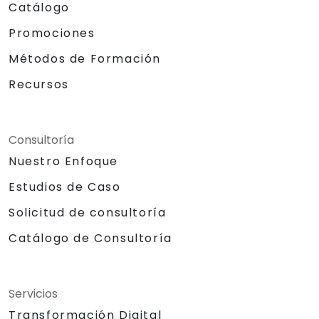
Catálogo
Promociones
Métodos de Formación
Recursos
Consultoría
Nuestro Enfoque
Estudios de Caso
Solicitud de consultoría
Catálogo de Consultoría
Servicios
Transformación Digital