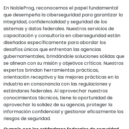
En NobleProg, reconocemos el papel fundamental
que desempeña la ciberseguridad para garantizar la
integridad, confidencialidad y seguridad de los
sistemas y datos federales. Nuestros servicios de
capacitación y consultoría en ciberseguridad están
diseñados específicamente para abordar los
desafíos únicos que enfrentan las agencias
gubernamentales, brindándole soluciones sólidas que
se alinean con su misión y objetivos críticos. Nuestros
expertos brindan herramientas prácticas,
orientación receptiva y las mejores prácticas en la
industria en consonancia con las regulaciones y
estándares federales. Al aprovechar nuestros
conocimientos técnicos, tiene la oportunidad de
aprovechar la solidez de su agencia, proteger la
información confidencial y gestionar eficazmente los
riesgos de seguridad.