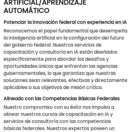
ARTIFICIAL/APRENDIZAJE
AUTOMÁTICO
Potenciar la innovación federal con experiencia en IA
Reconocemos el papel fundamental que desempeña
la inteligencia artificial en la configuración del futuro
del gobierno federal. Nuestros servicios de
capacitación y consultoría en IA están diseñados
específicamente para abordar los desafíos y
oportunidades únicos que enfrentan las agencias
gubernamentales, lo que garantiza que nuestras
soluciones sean relevantes, efectivas y directamente
aplicables a sus objetivos de misión crítica.
Alineado con las Competencias Básicas Federales
Nuestro compromiso con su éxito nos impulsa a
alinear nuestros cursos de capacitación en IA y
servicios de consultoría con las competencias
básicas federales. Nuestros expertos poseen un