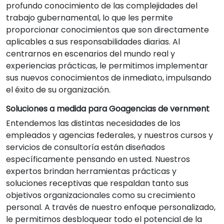
profundo conocimiento de las complejidades del
trabajo gubernamental, lo que les permite
proporcionar conocimientos que son directamente
aplicables a sus responsabilidades diarias. Al
centrarnos en escenarios del mundo real y
experiencias prácticas, le permitimos implementar
sus nuevos conocimientos de inmediato, impulsando
el éxito de su organización.
Soluciones a medida para Goagencias de vernment
Entendemos las distintas necesidades de los
empleados y agencias federales, y nuestros cursos y
servicios de consultoría están diseñados
específicamente pensando en usted. Nuestros
expertos brindan herramientas prácticas y
soluciones receptivas que respaldan tanto sus
objetivos organizacionales como su crecimiento
personal. A través de nuestro enfoque personalizado,
le permitimos desbloquear todo el potencial de la