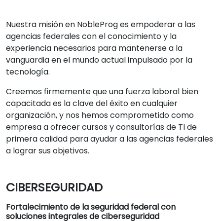
Nuestra misión en NobleProg es empoderar a las
agencias federales con el conocimiento y la
experiencia necesarios para mantenerse a la
vanguardia en el mundo actual impulsado por la
tecnología.
Creemos firmemente que una fuerza laboral bien
capacitada es la clave del éxito en cualquier
organización, y nos hemos comprometido como
empresa a ofrecer cursos y consultorías de TI de
primera calidad para ayudar a las agencias federales
a lograr sus objetivos.
CIBERSEGURIDAD
Fortalecimiento de la seguridad federal con
soluciones integrales de ciberseguridad