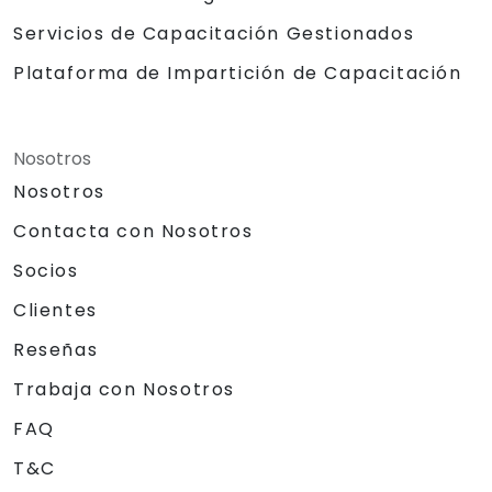
Servicios de Capacitación Gestionados
Plataforma de Impartición de Capacitación
Nosotros
Nosotros
Contacta con Nosotros
Socios
Clientes
Reseñas
Trabaja con Nosotros
FAQ
T&C