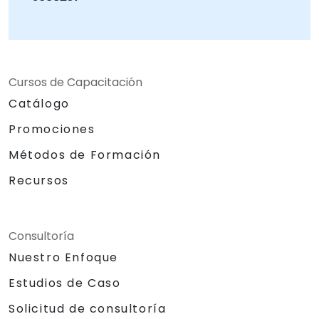
Cursos de Capacitación
Catálogo
Promociones
Métodos de Formación
Recursos
Consultoría
Nuestro Enfoque
Estudios de Caso
Solicitud de consultoría