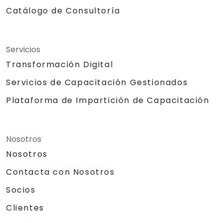
Catálogo de Consultoría
Servicios
Transformación Digital
Servicios de Capacitación Gestionados
Plataforma de Impartición de Capacitación
Nosotros
Nosotros
Contacta con Nosotros
Socios
Clientes