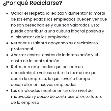
¿Por qué Reciclarse?
Ganar el respeto, la lealtad y aumentar la moral
de los empleados: los empleados pueden ver que
no son desechables y que son valorados. Esto
puede contribuir a una cultura laboral positiva y
al bienestar de los empleados
Retener tu talento apoyando su crecimiento
profesional
Ahorrar costos: costos de indemnización y el
costo de la contratación
Retener a empleados que poseen un
conocimiento valioso sobre la forma en que
opera la empresa, lo que llevaría tiempo
desarrollar en nuevos empleados
Los empleados mantienen un alto nivel de
motivación y deseo de contribuir al éxito futuro
de la empresa