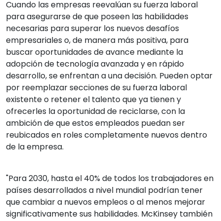
Cuando las empresas reevalúan su fuerza laboral
para asegurarse de que poseen las habilidades
necesarias para superar los nuevos desafíos
empresariales o, de manera más positiva, para
buscar oportunidades de avance mediante la
adopción de tecnología avanzada y en rápido
desarrollo, se enfrentan a una decisión. Pueden optar
por reemplazar secciones de su fuerza laboral
existente o retener el talento que ya tienen y
ofrecerles la oportunidad de reciclarse, con la
ambición de que estos empleados puedan ser
reubicados en roles completamente nuevos dentro
de la empresa.
"Para 2030, hasta el 40% de todos los trabajadores en
países desarrollados a nivel mundial podrían tener
que cambiar a nuevos empleos o al menos mejorar
significativamente sus habilidades. McKinsey también