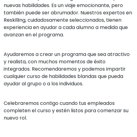
nuevas habilidades. Es un viaje emocionante, pero
también puede ser abrumador. Nuestros expertos en
Reskilling, cuidadosamente seleccionados, tienen
experiencia en ayudar a cada alumno a medida que
avanzan en el programa.
Ayudaremos a crear un programa que sea atractivo
y realista, con muchos momentos de éxito
integrados. Recomendaremos y podemos impartir
cualquier curso de habilidades blandas que pueda
ayudar al grupo o a los individuos.
Celebraremos contigo cuando tus empleados
completen el curso y estén listos para comenzar su
nuevo rol.