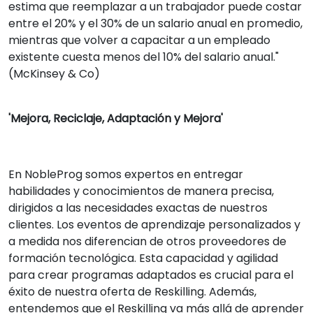
estima que reemplazar a un trabajador puede costar
entre el 20% y el 30% de un salario anual en promedio,
mientras que volver a capacitar a un empleado
existente cuesta menos del 10% del salario anual."
(McKinsey & Co)
'Mejora, Reciclaje, Adaptación y Mejora'
En NobleProg somos expertos en entregar
habilidades y conocimientos de manera precisa,
dirigidos a las necesidades exactas de nuestros
clientes. Los eventos de aprendizaje personalizados y
a medida nos diferencian de otros proveedores de
formación tecnológica. Esta capacidad y agilidad
para crear programas adaptados es crucial para el
éxito de nuestra oferta de Reskilling. Además,
entendemos que el Reskilling va más allá de aprender