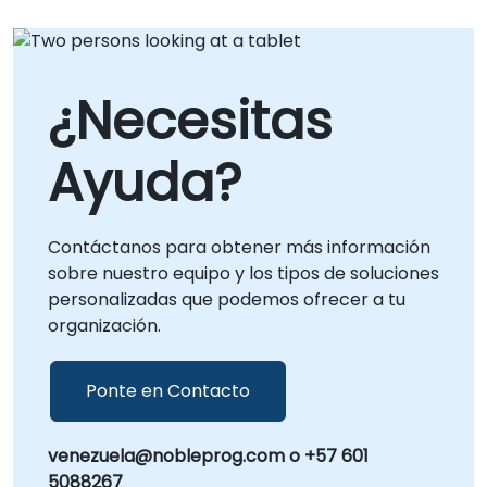
¿Necesitas
Ayuda?
Contáctanos para obtener más información
sobre nuestro equipo y los tipos de soluciones
personalizadas que podemos ofrecer a tu
organización.
Ponte en Contacto
venezuela@nobleprog.com o +57 601
5088267