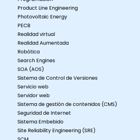
Product Line Engineering
Photovoltaic Energy
PECB
Realidad virtual
Realidad Aumentada
Robótica
Search Engines
SOA (AOS)
Sistema de Control de Versiones
Servicio web
Servidor web
Sistema de gestión de contenidos (CMS)
Seguridad de Internet
Sistema Embebido
Site Reliability Engineering (SRE)
SCM