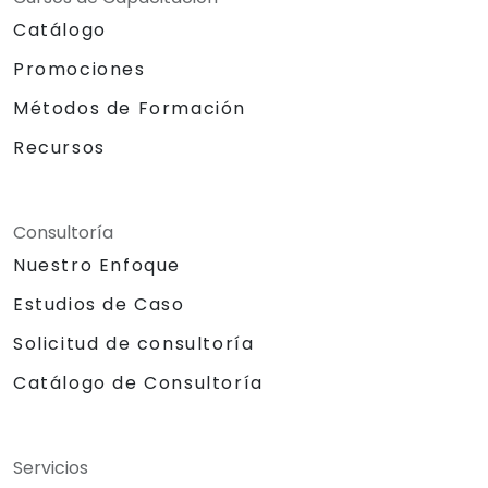
Catálogo
Promociones
Métodos de Formación
Recursos
Consultoría
Nuestro Enfoque
Estudios de Caso
Solicitud de consultoría
Catálogo de Consultoría
Servicios