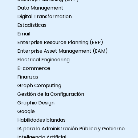
Data Management
Digital Transformation
Estadísticas
Email
Enterprise Resource Planning (ERP)
Enterprise Asset Management (EAM)
Electrical Engineering
E-commerce
Finanzas
Graph Computing
Gestión de la Configuración
Graphic Design
Google
Habilidades blandas
IA para la Administración Pública y Gobierno
Inteligencia Artificial