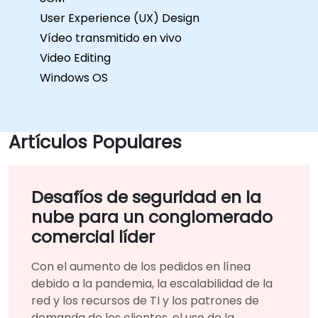
User Experience (UX) Design
Vídeo transmitido en vivo
Video Editing
Windows OS
Artículos Populares
Desafíos de seguridad en la
nube para un conglomerado
comercial líder
Con el aumento de los pedidos en línea
debido a la pandemia, la escalabilidad de la
red y los recursos de TI y los patrones de
demanda de los clientes, el uso de la