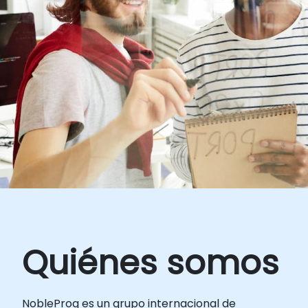
Quiénes somos
NobleProg es un grupo internacional de