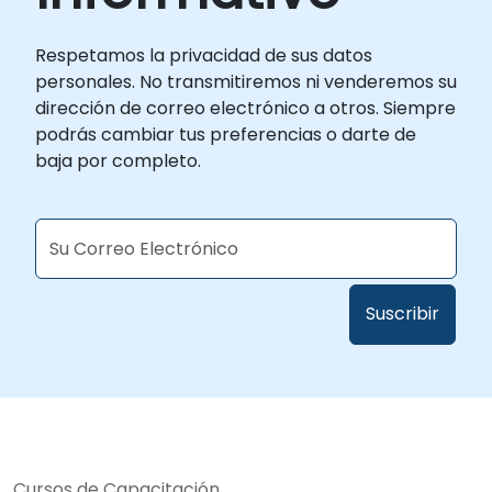
Respetamos la privacidad de sus datos
personales. No transmitiremos ni venderemos su
dirección de correo electrónico a otros. Siempre
podrás cambiar tus preferencias o darte de
baja por completo.
Cursos de Capacitación