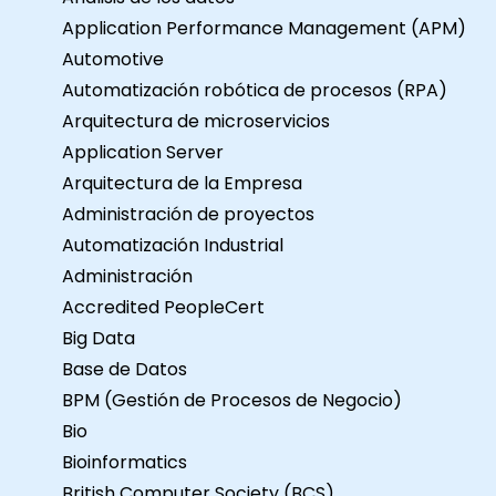
Application Performance Management (APM)
Automotive
Automatización robótica de procesos (RPA)
Arquitectura de microservicios
Application Server
Arquitectura de la Empresa
Administración de proyectos
Automatización Industrial
Administración
Accredited PeopleCert
Big Data
Base de Datos
BPM (Gestión de Procesos de Negocio)
Bio
Bioinformatics
British Computer Society (BCS)