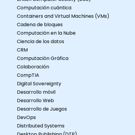
Computación cuántica
Containers and Virtual Machines (VMs)
Cadena de bloques
Computación en la Nube
Ciencia de los datos
CRM
Computación Gráfica
Colaboración
CompTIA
Digital Sovereignty
Desarrollo móvil
Desarrollo Web
Desarrollo de Juegos
DevOps
Distributed Systems
Desktop Publishing (DTP)