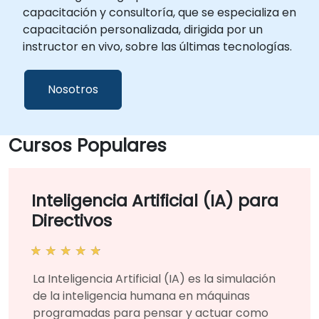
capacitación y consultoría, que se especializa en
capacitación personalizada, dirigida por un
instructor en vivo, sobre las últimas tecnologías.
Nosotros
Cursos Populares
Inteligencia Artificial (IA) para
Directivos
La Inteligencia Artificial (IA) es la simulación
de la inteligencia humana en máquinas
programadas para pensar y actuar como