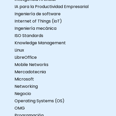
IA para la Productividad Empresarial
Ingeniería de software
Internet of Things (IoT)
Ingeniería mecánica
ISO Standards
Knowledge Management
Linux
LibreOffice
Mobile Networks
Mercadotecnia
Microsoft
Networking
Negocio
Operating Systems (OS)
OMG
Programación