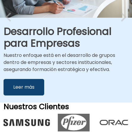
Desarrollo Profesional
para Empresas
Nuestro enfoque está en el desarrollo de grupos
dentro de empresas y sectores institucionales,
asegurando formación estratégica y efectiva.
Leer más
Nuestros Clientes