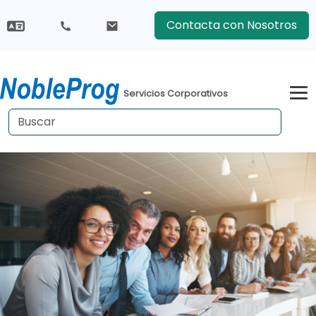
Contacta con Nosotros
Servicios Corporativos