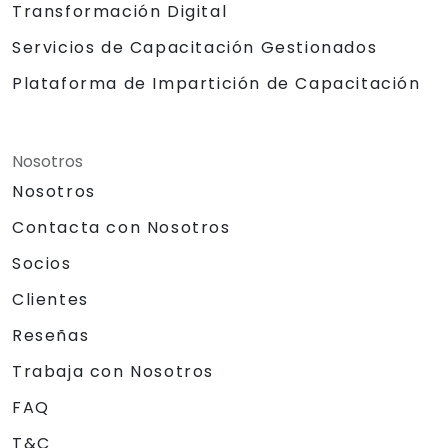
Transformación Digital
Servicios de Capacitación Gestionados
Plataforma de Impartición de Capacitación
Nosotros
Nosotros
Contacta con Nosotros
Socios
Clientes
Reseñas
Trabaja con Nosotros
FAQ
T&C