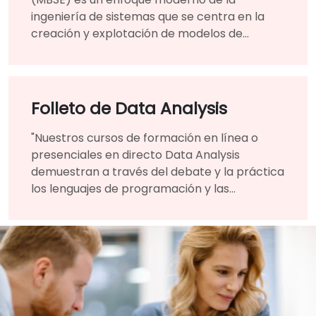
ingeniería de sistemas que se centra en la
creación y explotación de modelos de
sistemas complejos
Folleto de Data Analysis
"Nuestros cursos de formación en línea o
presenciales en directo Data Analysis
demuestran a través del debate y la práctica
los lenguajes de programación y las
metodologías utilizadas para realizar Data
Analysis.