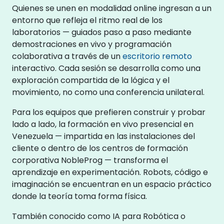
Quienes se unen en modalidad online ingresan a un
entorno que refleja el ritmo real de los
laboratorios — guiados paso a paso mediante
demostraciones en vivo y programación
colaborativa a través de un
escritorio remoto
interactivo. Cada sesión se desarrolla como una
exploración compartida de la lógica y el
movimiento, no como una conferencia unilateral.
Para los equipos que prefieren construir y probar
lado a lado, la formación en vivo presencial en
Venezuela — impartida en las instalaciones del
cliente o dentro de los centros de formación
corporativa NobleProg — transforma el
aprendizaje en experimentación. Robots, código e
imaginación se encuentran en un espacio práctico
donde la teoría toma forma física.
También conocido como IA para Robótica o