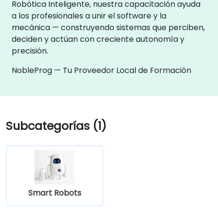
Robótica Inteligente, nuestra capacitación ayuda
a los profesionales a unir el software y la
mecánica — construyendo sistemas que perciben,
deciden y actúan con creciente autonomía y
precisión.
NobleProg — Tu Proveedor Local de Formación
Subcategorías (1)
Smart Robots