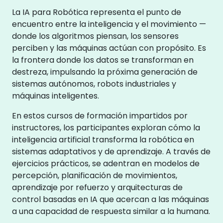
La IA para Robótica representa el punto de
encuentro entre la inteligencia y el movimiento —
donde los algoritmos piensan, los sensores
perciben y las máquinas actúan con propósito. Es
la frontera donde los datos se transforman en
destreza, impulsando la próxima generación de
sistemas autónomos, robots industriales y
máquinas inteligentes.
En estos cursos de formación impartidos por
instructores, los participantes exploran cómo la
inteligencia artificial transforma la robótica en
sistemas adaptativos y de aprendizaje. A través de
ejercicios prácticos, se adentran en modelos de
percepción, planificación de movimientos,
aprendizaje por refuerzo y arquitecturas de
control basadas en IA que acercan a las máquinas
a una capacidad de respuesta similar a la humana.