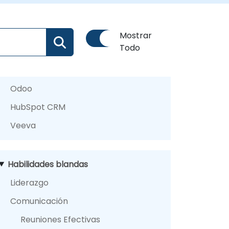
Mostrar
Todo
Odoo
HubSpot CRM
Veeva
Habilidades blandas
Liderazgo
Comunicación
Reuniones Efectivas