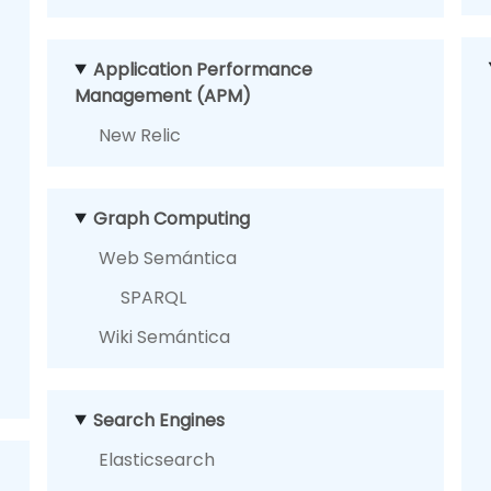
Application Performance
Management (APM)
New Relic
Graph Computing
Web Semántica
SPARQL
Wiki Semántica
Search Engines
Elasticsearch