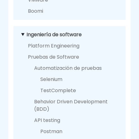
Boomi
Ingeniería de software
Platform Engineering
Pruebas de Software
Automatización de pruebas
Selenium
TestComplete
Behavior Driven Development
(BDD)
API testing
Postman