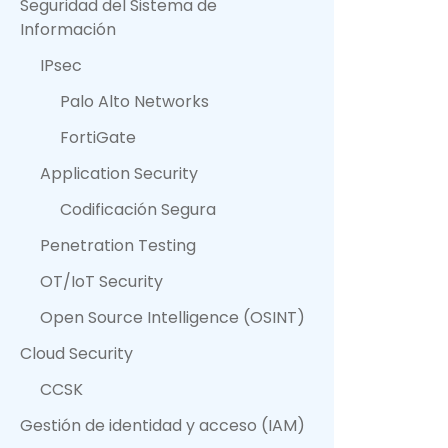
Seguridad del Sistema de
Información
IPsec
Palo Alto Networks
FortiGate
Application Security
Codificación Segura
Penetration Testing
OT/IoT Security
Open Source Intelligence (OSINT)
Cloud Security
CCSK
Gestión de identidad y acceso (IAM)