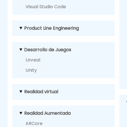
Visual Studio Code
Product Line Engineering
Desarrollo de Juegos
Unreal
Unity
Realidad virtual
Realidad Aumentada
ARCore