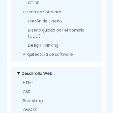
ISTQB
Diseño de Software
Patrón de Diseño
Diseño guiado por el dominio
(DDD)
Design Thinking
Arquitectura de software
Desarrollo Web
HTML
CSS
Bootstrap
OWASP