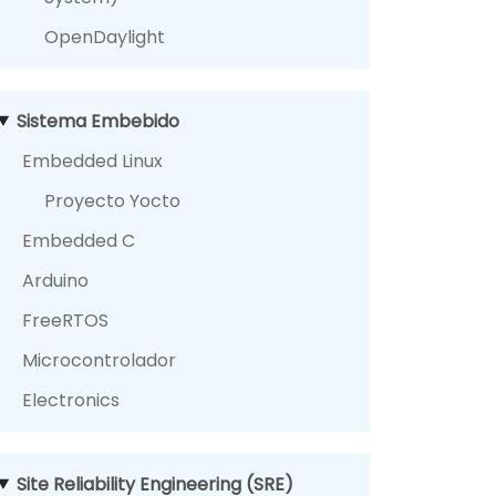
OpenDaylight
Sistema Embebido
Embedded Linux
Proyecto Yocto
Embedded C
Arduino
FreeRTOS
Microcontrolador
Electronics
Site Reliability Engineering (SRE)