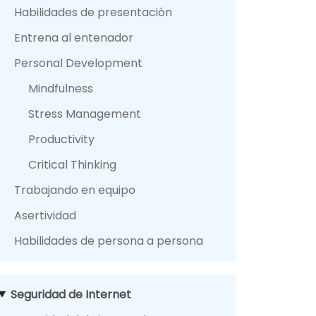
Habilidades de presentación
Entrena al entenador
Personal Development
Mindfulness
Stress Management
Productivity
Critical Thinking
Trabajando en equipo
Asertividad
Habilidades de persona a persona
Seguridad de Internet