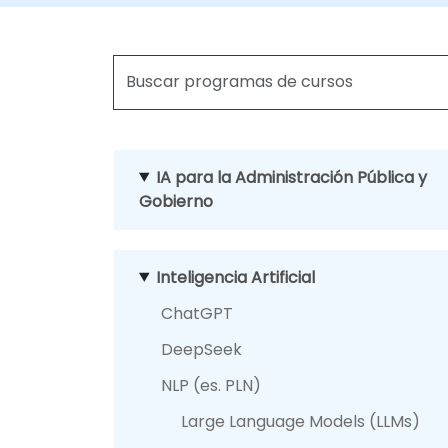
IA para la Administración Pública y
Gobierno
Inteligencia Artificial
ChatGPT
DeepSeek
NLP (es. PLN)
Large Language Models (LLMs)