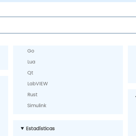
Go
Lua
Qt
LabVIEW
Rust
Simulink
Estadísticas