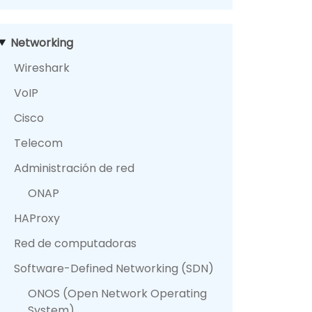
Networking
Wireshark
VoIP
Cisco
Telecom
Administración de red
ONAP
HAProxy
Red de computadoras
Software-Defined Networking (SDN)
ONOS (Open Network Operating
System)