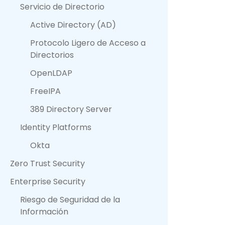
Servicio de Directorio
Active Directory (AD)
Protocolo Ligero de Acceso a
Directorios
OpenLDAP
FreeIPA
389 Directory Server
Identity Platforms
Okta
Zero Trust Security
Enterprise Security
Riesgo de Seguridad de la
Información