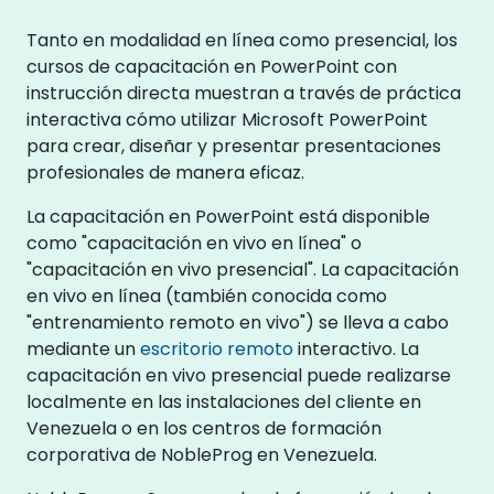
Tanto en modalidad en línea como presencial, los
cursos de capacitación en PowerPoint con
instrucción directa muestran a través de práctica
interactiva cómo utilizar Microsoft PowerPoint
para crear, diseñar y presentar presentaciones
profesionales de manera eficaz.
La capacitación en PowerPoint está disponible
como "capacitación en vivo en línea" o
"capacitación en vivo presencial". La capacitación
en vivo en línea (también conocida como
"entrenamiento remoto en vivo") se lleva a cabo
mediante un
escritorio remoto
interactivo. La
capacitación en vivo presencial puede realizarse
localmente en las instalaciones del cliente en
Venezuela o en los centros de formación
corporativa de NobleProg en Venezuela.