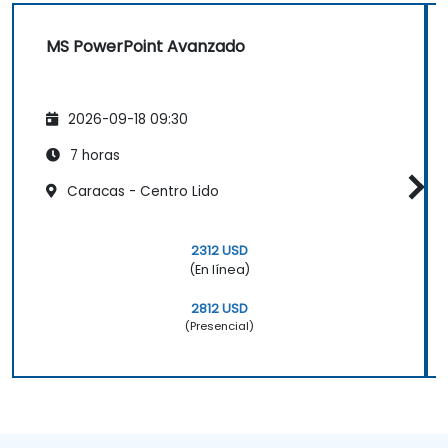
MS PowerPoint Avanzado
2026-09-18 09:30
7 horas
Caracas - Centro Lido
2312 USD
(En línea)
2812 USD
(Presencial)