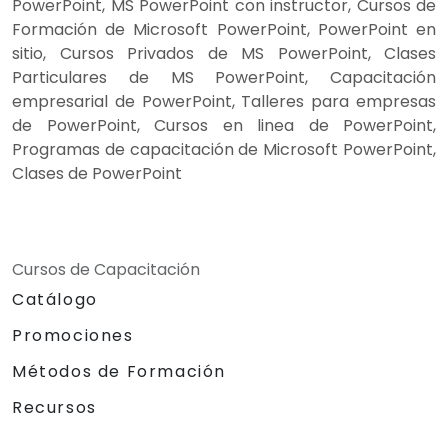
PowerPoint, MS PowerPoint con instructor, Cursos de
Formación de Microsoft PowerPoint, PowerPoint en
sitio, Cursos Privados de MS PowerPoint, Clases
Particulares de MS PowerPoint, Capacitación
empresarial de PowerPoint, Talleres para empresas
de PowerPoint, Cursos en linea de PowerPoint,
Programas de capacitación de Microsoft PowerPoint,
Clases de PowerPoint
Cursos de Capacitación
Catálogo
Promociones
Métodos de Formación
Recursos