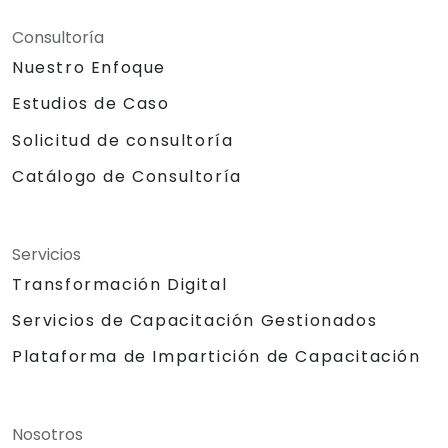
Consultoría
Nuestro Enfoque
Estudios de Caso
Solicitud de consultoría
Catálogo de Consultoría
Servicios
Transformación Digital
Servicios de Capacitación Gestionados
Plataforma de Impartición de Capacitación
Nosotros