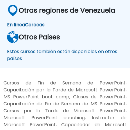
Otras regiones de Venezuela
En línea
Caracas
Otros Paises
Estos cursos también están disponibles en otros
países
Cursos de Fin de Semana de PowerPoint,
Capacitación por la Tarde de Microsoft PowerPoint,
MS PowerPoint boot camp, Clases de PowerPoint,
Capacitación de Fin de Semana de MS PowerPoint,
Cursos por la Tarde de Microsoft PowerPoint,
Microsoft PowerPoint coaching, Instructor de
Microsoft PowerPoint, Capacitador de Microsoft