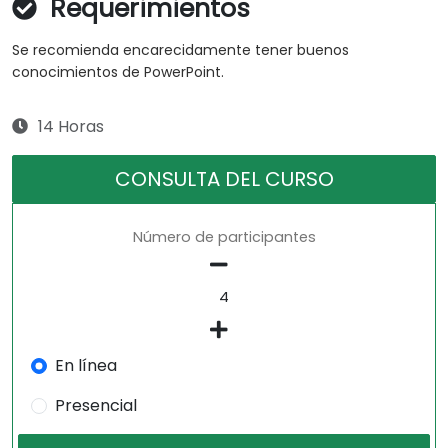
Requerimientos
Se recomienda encarecidamente tener buenos
conocimientos de PowerPoint.
14 Horas
CONSULTA DEL CURSO
Número de participantes
En línea
Presencial