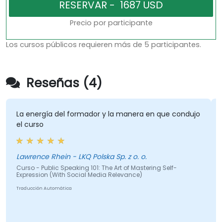
Precio por participante
Los cursos públicos requieren más de 5 participantes.
Reseñas (4)
La energía del formador y la manera en que condujo
el curso
Lawrence Rhein - LKQ Polska Sp. z o. o.
Curso - Public Speaking 101: The Art of Mastering Self-
Expression (With Social Media Relevance)
Traducción Automática