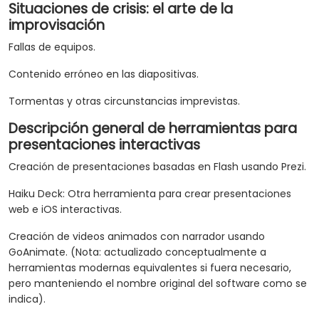
Situaciones de crisis: el arte de la
improvisación
Fallas de equipos.
Contenido erróneo en las diapositivas.
Tormentas y otras circunstancias imprevistas.
Descripción general de herramientas para
presentaciones interactivas
Creación de presentaciones basadas en Flash usando Prezi.
Haiku Deck: Otra herramienta para crear presentaciones
web e iOS interactivas.
Creación de videos animados con narrador usando
GoAnimate. (Nota: actualizado conceptualmente a
herramientas modernas equivalentes si fuera necesario,
pero manteniendo el nombre original del software como se
indica).