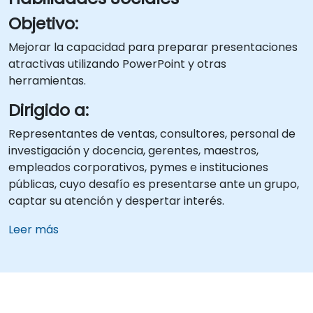
Objetivo:
Mejorar la capacidad para preparar presentaciones
atractivas utilizando PowerPoint y otras
herramientas.
Dirigido a:
Representantes de ventas, consultores, personal de
investigación y docencia, gerentes, maestros,
empleados corporativos, pymes e instituciones
públicas, cuyo desafío es presentarse ante un grupo,
captar su atención y despertar interés.
Leer más