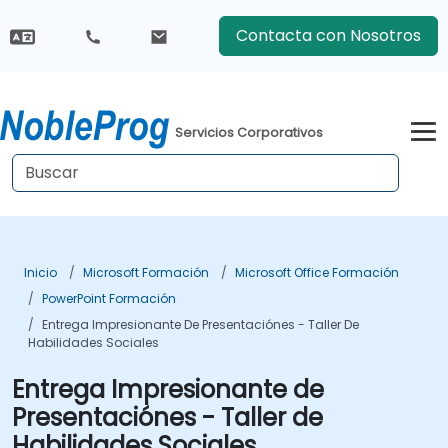
Contacta con Nosotros
Servicios Corporativos
Inicio
Microsoft Formación
Microsoft Office Formación
PowerPoint Formación
Entrega Impresionante De Presentaciónes - Taller De
Habilidades Sociales
Entrega Impresionante de
Presentaciónes - Taller de
Habilidades Sociales