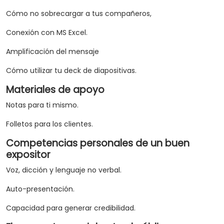
Cómo no sobrecargar a tus compañeros,
Conexión con MS Excel.
Amplificación del mensaje
Cómo utilizar tu deck de diapositivas.
Materiales de apoyo
Notas para ti mismo.
Folletos para los clientes.
Competencias personales de un buen
expositor
Voz, dicción y lenguaje no verbal.
Auto-presentación.
Capacidad para generar credibilidad.