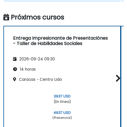
Próximos cursos
Entrega Impresionante de Presentaciónes
- Taller de Habilidades Sociales
2026-09-24 09:30
14 horas
Caracas - Centro Lido
3937 USD
(En línea)
4937 USD
(Presencial)