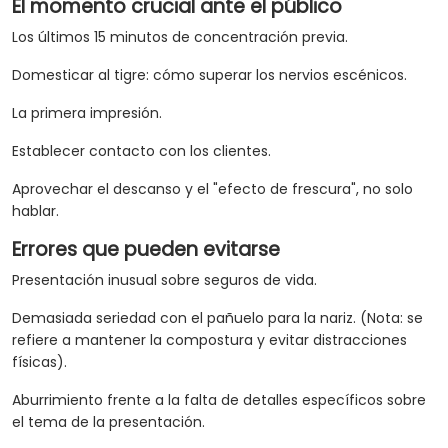
El momento crucial ante el público
Los últimos 15 minutos de concentración previa.
Domesticar al tigre: cómo superar los nervios escénicos.
La primera impresión.
Establecer contacto con los clientes.
Aprovechar el descanso y el "efecto de frescura", no solo
hablar.
Errores que pueden evitarse
Presentación inusual sobre seguros de vida.
Demasiada seriedad con el pañuelo para la nariz. (Nota: se
refiere a mantener la compostura y evitar distracciones
físicas).
Aburrimiento frente a la falta de detalles específicos sobre
el tema de la presentación.