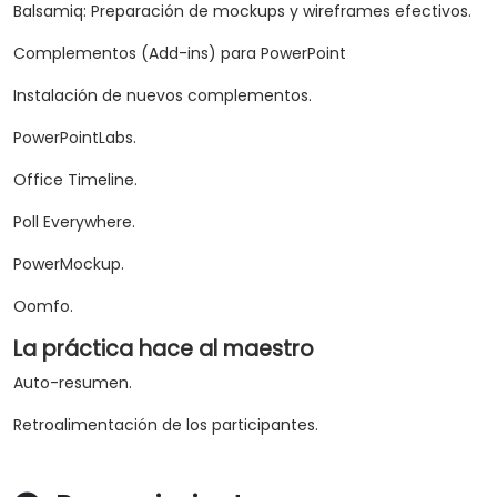
Balsamiq: Preparación de mockups y wireframes efectivos.
Complementos (Add-ins) para PowerPoint
Instalación de nuevos complementos.
PowerPointLabs.
Office Timeline.
Poll Everywhere.
PowerMockup.
Oomfo.
La práctica hace al maestro
Auto-resumen.
Retroalimentación de los participantes.