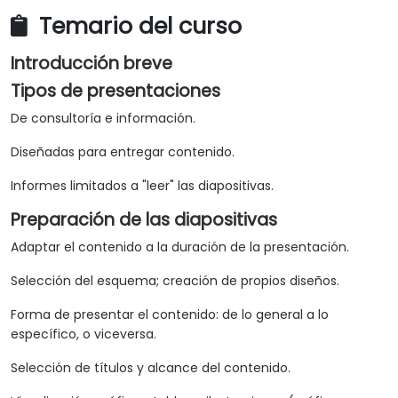
Temario del curso
Introducción breve
Tipos de presentaciones
De consultoría e información.
Diseñadas para entregar contenido.
Informes limitados a "leer" las diapositivas.
Preparación de las diapositivas
Adaptar el contenido a la duración de la presentación.
Selección del esquema; creación de propios diseños.
Forma de presentar el contenido: de lo general a lo
específico, o viceversa.
Selección de títulos y alcance del contenido.