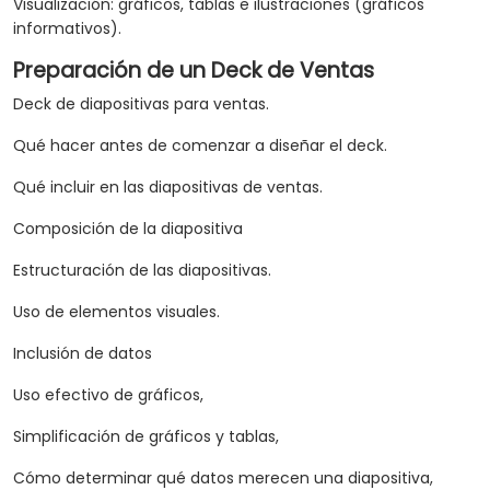
Visualización: gráficos, tablas e ilustraciones (gráficos
informativos).
Preparación de un Deck de Ventas
Deck de diapositivas para ventas.
Qué hacer antes de comenzar a diseñar el deck.
Qué incluir en las diapositivas de ventas.
Composición de la diapositiva
Estructuración de las diapositivas.
Uso de elementos visuales.
Inclusión de datos
Uso efectivo de gráficos,
Simplificación de gráficos y tablas,
Cómo determinar qué datos merecen una diapositiva,