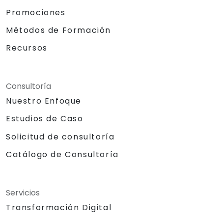
Promociones
Métodos de Formación
Recursos
Consultoría
Nuestro Enfoque
Estudios de Caso
Solicitud de consultoría
Catálogo de Consultoría
Servicios
Transformación Digital