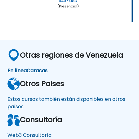
9437 USD
(Presencial)
Otras regiones de Venezuela
En línea
Caracas
Otros Paises
Estos cursos también están disponibles en otros
países
Consultoría
Web3 Consultoría