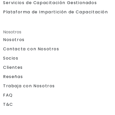
Servicios de Capacitación Gestionados
Plataforma de Impartición de Capacitación
Nosotros
Nosotros
Contacta con Nosotros
Socios
Clientes
Reseñas
Trabaja con Nosotros
FAQ
T&C