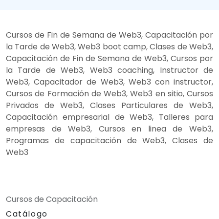
Cursos de Fin de Semana de Web3, Capacitación por
la Tarde de Web3, Web3 boot camp, Clases de Web3,
Capacitación de Fin de Semana de Web3, Cursos por
la Tarde de Web3, Web3 coaching, Instructor de
Web3, Capacitador de Web3, Web3 con instructor,
Cursos de Formación de Web3, Web3 en sitio, Cursos
Privados de Web3, Clases Particulares de Web3,
Capacitación empresarial de Web3, Talleres para
empresas de Web3, Cursos en linea de Web3,
Programas de capacitación de Web3, Clases de
Web3
Cursos de Capacitación
Catálogo