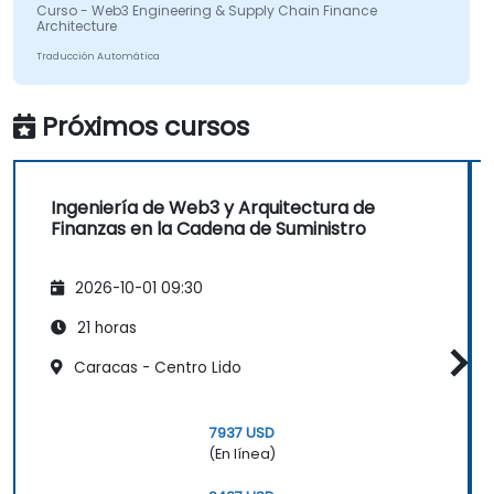
Curso - Web3 Engineering & Supply Chain Finance
Architecture
Traducción Automática
Próximos cursos
Ingeniería de Web3 y Arquitectura de
Finanzas en la Cadena de Suministro
2026-10-01 09:30
21 horas
Caracas - Centro Lido
7937 USD
(En línea)