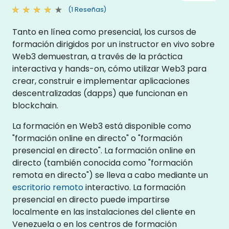
(1 Reseñas)
Tanto en línea como presencial, los cursos de
formación dirigidos por un instructor en vivo sobre
Web3 demuestran, a través de la práctica
interactiva y hands-on, cómo utilizar Web3 para
crear, construir e implementar aplicaciones
descentralizadas (dapps) que funcionan en
blockchain.
La formación en Web3 está disponible como
"formación online en directo" o "formación
presencial en directo". La formación online en
directo (también conocida como "formación
remota en directo") se lleva a cabo mediante un
escritorio remoto
interactivo. La formación
presencial en directo puede impartirse
localmente en las instalaciones del cliente en
Venezuela o en los centros de formación