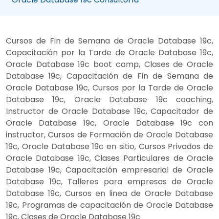
Cursos de Fin de Semana de Oracle Database 19c,
Capacitación por la Tarde de Oracle Database 19c,
Oracle Database 19c boot camp, Clases de Oracle
Database 19c, Capacitación de Fin de Semana de
Oracle Database 19c, Cursos por la Tarde de Oracle
Database 19c, Oracle Database 19c coaching,
Instructor de Oracle Database 19c, Capacitador de
Oracle Database 19c, Oracle Database 19c con
instructor, Cursos de Formación de Oracle Database
19c, Oracle Database 19c en sitio, Cursos Privados de
Oracle Database 19c, Clases Particulares de Oracle
Database 19c, Capacitación empresarial de Oracle
Database 19c, Talleres para empresas de Oracle
Database 19c, Cursos en linea de Oracle Database
19c, Programas de capacitación de Oracle Database
19c, Clases de Oracle Database 19c