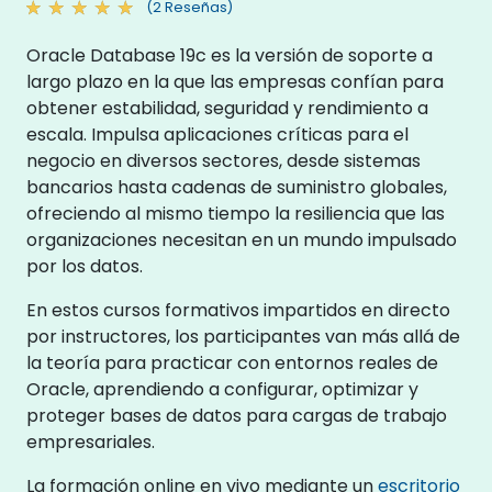
(2 Reseñas)
Oracle Database 19c es la versión de soporte a
largo plazo en la que las empresas confían para
obtener estabilidad, seguridad y rendimiento a
escala. Impulsa aplicaciones críticas para el
negocio en diversos sectores, desde sistemas
bancarios hasta cadenas de suministro globales,
ofreciendo al mismo tiempo la resiliencia que las
organizaciones necesitan en un mundo impulsado
por los datos.
En estos cursos formativos impartidos en directo
por instructores, los participantes van más allá de
la teoría para practicar con entornos reales de
Oracle, aprendiendo a configurar, optimizar y
proteger bases de datos para cargas de trabajo
empresariales.
La formación online en vivo mediante un
escritorio