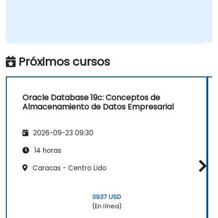
Próximos cursos
Oracle Database 19c: Conceptos de
Almacenamiento de Datos Empresarial
2026-09-23 09:30
14 horas
Caracas - Centro Lido
3937 USD
(En línea)