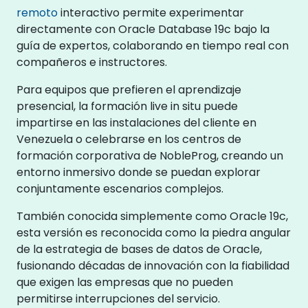
remoto
interactivo permite experimentar
directamente con Oracle Database 19c bajo la
guía de expertos, colaborando en tiempo real con
compañeros e instructores.
Para equipos que prefieren el aprendizaje
presencial, la formación live in situ puede
impartirse en las instalaciones del cliente en
Venezuela o celebrarse en los centros de
formación corporativa de NobleProg, creando un
entorno inmersivo donde se puedan explorar
conjuntamente escenarios complejos.
También conocida simplemente como Oracle 19c,
esta versión es reconocida como la piedra angular
de la estrategia de bases de datos de Oracle,
fusionando décadas de innovación con la fiabilidad
que exigen las empresas que no pueden
permitirse interrupciones del servicio.