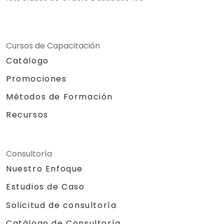
Cursos de Capacitación
Catálogo
Promociones
Métodos de Formación
Recursos
Consultoría
Nuestro Enfoque
Estudios de Caso
Solicitud de consultoría
Catálogo de Consultoría