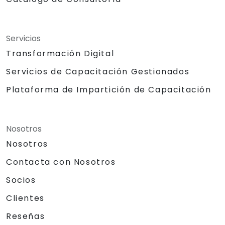
Servicios
Transformación Digital
Servicios de Capacitación Gestionados
Plataforma de Impartición de Capacitación
Nosotros
Nosotros
Contacta con Nosotros
Socios
Clientes
Reseñas