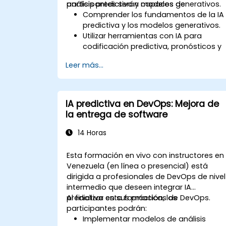
análisis predictivo y modelos generativos.
participantes serán capaces de:
Comprender los fundamentos de la IA
predictiva y los modelos generativos.
Utilizar herramientas con IA para
codificación predictiva, pronósticos y
automatización.
Leer más...
Implementar Modelos de Lenguaje
Grande (LLM) y transformadores para
la generación de texto y código.
Aplicar pronósticos de series
IA predictiva en DevOps: Mejora de
temporales y recomendaciones
la entrega de software
basadas en IA.
Desarrollar y ajustar modelos de IA
14 Horas
para aplicaciones del mundo real.
Evaluar consideraciones éticas y
Esta formación en vivo con instructores en
mejores prácticas en el despliegue de
Venezuela (en línea o presencial) está
IA.
dirigida a profesionales de DevOps de nivel
intermedio que deseen integrar IA
predictiva en sus prácticas de DevOps.
Al finalizar esta formación, los
participantes podrán:
Implementar modelos de análisis