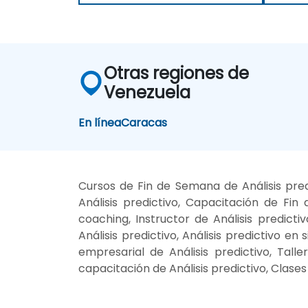
Otras regiones de
Venezuela
En línea
Caracas
Cursos de Fin de Semana de Análisis predi
Análisis predictivo, Capacitación de Fin 
coaching, Instructor de Análisis predicti
Análisis predictivo, Análisis predictivo en
empresarial de Análisis predictivo, Tall
capacitación de Análisis predictivo, Clases 