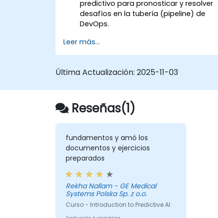
predictivo para pronosticar y resolver
desafíos en la tubería (pipeline) de
DevOps.
Utilizar herramientas impulsadas por I
Leer más...
para una supervisión y operación
mejoradas.
Aplicar técnicas de aprendizaje
Última Actualización:
2025-11-03
automático para mejorar los flujos de
trabajo de entrega de software.
Diseñar estrategias de IA para la
Reseñas(1)
resolución proactiva de problemas y
optimización.
Abordar las consideraciones éticas de
uso de IA en DevOps.
fundamentos y amó los
documentos y ejercicios
preparados
Rekha Nallam - GE Medical
Systems Polska Sp. z o.o.
Curso - Introduction to Predictive AI