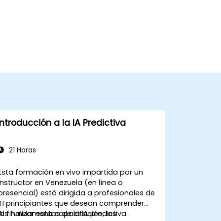
Introducción a la IA Predictiva
21 Horas
Esta formación en vivo impartida por un
instructor en Venezuela (en línea o
presencial) está dirigida a profesionales de
TI principiantes que desean comprender
los fundamentos de la IA predictiva.
Al finalizar esta capacitación, los