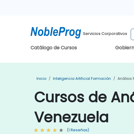
Servicios Corporativos
Catálogo de Cursos
Gobier
Inicio
Inteligencia Artificial Formación
Análisis
Cursos de Aná
Venezuela
(1 Reseñas)