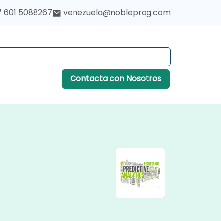
7 601 5088267
venezuela@nobleprog.com
Contacta con Nosotros