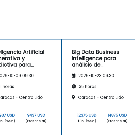
ligencia Artificial
Big Data Business
erativa y
Intelligence para
dictiva para
análisis de
arrolladores
inteligencia criminal
026-10-09 09:30
2026-10-23 09:30
1 horas
35 horas
aracas - Centro Lido
Caracas - Centro Lido
937 USD
9437 USD
12375 USD
14875 USD
En línea)
(En línea)
(Presencial)
(Presencial)