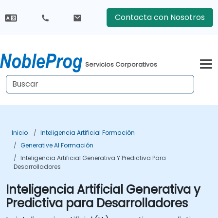
Contacta con Nosotros
Servicios Corporativos
Inicio
Inteligencia Artificial Formación
Generative AI Formación
Inteligencia Artificial Generativa Y Predictiva Para
Desarrolladores
Inteligencia Artificial Generativa y
Predictiva para Desarrolladores