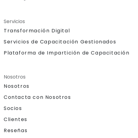
Servicios
Transformación Digital
Servicios de Capacitación Gestionados
Plataforma de Impartición de Capacitación
Nosotros
Nosotros
Contacta con Nosotros
Socios
Clientes
Reseñas