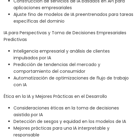
Construcción de servicios de IA basados en API para
aplicaciones empresariales
Ajuste fino de modelos de IA preentrenados para tareas
específicas del dominio
IA para Perspectivas y Toma de Decisiones Empresariales
Predictivas
Inteligencia empresarial y análisis de clientes
impulsados por IA
Predicción de tendencias del mercado y
comportamiento del consumidor
Automatización de optimizaciones de flujo de trabajo
con IA
Ética en la IA y Mejores Prácticas en el Desarrollo
Consideraciones éticas en la toma de decisiones
asistida por IA
Detección de sesgos y equidad en los modelos de IA
Mejores prácticas para una IA interpretable y
responsable