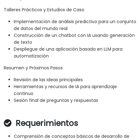
Talleres Prácticos y Estudios de Caso
Implementación de análisis predictivo para un conjunto
de datos del mundo real
Construcción de un chatbot con IA usando generación
de texto
Despliegue de una aplicación basada en LLM para
automatización
Resumen y Próximos Pasos
Revisión de las ideas principales
Herramientas y recursos de IA para aprendizaje
continuo
Sesión final de preguntas y respuestas
Requerimientos
Comprensión de conceptos básicos de desarrollo de