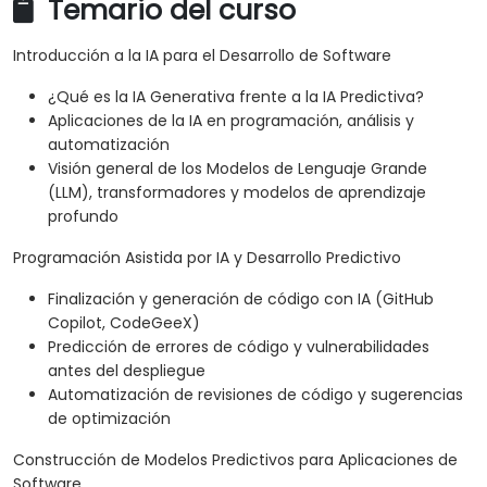
Temario del curso
Introducción a la IA para el Desarrollo de Software
¿Qué es la IA Generativa frente a la IA Predictiva?
Aplicaciones de la IA en programación, análisis y
automatización
Visión general de los Modelos de Lenguaje Grande
(LLM), transformadores y modelos de aprendizaje
profundo
Programación Asistida por IA y Desarrollo Predictivo
Finalización y generación de código con IA (GitHub
Copilot, CodeGeeX)
Predicción de errores de código y vulnerabilidades
antes del despliegue
Automatización de revisiones de código y sugerencias
de optimización
Construcción de Modelos Predictivos para Aplicaciones de
Software