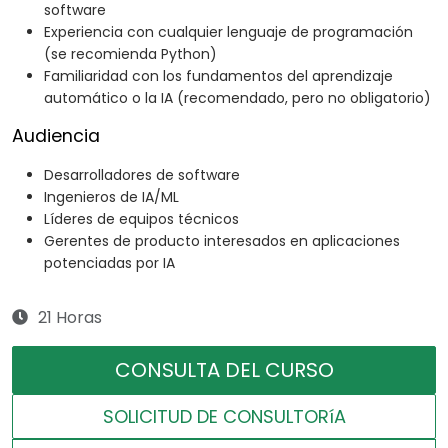
software
Experiencia con cualquier lenguaje de programación
(se recomienda Python)
Familiaridad con los fundamentos del aprendizaje
automático o la IA (recomendado, pero no obligatorio)
Audiencia
Desarrolladores de software
Ingenieros de IA/ML
Líderes de equipos técnicos
Gerentes de producto interesados en aplicaciones
potenciadas por IA
21 Horas
CONSULTA DEL CURSO
SOLICITUD DE CONSULTORíA