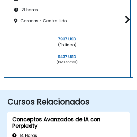
21 horas
Caracas - Centro Lido
7937 USD
(En línea)
9437 USD
(Presencial)
Cursos Relacionados
Conceptos Avanzados de IA con
Perplexity
14 Horas