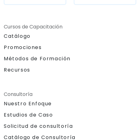
Cursos de Capacitación
Catálogo
Promociones
Métodos de Formación
Recursos
Consultoría
Nuestro Enfoque
Estudios de Caso
Solicitud de consultoría
Catálogo de Consultoría