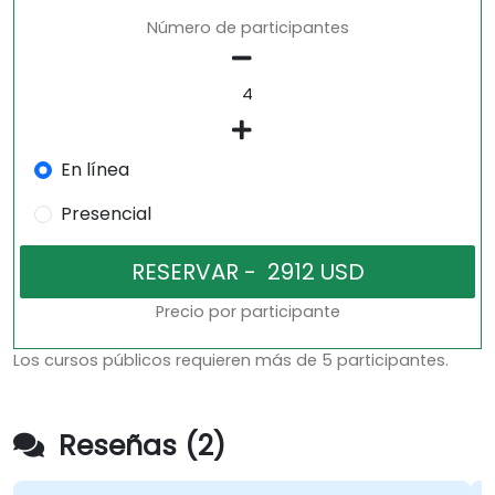
Número de participantes
En línea
Presencial
Precio por participante
Los cursos públicos requieren más de 5 participantes.
Reseñas (2)