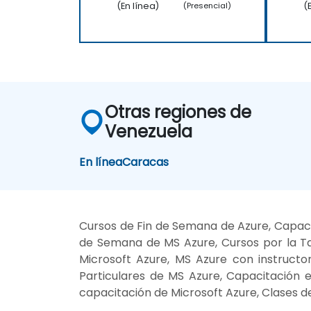
(En línea)
(
(Presencial)
Otras regiones de
Venezuela
En línea
Caracas
Cursos de Fin de Semana de Azure, Capaci
de Semana de MS Azure, Cursos por la Tar
Microsoft Azure, MS Azure con instructo
Particulares de MS Azure, Capacitación 
capacitación de Microsoft Azure, Clases d