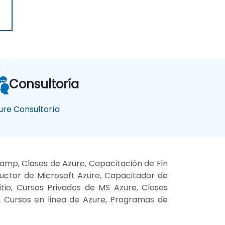
Consultoría
ure Consultoría
amp, Clases de Azure, Capacitación de Fin
ructor de Microsoft Azure, Capacitador de
tio, Cursos Privados de MS Azure, Clases
, Cursos en linea de Azure, Programas de