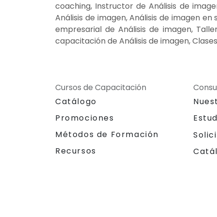
coaching, Instructor de Análisis de imag
Análisis de imagen, Análisis de imagen en 
empresarial de Análisis de imagen, Tall
capacitación de Análisis de imagen, Clases
Cursos de Capacitación
Consu
Catálogo
Nues
Promociones
Estu
Métodos de Formación
Solic
Recursos
Catá