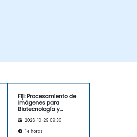
Fiji: Procesamiento de
imágenes para
Biotecnología y
Toxicología
2026-10-29 09:30
14 horas