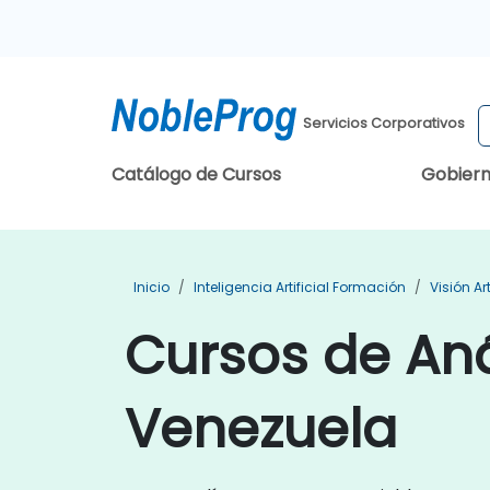
Servicios Corporativos
Catálogo de Cursos
Gobier
Inicio
Inteligencia Artificial Formación
Visión Ar
Cursos de Aná
Venezuela