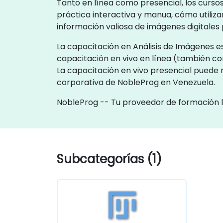
Tanto en línea como presencial, los curso
práctica interactiva y manua, cómo utiliz
información valiosa de imágenes digitales 
La capacitación en Análisis de Imágenes es
capacitación en vivo en línea (también 
La capacitación en vivo presencial puede r
corporativa de NobleProg en Venezuela.
NobleProg -- Tu proveedor de formación 
Subcategorías (1)