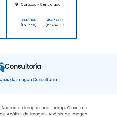
Caracas - Centro Lido
3937 USD
4937 USD
(En línea)
(Presencial)
Consultoría
álisis de imagen Consultoría
, Análisis de imagen boot camp, Clases de
de Análisis de imagen, Análisis de imagen