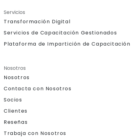
Servicios
Transformación Digital
Servicios de Capacitación Gestionados
Plataforma de Impartición de Capacitación
Nosotros
Nosotros
Contacta con Nosotros
Socios
Clientes
Reseñas
Trabaja con Nosotros