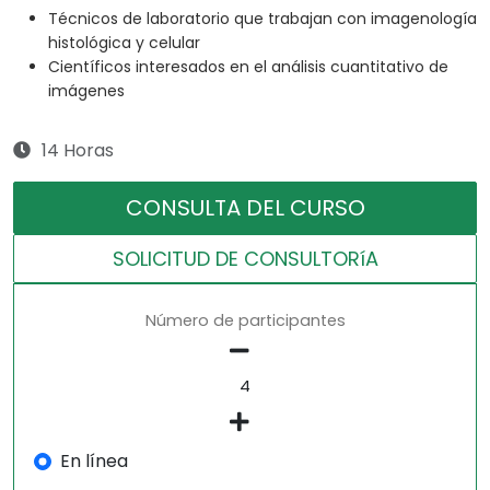
Técnicos de laboratorio que trabajan con imagenología
histológica y celular
Científicos interesados en el análisis cuantitativo de
imágenes
14 Horas
CONSULTA DEL CURSO
SOLICITUD DE CONSULTORíA
Número de participantes
En línea