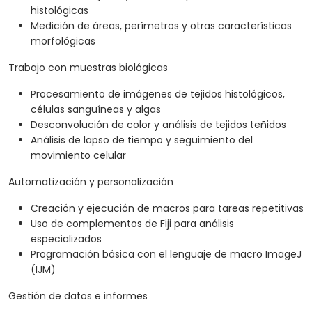
histológicas
Medición de áreas, perímetros y otras características
morfológicas
Trabajo con muestras biológicas
Procesamiento de imágenes de tejidos histológicos,
células sanguíneas y algas
Desconvolución de color y análisis de tejidos teñidos
Análisis de lapso de tiempo y seguimiento del
movimiento celular
Automatización y personalización
Creación y ejecución de macros para tareas repetitivas
Uso de complementos de Fiji para análisis
especializados
Programación básica con el lenguaje de macro ImageJ
(IJM)
Gestión de datos e informes