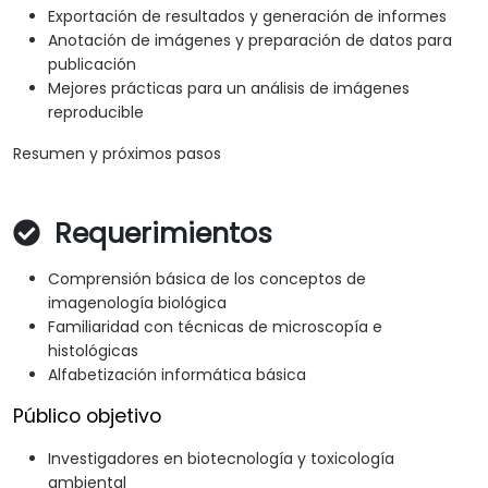
Exportación de resultados y generación de informes
Anotación de imágenes y preparación de datos para
publicación
Mejores prácticas para un análisis de imágenes
reproducible
Resumen y próximos pasos
Requerimientos
Comprensión básica de los conceptos de
imagenología biológica
Familiaridad con técnicas de microscopía e
histológicas
Alfabetización informática básica
Público objetivo
Investigadores en biotecnología y toxicología
ambiental