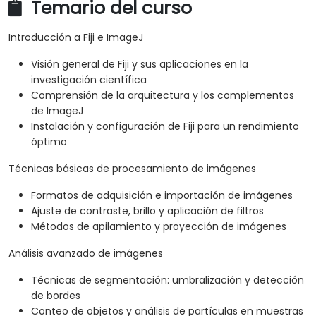
Temario del curso
Introducción a Fiji e ImageJ
Visión general de Fiji y sus aplicaciones en la
investigación científica
Comprensión de la arquitectura y los complementos
de ImageJ
Instalación y configuración de Fiji para un rendimiento
óptimo
Técnicas básicas de procesamiento de imágenes
Formatos de adquisición e importación de imágenes
Ajuste de contraste, brillo y aplicación de filtros
Métodos de apilamiento y proyección de imágenes
Análisis avanzado de imágenes
Técnicas de segmentación: umbralización y detección
de bordes
Conteo de objetos y análisis de partículas en muestras