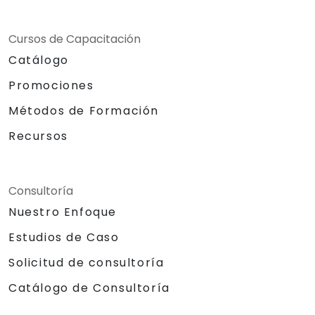
Cursos de Capacitación
Catálogo
Promociones
Métodos de Formación
Recursos
Consultoría
Nuestro Enfoque
Estudios de Caso
Solicitud de consultoría
Catálogo de Consultoría