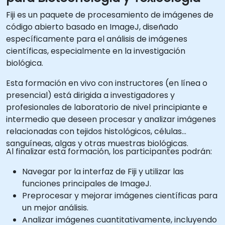
Fiji es un paquete de procesamiento de imágenes de
código abierto basado en ImageJ, diseñado
específicamente para el análisis de imágenes
científicas, especialmente en la investigación
biológica.
Esta formación en vivo con instructores (en línea o
presencial) está dirigida a investigadores y
profesionales de laboratorio de nivel principiante e
intermedio que deseen procesar y analizar imágenes
relacionadas con tejidos histológicos, células
sanguíneas, algas y otras muestras biológicas.
Al finalizar esta formación, los participantes podrán:
Navegar por la interfaz de Fiji y utilizar las
funciones principales de ImageJ.
Preprocesar y mejorar imágenes científicas para
un mejor análisis.
Analizar imágenes cuantitativamente, incluyendo