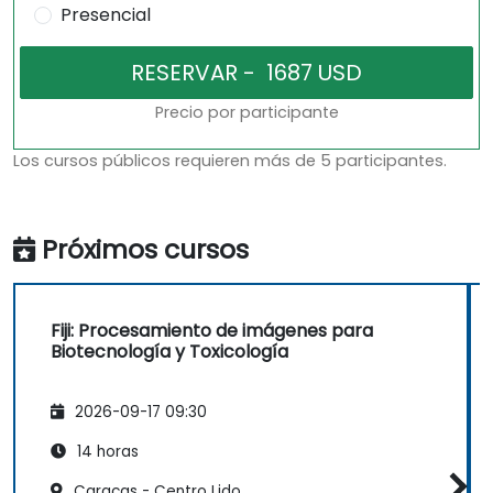
Presencial
Precio por participante
Los cursos públicos requieren más de 5 participantes.
Próximos cursos
Fiji: Procesamiento de imágenes para
Biotecnología y Toxicología
2026-09-17 09:30
14 horas
Caracas - Centro Lido