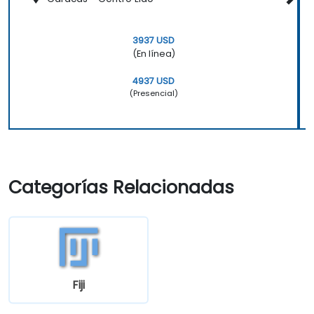
3937 USD
(En línea)
4937 USD
(Presencial)
Categorías Relacionadas
Fiji