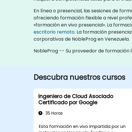
En línea o presencial, las sesiones de fo
ofreciendo formación flexible a nivel prof
«formación en vivo presencial». La formac
escritorio remoto
. La formación presencia
corporativos de NobleProg en Venezuela.
NobleProg -- Su proveedor de formación l
Descubra nuestros cursos
Ingeniero de Cloud Asociado
Certificado por Google
35 Horas
Esta formación en vivo impartida por un