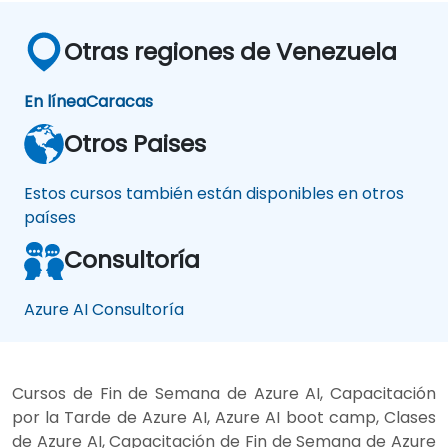
Otras regiones de Venezuela
En línea
Caracas
Otros Paises
Estos cursos también están disponibles en otros
países
Consultoría
Azure AI Consultoría
Cursos de Fin de Semana de Azure AI, Capacitación
por la Tarde de Azure AI, Azure AI boot camp, Clases
de Azure AI, Capacitación de Fin de Semana de Azure