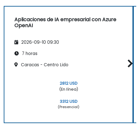
Aplicaciones de IA empresarial con Azure
OpenAI
2026-09-10 09:30
7 horas
Caracas - Centro Lido
2812 USD
(En línea)
3312 USD
(Presencial)