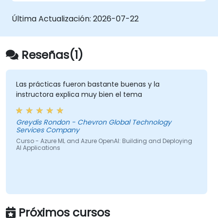
Última Actualización:
2026-07-22
Reseñas(1)
Las prácticas fueron bastante buenas y la
instructora explica muy bien el tema
Greydis Rondon - Chevron Global Technology
Services Company
Curso - Azure ML and Azure OpenAI: Building and Deploying
AI Applications
Próximos cursos