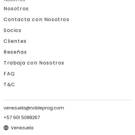
Nosotros
Contacta con Nosotros
Socios
Clientes
Reseñas
Trabaja con Nosotros
FAQ
T&C
venezuela@nobleprog.com
+57 601 5088267
Venezuela