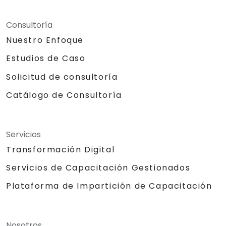
Consultoría
Nuestro Enfoque
Estudios de Caso
Solicitud de consultoría
Catálogo de Consultoría
Servicios
Transformación Digital
Servicios de Capacitación Gestionados
Plataforma de Impartición de Capacitación
Nosotros