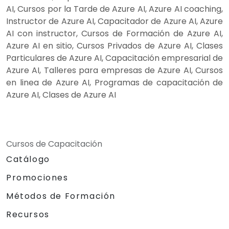
AI, Cursos por la Tarde de Azure AI, Azure AI coaching,
Instructor de Azure AI, Capacitador de Azure AI, Azure
AI con instructor, Cursos de Formación de Azure AI,
Azure AI en sitio, Cursos Privados de Azure AI, Clases
Particulares de Azure AI, Capacitación empresarial de
Azure AI, Talleres para empresas de Azure AI, Cursos
en linea de Azure AI, Programas de capacitación de
Azure AI, Clases de Azure AI
Cursos de Capacitación
Catálogo
Promociones
Métodos de Formación
Recursos