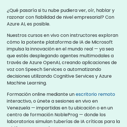
¿Qué pasaría si tu nube pudiera ver, oír, hablar y
razonar con fiabilidad de nivel empresarial? Con
Azure AI, es posible.
Nuestros cursos en vivo con instructores exploran
cómo la potente plataforma de IA de Microsoft
impulsa la innovación en el mundo real — ya sea
que estés desplegando agentes multimodales a
través de Azure OpenAI, creando aplicaciones de
voz con Speech Services o automatizando
decisiones utilizando Cognitive Services y Azure
Machine Learning.
Formación online mediante un
escritorio remoto
interactivo, o únete a sesiones en vivo en
Venezuela — impartidas en tu ubicación o en un
centro de formación NobleProg — donde los
laboratorios simulan tuberías de IA críticas para la