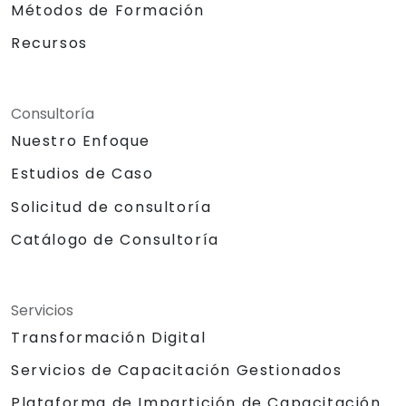
Métodos de Formación
Recursos
Consultoría
Nuestro Enfoque
Estudios de Caso
Solicitud de consultoría
Catálogo de Consultoría
Servicios
Transformación Digital
Servicios de Capacitación Gestionados
Plataforma de Impartición de Capacitación