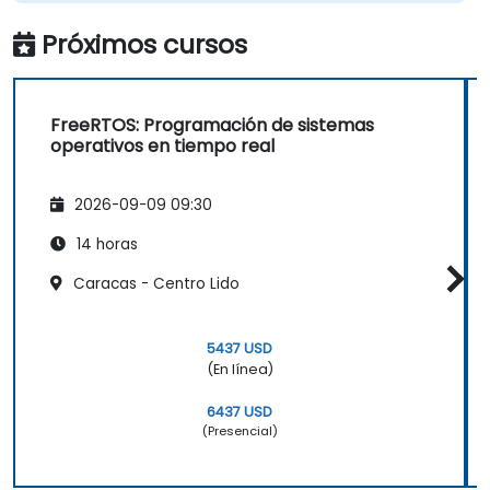
Próximos cursos
FreeRTOS: Programación de sistemas
operativos en tiempo real
2026-09-09 09:30
14 horas
Caracas - Centro Lido
5437 USD
(En línea)
6437 USD
(Presencial)