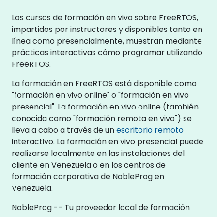
Los cursos de formación en vivo sobre FreeRTOS,
impartidos por instructores y disponibles tanto en
línea como presencialmente, muestran mediante
prácticas interactivas cómo programar utilizando
FreeRTOS.
La formación en FreeRTOS está disponible como
"formación en vivo online" o "formación en vivo
presencial". La formación en vivo online (también
conocida como "formación remota en vivo") se
lleva a cabo a través de un
escritorio remoto
interactivo. La formación en vivo presencial puede
realizarse localmente en las instalaciones del
cliente en Venezuela o en los centros de
formación corporativa de NobleProg en
Venezuela.
NobleProg -- Tu proveedor local de formación