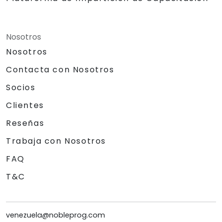
Nosotros
Nosotros
Contacta con Nosotros
Socios
Clientes
Reseñas
Trabaja con Nosotros
FAQ
T&C
venezuela@nobleprog.com