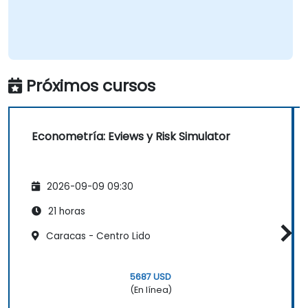
Próximos cursos
Econometría: Eviews y Risk Simulator
2026-09-09 09:30
21 horas
Caracas - Centro Lido
5687 USD
(En línea)