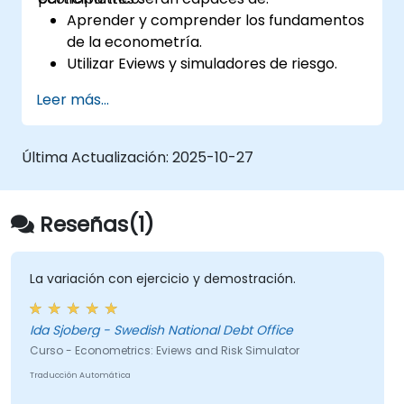
Aprender y comprender los fundamentos
de la econometría.
Utilizar Eviews y simuladores de riesgo.
Leer más...
Última Actualización:
2025-10-27
Reseñas(1)
La variación con ejercicio y demostración.
Ida Sjoberg - Swedish National Debt Office
Curso - Econometrics: Eviews and Risk Simulator
Traducción Automática