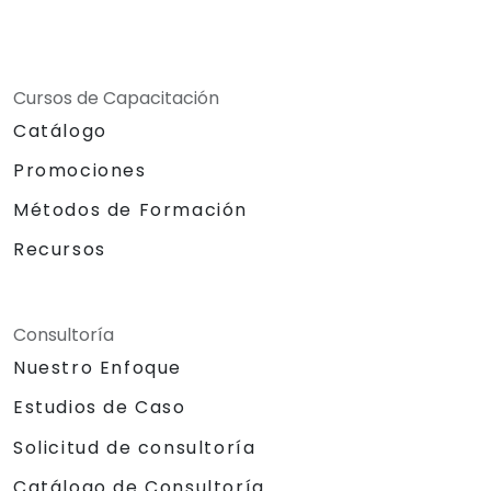
Cursos de Capacitación
Catálogo
Promociones
Métodos de Formación
Recursos
Consultoría
Nuestro Enfoque
Estudios de Caso
Solicitud de consultoría
Catálogo de Consultoría