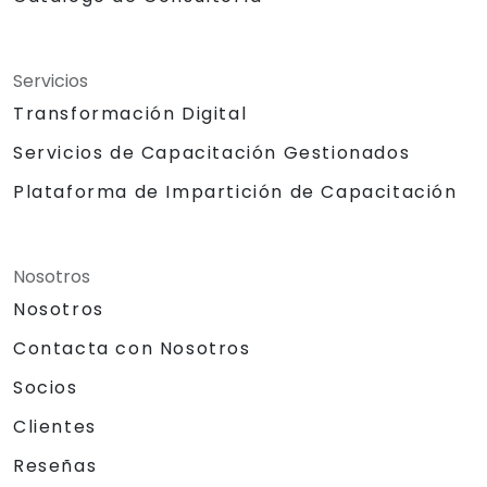
Servicios
Transformación Digital
Servicios de Capacitación Gestionados
Plataforma de Impartición de Capacitación
Nosotros
Nosotros
Contacta con Nosotros
Socios
Clientes
Reseñas