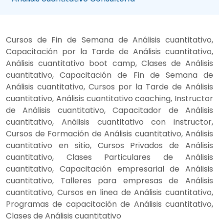
Cursos de Fin de Semana de Análisis cuantitativo,
Capacitación por la Tarde de Análisis cuantitativo,
Análisis cuantitativo boot camp, Clases de Análisis
cuantitativo, Capacitación de Fin de Semana de
Análisis cuantitativo, Cursos por la Tarde de Análisis
cuantitativo, Análisis cuantitativo coaching, Instructor
de Análisis cuantitativo, Capacitador de Análisis
cuantitativo, Análisis cuantitativo con instructor,
Cursos de Formación de Análisis cuantitativo, Análisis
cuantitativo en sitio, Cursos Privados de Análisis
cuantitativo, Clases Particulares de Análisis
cuantitativo, Capacitación empresarial de Análisis
cuantitativo, Talleres para empresas de Análisis
cuantitativo, Cursos en linea de Análisis cuantitativo,
Programas de capacitación de Análisis cuantitativo,
Clases de Análisis cuantitativo