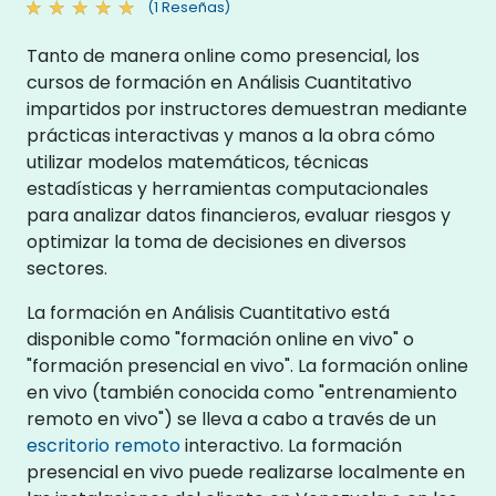
(1 Reseñas)
Tanto de manera online como presencial, los
cursos de formación en Análisis Cuantitativo
impartidos por instructores demuestran mediante
prácticas interactivas y manos a la obra cómo
utilizar modelos matemáticos, técnicas
estadísticas y herramientas computacionales
para analizar datos financieros, evaluar riesgos y
optimizar la toma de decisiones en diversos
sectores.
La formación en Análisis Cuantitativo está
disponible como "formación online en vivo" o
"formación presencial en vivo". La formación online
en vivo (también conocida como "entrenamiento
remoto en vivo") se lleva a cabo a través de un
escritorio remoto
interactivo. La formación
presencial en vivo puede realizarse localmente en