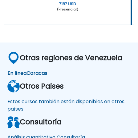
7187 USD
(Presencial)
Otras regiones de Venezuela
En línea
Caracas
Otros Paises
Estos cursos también están disponibles en otros
países
Consultoría
Análisis cuantitativo Consultoría