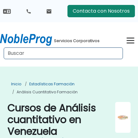
Contacta con Nosotros
Servicios Corporativos
Inicio
Estadísticas Formación
Análisis Cuantitativo Formación
Cursos de Análisis
cuantitativo en
Venezuela