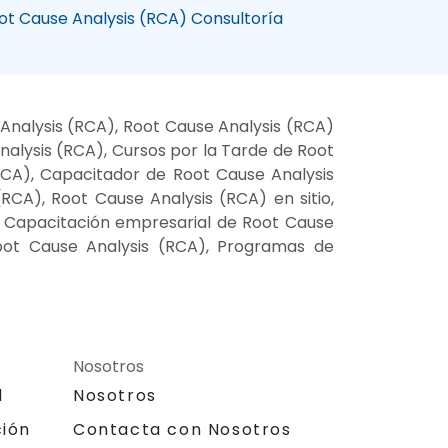
ot Cause Analysis (RCA) Consultoría
Analysis (RCA), Root Cause Analysis (RCA)
alysis (RCA), Cursos por la Tarde de Root
RCA), Capacitador de Root Cause Analysis
RCA), Root Cause Analysis (RCA) en sitio,
), Capacitación empresarial de Root Cause
Root Cause Analysis (RCA), Programas de
Nosotros
l
Nosotros
ción
Contacta con Nosotros