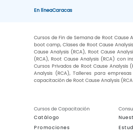
En línea
Caracas
Cursos de Fin de Semana de Root Cause An
boot camp, Clases de Root Cause Analysis
Cause Analysis (RCA), Root Cause Analys
(RCA), Root Cause Analysis (RCA) con ins
Cursos Privados de Root Cause Analysis (
Analysis (RCA), Talleres para empresas
capacitación de Root Cause Analysis (RCA
Cursos de Capacitación
Consu
Catálogo
Nues
Promociones
Estu