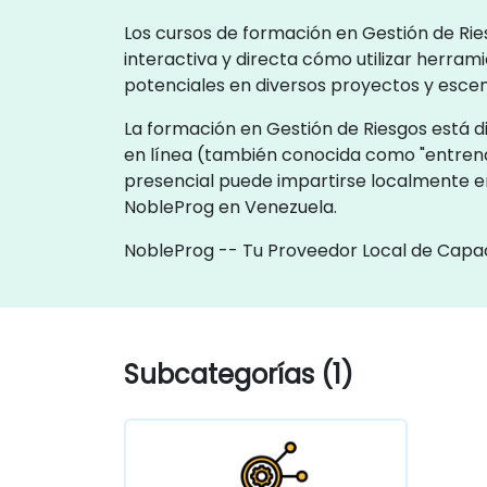
Los cursos de formación en Gestión de Rie
interactiva y directa cómo utilizar herrami
potenciales en diversos proyectos y escen
La formación en Gestión de Riesgos está di
en línea (también conocida como "entrena
presencial puede impartirse localmente en
NobleProg en Venezuela.
NobleProg -- Tu Proveedor Local de Capa
Subcategorías (1)