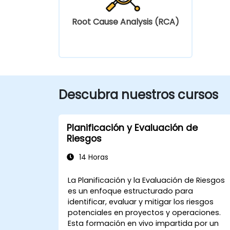
Root Cause Analysis (RCA)
Descubra nuestros cursos
Planificación y Evaluación de
Riesgos
14 Horas
La Planificación y la Evaluación de Riesgos
es un enfoque estructurado para
identificar, evaluar y mitigar los riesgos
potenciales en proyectos y operaciones.
Esta formación en vivo impartida por un