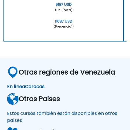
9187 USD
(En línea)
11687 USD
(Presencial)
Otras regiones de Venezuela
En línea
Caracas
Otros Paises
Estos cursos también están disponibles en otros
países