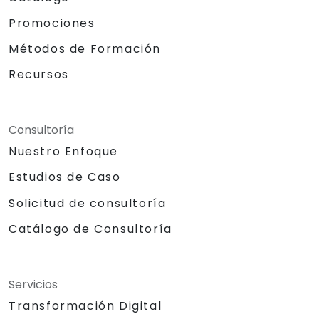
Promociones
Métodos de Formación
Recursos
Consultoría
Nuestro Enfoque
Estudios de Caso
Solicitud de consultoría
Catálogo de Consultoría
Servicios
Transformación Digital