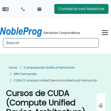
Contacta con Nosotros
Servicios Corporativos
Inicio
Computación Gráfica Formación
GPU Formación
CUDA (Compute Unified Device Architecture) Formación
Cursos de CUDA
(Compute Unified