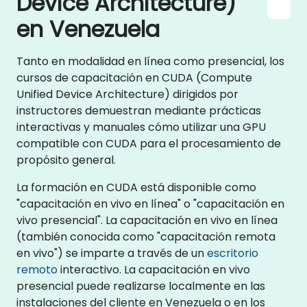
Device Architecture)
en Venezuela
Tanto en modalidad en línea como presencial, los
cursos de capacitación en CUDA (Compute
Unified Device Architecture) dirigidos por
instructores demuestran mediante prácticas
interactivas y manuales cómo utilizar una GPU
compatible con CUDA para el procesamiento de
propósito general.
La formación en CUDA está disponible como
"capacitación en vivo en línea" o "capacitación en
vivo presencial". La capacitación en vivo en línea
(también conocida como "capacitación remota
en vivo") se imparte a través de un
escritorio
remoto
interactivo. La capacitación en vivo
presencial puede realizarse localmente en las
instalaciones del cliente en Venezuela o en los