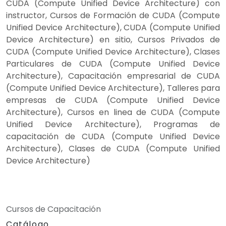
CUDA (Compute Unified Device Architecture) con
instructor, Cursos de Formación de CUDA (Compute
Unified Device Architecture), CUDA (Compute Unified
Device Architecture) en sitio, Cursos Privados de
CUDA (Compute Unified Device Architecture), Clases
Particulares de CUDA (Compute Unified Device
Architecture), Capacitación empresarial de CUDA
(Compute Unified Device Architecture), Talleres para
empresas de CUDA (Compute Unified Device
Architecture), Cursos en linea de CUDA (Compute
Unified Device Architecture), Programas de
capacitación de CUDA (Compute Unified Device
Architecture), Clases de CUDA (Compute Unified
Device Architecture)
Cursos de Capacitación
Catálogo