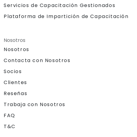
Servicios de Capacitación Gestionados
Plataforma de Impartición de Capacitación
Nosotros
Nosotros
Contacta con Nosotros
Socios
Clientes
Reseñas
Trabaja con Nosotros
FAQ
T&C