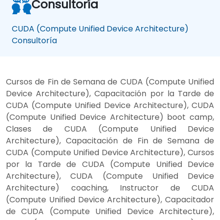
Consultoría
CUDA (Compute Unified Device Architecture)
Consultoría
Cursos de Fin de Semana de CUDA (Compute Unified
Device Architecture), Capacitación por la Tarde de
CUDA (Compute Unified Device Architecture), CUDA
(Compute Unified Device Architecture) boot camp,
Clases de CUDA (Compute Unified Device
Architecture), Capacitación de Fin de Semana de
CUDA (Compute Unified Device Architecture), Cursos
por la Tarde de CUDA (Compute Unified Device
Architecture), CUDA (Compute Unified Device
Architecture) coaching, Instructor de CUDA
(Compute Unified Device Architecture), Capacitador
de CUDA (Compute Unified Device Architecture),