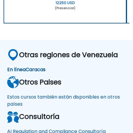
12250 USD
(Presencial)
Otras regiones de Venezuela
En línea
Caracas
Otros Paises
Estos cursos también están disponibles en otros
países
Consultoría
AI Regulation and Compliance Consultoría