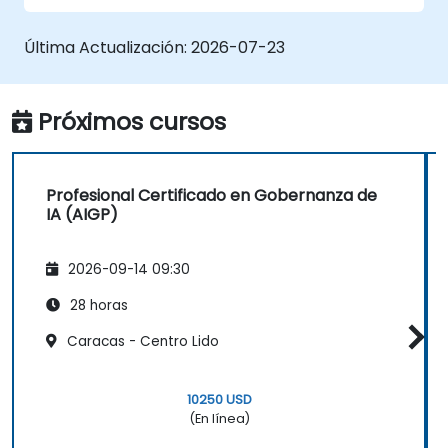
de Implementación de 30 días.
Última Actualización:
2026-07-23
Próximos cursos
Profesional Certificado en Gobernanza de
IA (AIGP)
2026-09-14 09:30
28 horas
Caracas - Centro Lido
10250 USD
(En línea)