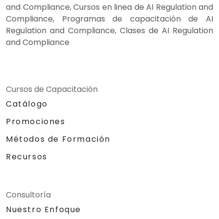
and Compliance, Cursos en linea de AI Regulation and
Compliance, Programas de capacitación de AI
Regulation and Compliance, Clases de AI Regulation
and Compliance
Cursos de Capacitación
Catálogo
Promociones
Métodos de Formación
Recursos
Consultoría
Nuestro Enfoque