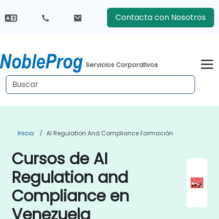
Contacta con Nosotros
Servicios Corporativos
Inicio
AI Regulation And Compliance Formación
Cursos de AI
Regulation and
Compliance en
Venezuela