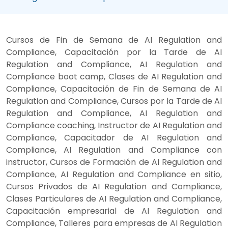
Cursos de Fin de Semana de AI Regulation and
Compliance, Capacitación por la Tarde de AI
Regulation and Compliance, AI Regulation and
Compliance boot camp, Clases de AI Regulation and
Compliance, Capacitación de Fin de Semana de AI
Regulation and Compliance, Cursos por la Tarde de AI
Regulation and Compliance, AI Regulation and
Compliance coaching, Instructor de AI Regulation and
Compliance, Capacitador de AI Regulation and
Compliance, AI Regulation and Compliance con
instructor, Cursos de Formación de AI Regulation and
Compliance, AI Regulation and Compliance en sitio,
Cursos Privados de AI Regulation and Compliance,
Clases Particulares de AI Regulation and Compliance,
Capacitación empresarial de AI Regulation and
Compliance, Talleres para empresas de AI Regulation