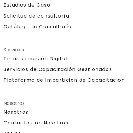
Estudios de Caso
Solicitud de consultoría
Catálogo de Consultoría
Servicios
Transformación Digital
Servicios de Capacitación Gestionados
Plataforma de Impartición de Capacitación
Nosotros
Nosotros
Contacta con Nosotros