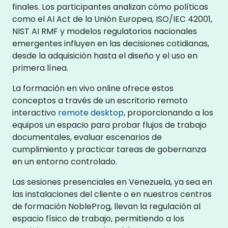
finales. Los participantes analizan cómo políticas
como el AI Act de la Unión Europea, ISO/IEC 42001,
NIST AI RMF y modelos regulatorios nacionales
emergentes influyen en las decisiones cotidianas,
desde la adquisición hasta el diseño y el uso en
primera línea.
La formación en vivo online ofrece estos
conceptos a través de un escritorio remoto
interactivo
remote desktop
, proporcionando a los
equipos un espacio para probar flujos de trabajo
documentales, evaluar escenarios de
cumplimiento y practicar tareas de gobernanza
en un entorno controlado.
Las sesiones presenciales en Venezuela, ya sea en
las instalaciones del cliente o en nuestros centros
de formación NobleProg, llevan la regulación al
espacio físico de trabajo, permitiendo a los