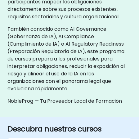
participantes mapear las obligaciones
directamente sobre sus procesos existentes,
requisitos sectoriales y cultura organizacional.
También conocido como AI Governance
(Gobernanza de IA), AI Compliance
(Cumplimiento de IA) o AI Regulatory Readiness
(Preparación Regulatoria de IA), este programa
de cursos prepara a los profesionales para
interpretar obligaciones, reducir la exposición al
riesgo y alinear el uso de la IA en las
organizaciones con el panorama legal que
evoluciona rápidamente.
NobleProg — Tu Proveedor Local de Formación
Descubra nuestros cursos