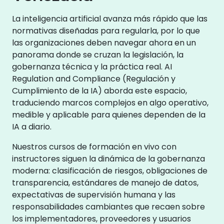
La inteligencia artificial avanza más rápido que las
normativas diseñadas para regularla, por lo que
las organizaciones deben navegar ahora en un
panorama donde se cruzan la legislación, la
gobernanza técnica y la práctica real. AI
Regulation and Compliance (Regulación y
Cumplimiento de la IA) aborda este espacio,
traduciendo marcos complejos en algo operativo,
medible y aplicable para quienes dependen de la
IA a diario.
Nuestros cursos de formación en vivo con
instructores siguen la dinámica de la gobernanza
moderna: clasificación de riesgos, obligaciones de
transparencia, estándares de manejo de datos,
expectativas de supervisión humana y las
responsabilidades cambiantes que recaen sobre
los implementadores, proveedores y usuarios