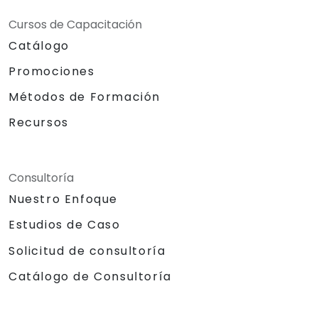
Cursos de Capacitación
Catálogo
Promociones
Métodos de Formación
Recursos
Consultoría
Nuestro Enfoque
Estudios de Caso
Solicitud de consultoría
Catálogo de Consultoría