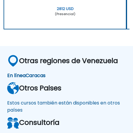
2812 USD
(Presencial)
Otras regiones de Venezuela
En línea
Caracas
Otros Paises
Estos cursos también están disponibles en otros
países
Consultoría