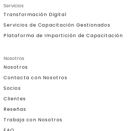
Servicios
Transformación Digital
Servicios de Capacitación Gestionados
Plataforma de Impartición de Capacitación
Nosotros
Nosotros
Contacta con Nosotros
Socios
Clientes
Reseñas
Trabaja con Nosotros
FAQ