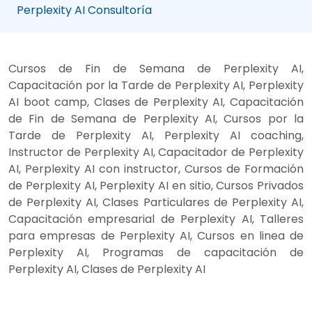
Perplexity AI Consultoría
Cursos de Fin de Semana de Perplexity AI,
Capacitación por la Tarde de Perplexity AI, Perplexity
AI boot camp, Clases de Perplexity AI, Capacitación
de Fin de Semana de Perplexity AI, Cursos por la
Tarde de Perplexity AI, Perplexity AI coaching,
Instructor de Perplexity AI, Capacitador de Perplexity
AI, Perplexity AI con instructor, Cursos de Formación
de Perplexity AI, Perplexity AI en sitio, Cursos Privados
de Perplexity AI, Clases Particulares de Perplexity AI,
Capacitación empresarial de Perplexity AI, Talleres
para empresas de Perplexity AI, Cursos en linea de
Perplexity AI, Programas de capacitación de
Perplexity AI, Clases de Perplexity AI