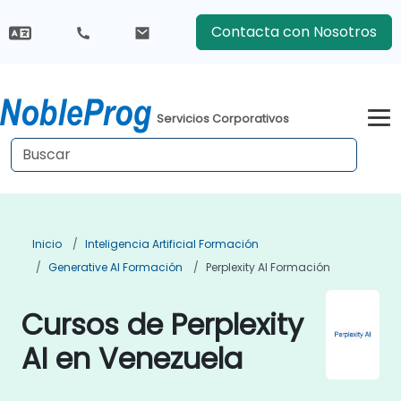
Contacta con Nosotros
Servicios Corporativos
Inicio
Inteligencia Artificial Formación
Generative AI Formación
Perplexity AI Formación
Cursos de Perplexity
AI en Venezuela