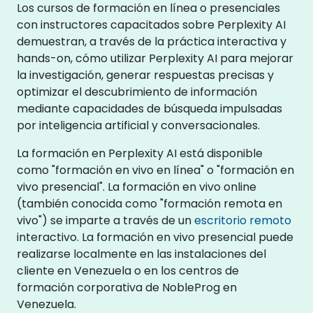
Los cursos de formación en línea o presenciales
con instructores capacitados sobre Perplexity AI
demuestran, a través de la práctica interactiva y
hands-on, cómo utilizar Perplexity AI para mejorar
la investigación, generar respuestas precisas y
optimizar el descubrimiento de información
mediante capacidades de búsqueda impulsadas
por inteligencia artificial y conversacionales.
La formación en Perplexity AI está disponible
como "formación en vivo en línea" o "formación en
vivo presencial". La formación en vivo online
(también conocida como "formación remota en
vivo") se imparte a través de un
escritorio remoto
interactivo. La formación en vivo presencial puede
realizarse localmente en las instalaciones del
cliente en Venezuela o en los centros de
formación corporativa de NobleProg en
Venezuela.