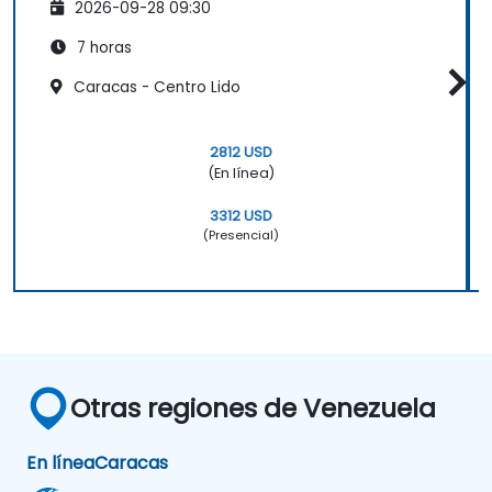
2026-09-28 09:30
7 horas
Caracas - Centro Lido
2812 USD
(En línea)
3312 USD
(Presencial)
Otras regiones de Venezuela
En línea
Caracas