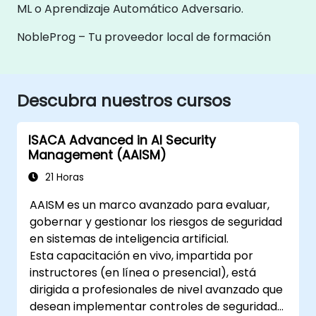
ML o Aprendizaje Automático Adversario.
NobleProg – Tu proveedor local de formación
Descubra nuestros cursos
ISACA Advanced in AI Security
Management (AAISM)
21 Horas
AAISM es un marco avanzado para evaluar,
gobernar y gestionar los riesgos de seguridad
en sistemas de inteligencia artificial.
Esta capacitación en vivo, impartida por
instructores (en línea o presencial), está
dirigida a profesionales de nivel avanzado que
desean implementar controles de seguridad