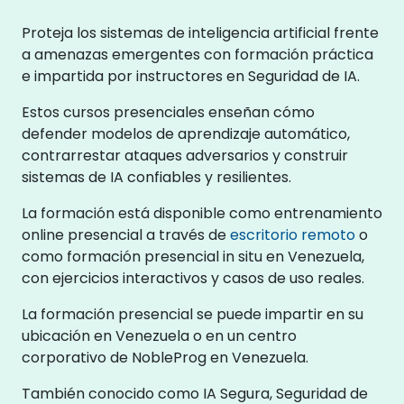
Proteja los sistemas de inteligencia artificial frente
a amenazas emergentes con formación práctica
e impartida por instructores en Seguridad de IA.
Estos cursos presenciales enseñan cómo
defender modelos de aprendizaje automático,
contrarrestar ataques adversarios y construir
sistemas de IA confiables y resilientes.
La formación está disponible como entrenamiento
online presencial a través de
escritorio remoto
o
como formación presencial in situ en Venezuela,
con ejercicios interactivos y casos de uso reales.
La formación presencial se puede impartir en su
ubicación en Venezuela o en un centro
corporativo de NobleProg en Venezuela.
También conocido como IA Segura, Seguridad de