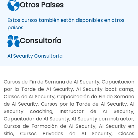
Otros Paises
Estos cursos también están disponibles en otros
países
Consultoría
AI Security Consultoría
Cursos de Fin de Semana de AI Security, Capacitación
por la Tarde de AI Security, AI Security boot camp,
Clases de AI Security, Capacitación de Fin de Semana
de AI Security, Cursos por la Tarde de AI Security, AI
Security coaching, Instructor de AI Security,
Capacitador de AI Security, AI Security con instructor,
Cursos de Formación de AI Security, AI Security en
sitio, Cursos Privados de AI Security, Clases