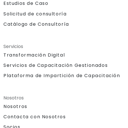
Estudios de Caso
Solicitud de consultoría
Catálogo de Consultoría
Servicios
Transformación Digital
Servicios de Capacitación Gestionados
Plataforma de Impartición de Capacitación
Nosotros
Nosotros
Contacta con Nosotros
Socios