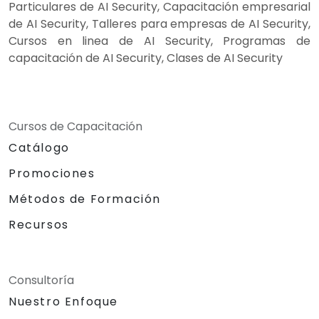
Particulares de AI Security, Capacitación empresarial
de AI Security, Talleres para empresas de AI Security,
Cursos en linea de AI Security, Programas de
capacitación de AI Security, Clases de AI Security
Cursos de Capacitación
Catálogo
Promociones
Métodos de Formación
Recursos
Consultoría
Nuestro Enfoque