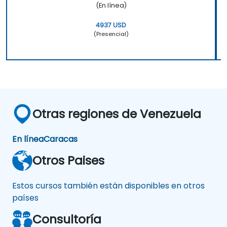
(En línea)
4937 USD
(Presencial)
Otras regiones de Venezuela
En línea
Caracas
Otros Paises
Estos cursos también están disponibles en otros
países
Consultoría