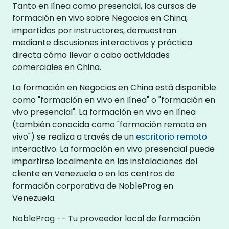
Tanto en línea como presencial, los cursos de
formación en vivo sobre Negocios en China,
impartidos por instructores, demuestran
mediante discusiones interactivas y práctica
directa cómo llevar a cabo actividades
comerciales en China.
La formación en Negocios en China está disponible
como "formación en vivo en línea" o "formación en
vivo presencial". La formación en vivo en línea
(también conocida como "formación remota en
vivo") se realiza a través de un
escritorio remoto
interactivo. La formación en vivo presencial puede
impartirse localmente en las instalaciones del
cliente en Venezuela o en los centros de
formación corporativa de NobleProg en
Venezuela.
NobleProg -- Tu proveedor local de formación