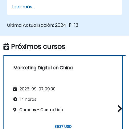
Leer más...
Última Actualización:
2024-11-13
Próximos cursos
Marketing Digital en China
2026-09-07 09:30
14 horas
Caracas - Centro Lido
3937 USD