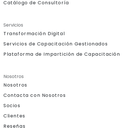
Catálogo de Consultoría
Servicios
Transformación Digital
Servicios de Capacitación Gestionados
Plataforma de Impartición de Capacitación
Nosotros
Nosotros
Contacta con Nosotros
Socios
Clientes
Reseñas