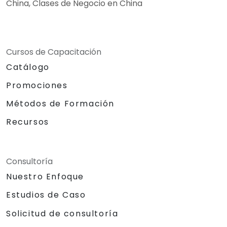
China, Clases de Negocio en China
Cursos de Capacitación
Catálogo
Promociones
Métodos de Formación
Recursos
Consultoría
Nuestro Enfoque
Estudios de Caso
Solicitud de consultoría