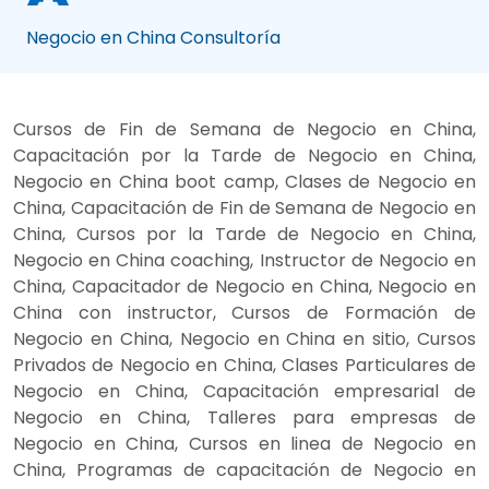
Negocio en China Consultoría
Cursos de Fin de Semana de Negocio en China,
Capacitación por la Tarde de Negocio en China,
Negocio en China boot camp, Clases de Negocio en
China, Capacitación de Fin de Semana de Negocio en
China, Cursos por la Tarde de Negocio en China,
Negocio en China coaching, Instructor de Negocio en
China, Capacitador de Negocio en China, Negocio en
China con instructor, Cursos de Formación de
Negocio en China, Negocio en China en sitio, Cursos
Privados de Negocio en China, Clases Particulares de
Negocio en China, Capacitación empresarial de
Negocio en China, Talleres para empresas de
Negocio en China, Cursos en linea de Negocio en
China, Programas de capacitación de Negocio en