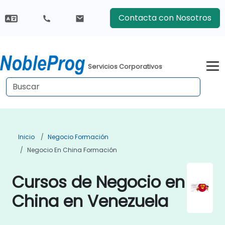
Contacta con Nosotros
Servicios Corporativos
Inicio
Negocio Formación
Negocio En China Formación
Cursos de Negocio en
China en Venezuela