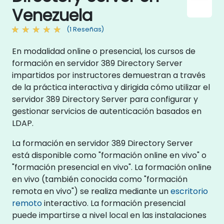
Venezuela
(1 Reseñas)
En modalidad online o presencial, los cursos de
formación en servidor 389 Directory Server
impartidos por instructores demuestran a través
de la práctica interactiva y dirigida cómo utilizar el
servidor 389 Directory Server para configurar y
gestionar servicios de autenticación basados en
LDAP.
La formación en servidor 389 Directory Server
está disponible como "formación online en vivo" o
"formación presencial en vivo". La formación online
en vivo (también conocida como "formación
remota en vivo") se realiza mediante un
escritorio
remoto
interactivo. La formación presencial
puede impartirse a nivel local en las instalaciones