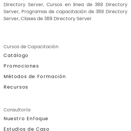
Directory Server, Cursos en linea de 389 Directory
Server, Programas de capacitación de 389 Directory
Server, Clases de 389 Directory Server
Cursos de Capacitación
Catálogo
Promociones
Métodos de Formación
Recursos
Consultoría
Nuestro Enfoque
Estudios de Caso