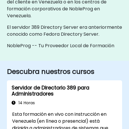
del cliente en Venezuela o en los centros de
formación corporativos de NobleProg en
Venezuela.
El servidor 389 Directory Server era anteriormente
conocido como Fedora Directory Server.
NobleProg -- Tu Proveedor Local de Formación
Descubra nuestros cursos
Servidor de Directorio 389 para
Administradores
14 Horas
Esta formación en vivo con instrucción en
Venezuela (en línea o presencial) está
dirigida a administradores de sistemas que