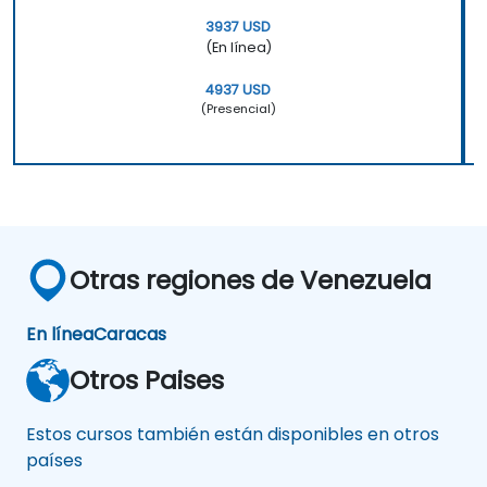
3937 USD
(En línea)
4937 USD
(Presencial)
Otras regiones de Venezuela
En línea
Caracas
Otros Paises
Estos cursos también están disponibles en otros
países