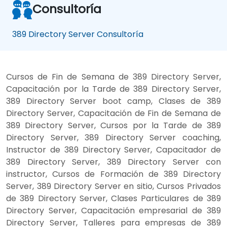
Consultoría
389 Directory Server Consultoría
Cursos de Fin de Semana de 389 Directory Server,
Capacitación por la Tarde de 389 Directory Server,
389 Directory Server boot camp, Clases de 389
Directory Server, Capacitación de Fin de Semana de
389 Directory Server, Cursos por la Tarde de 389
Directory Server, 389 Directory Server coaching,
Instructor de 389 Directory Server, Capacitador de
389 Directory Server, 389 Directory Server con
instructor, Cursos de Formación de 389 Directory
Server, 389 Directory Server en sitio, Cursos Privados
de 389 Directory Server, Clases Particulares de 389
Directory Server, Capacitación empresarial de 389
Directory Server, Talleres para empresas de 389