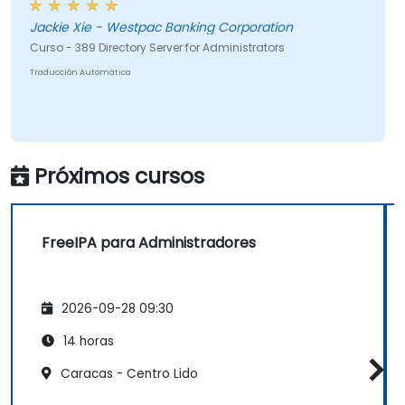
Jackie Xie - Westpac Banking Corporation
Curso - 389 Directory Server for Administrators
Traducción Automática
Próximos cursos
FreeIPA para Administradores
2026-09-28 09:30
14 horas
Caracas - Centro Lido