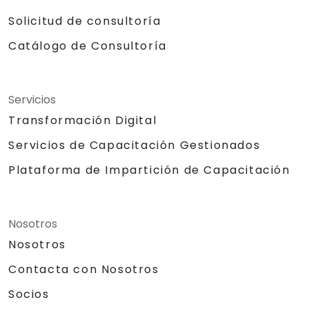
Solicitud de consultoría
Catálogo de Consultoría
Servicios
Transformación Digital
Servicios de Capacitación Gestionados
Plataforma de Impartición de Capacitación
Nosotros
Nosotros
Contacta con Nosotros
Socios