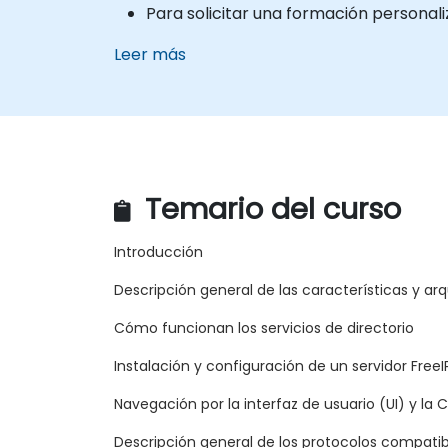
Para solicitar una formación personal
Leer más
Temario del curso
Introducción
Descripción general de las características y ar
Cómo funcionan los servicios de directorio
Instalación y configuración de un servidor FreeI
Navegación por la interfaz de usuario (UI) y la C
Descripción general de los protocolos compatib