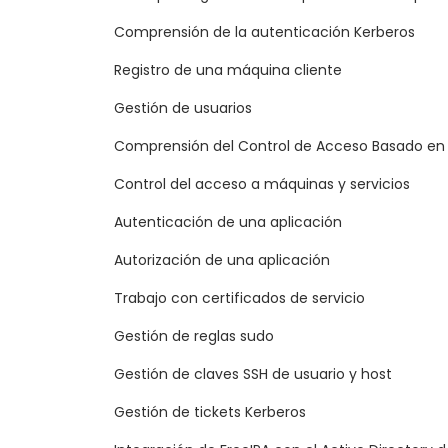
Comprensión de la autenticación Kerberos
Registro de una máquina cliente
Gestión de usuarios
Comprensión del Control de Acceso Basado en
Control del acceso a máquinas y servicios
Autenticación de una aplicación
Autorización de una aplicación
Trabajo con certificados de servicio
Gestión de reglas sudo
Gestión de claves SSH de usuario y host
Gestión de tickets Kerberos