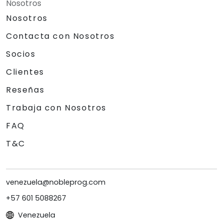
Nosotros
Nosotros
Contacta con Nosotros
Socios
Clientes
Reseñas
Trabaja con Nosotros
FAQ
T&C
venezuela@nobleprog.com
+57 601 5088267
Venezuela