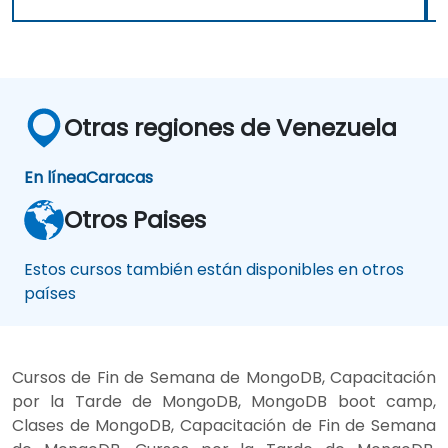
Otras regiones de Venezuela
En línea
Caracas
Otros Paises
Estos cursos también están disponibles en otros
países
Cursos de Fin de Semana de MongoDB, Capacitación
por la Tarde de MongoDB, MongoDB boot camp,
Clases de MongoDB, Capacitación de Fin de Semana