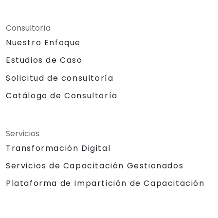
Consultoría
Nuestro Enfoque
Estudios de Caso
Solicitud de consultoría
Catálogo de Consultoría
Servicios
Transformación Digital
Servicios de Capacitación Gestionados
Plataforma de Impartición de Capacitación