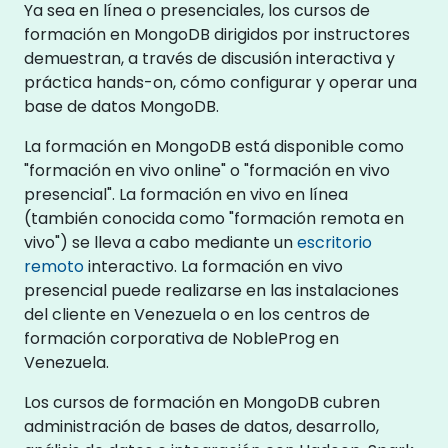
Ya sea en línea o presenciales, los cursos de
formación en MongoDB dirigidos por instructores
demuestran, a través de discusión interactiva y
práctica hands-on, cómo configurar y operar una
base de datos MongoDB.
La formación en MongoDB está disponible como
"formación en vivo online" o "formación en vivo
presencial". La formación en vivo en línea
(también conocida como "formación remota en
vivo") se lleva a cabo mediante un
escritorio
remoto
interactivo. La formación en vivo
presencial puede realizarse en las instalaciones
del cliente en Venezuela o en los centros de
formación corporativa de NobleProg en
Venezuela.
Los cursos de formación en MongoDB cubren
administración de bases de datos, desarrollo,