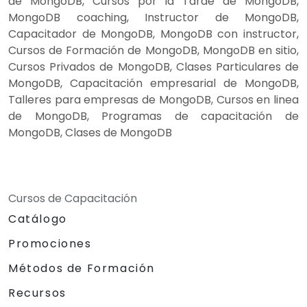
de MongoDB, Cursos por la Tarde de MongoDB,
MongoDB coaching, Instructor de MongoDB,
Capacitador de MongoDB, MongoDB con instructor,
Cursos de Formación de MongoDB, MongoDB en sitio,
Cursos Privados de MongoDB, Clases Particulares de
MongoDB, Capacitación empresarial de MongoDB,
Talleres para empresas de MongoDB, Cursos en linea
de MongoDB, Programas de capacitación de
MongoDB, Clases de MongoDB
Cursos de Capacitación
Catálogo
Promociones
Métodos de Formación
Recursos