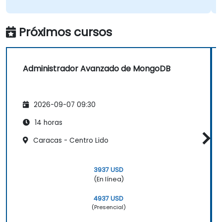
Próximos cursos
Administrador Avanzado de MongoDB
2026-09-07 09:30
14 horas
Caracas - Centro Lido
3937 USD
(En línea)
4937 USD
(Presencial)