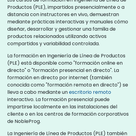
Productos (PLE), impartidos presencialmente o a
distancia con instructores en vivo, demuestran
mediante prácticas interactivas y manuales cómo
diseñar, desarrollar y gestionar una familia de
productos relacionados utilizando activos
compartidos y variabilidad controlada.
La formación en Ingeniería de Línea de Productos
(PLE) está disponible como "formación online en
directo" o "formación presencial en directo". La
formación en directo por internet (también
conocida como "formación remota en directo") se
lleva a cabo mediante un
escritorio remoto
interactivo. La formación presencial puede
impartirse localmente en las instalaciones del
cliente o en los centros de formación corporativos
de NobleProg.
La Ingeniería de Línea de Productos (PLE) también