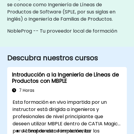
se conoce como Ingeniería de Líneas de
Productos de Software (SPLE, por sus siglas en
inglés) o Ingeniería de Familias de Productos.
NobleProg -- Tu proveedor local de formación
Descubra nuestros cursos
Introducción a la Ingeniería de Líneas de
Productos con MBPLE
7 Horas
Esta formación en vivo impartida por un
instructor está dirigida a ingenieros y
profesionales de nivel principiante que
deseen utilizar MBPLE dentro de CATIA Magic
para comprender e implementar los
Al final de esta formación, los