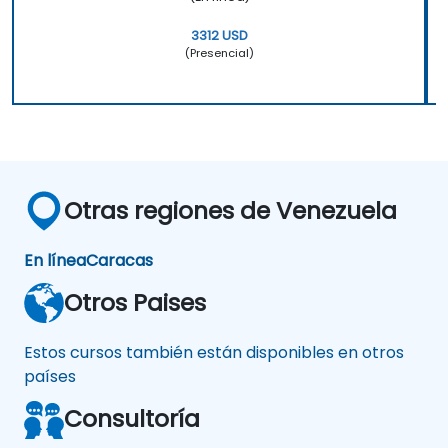
3312 USD
(Presencial)
Otras regiones de Venezuela
En línea
Caracas
Otros Paises
Estos cursos también están disponibles en otros
países
Consultoría