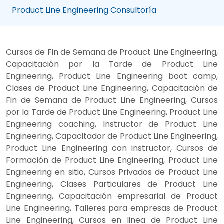
Product Line Engineering Consultoría
Cursos de Fin de Semana de Product Line Engineering,
Capacitación por la Tarde de Product Line
Engineering, Product Line Engineering boot camp,
Clases de Product Line Engineering, Capacitación de
Fin de Semana de Product Line Engineering, Cursos
por la Tarde de Product Line Engineering, Product Line
Engineering coaching, Instructor de Product Line
Engineering, Capacitador de Product Line Engineering,
Product Line Engineering con instructor, Cursos de
Formación de Product Line Engineering, Product Line
Engineering en sitio, Cursos Privados de Product Line
Engineering, Clases Particulares de Product Line
Engineering, Capacitación empresarial de Product
Line Engineering, Talleres para empresas de Product
Line Engineering, Cursos en linea de Product Line