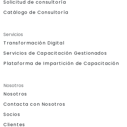
Solicitud de consultoría
Catálogo de Consultoría
Servicios
Transformación Digital
Servicios de Capacitación Gestionados
Plataforma de Impartición de Capacitación
Nosotros
Nosotros
Contacta con Nosotros
Socios
Clientes