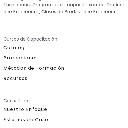
Engineering, Programas de capacitación de Product
Line Engineering, Clases de Product Line Engineering
Cursos de Capacitación
Catálogo
Promociones
Métodos de Formación
Recursos
Consultoría
Nuestro Enfoque
Estudios de Caso