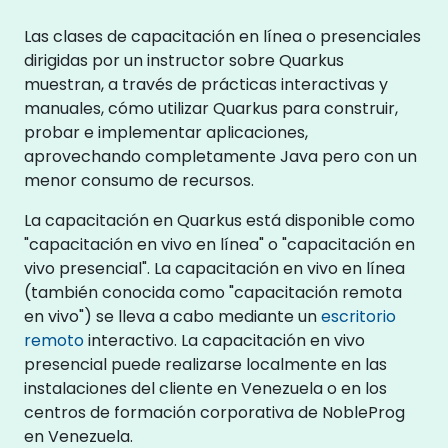
Las clases de capacitación en línea o presenciales
dirigidas por un instructor sobre Quarkus
muestran, a través de prácticas interactivas y
manuales, cómo utilizar Quarkus para construir,
probar e implementar aplicaciones,
aprovechando completamente Java pero con un
menor consumo de recursos.
La capacitación en Quarkus está disponible como
"capacitación en vivo en línea" o "capacitación en
vivo presencial". La capacitación en vivo en línea
(también conocida como "capacitación remota
en vivo") se lleva a cabo mediante un
escritorio
remoto
interactivo. La capacitación en vivo
presencial puede realizarse localmente en las
instalaciones del cliente en Venezuela o en los
centros de formación corporativa de NobleProg
en Venezuela.