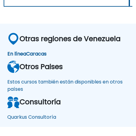
Otras regiones de Venezuela
En línea
Caracas
Otros Paises
Estos cursos también están disponibles en otros
países
Consultoría
Quarkus Consultoría