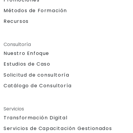
Métodos de Formación
Recursos
Consultoría
Nuestro Enfoque
Estudios de Caso
Solicitud de consultoría
Catálogo de Consultoría
Servicios
Transformación Digital
Servicios de Capacitación Gestionados