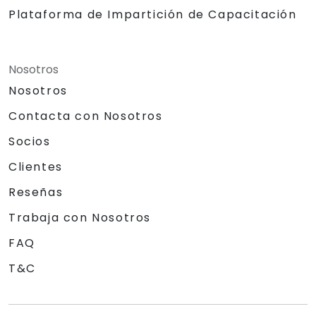
Plataforma de Impartición de Capacitación
Nosotros
Nosotros
Contacta con Nosotros
Socios
Clientes
Reseñas
Trabaja con Nosotros
FAQ
T&C