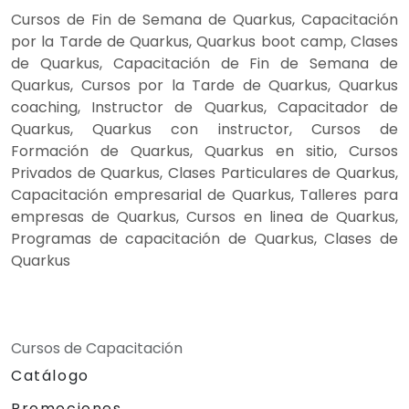
Cursos de Fin de Semana de Quarkus, Capacitación
por la Tarde de Quarkus, Quarkus boot camp, Clases
de Quarkus, Capacitación de Fin de Semana de
Quarkus, Cursos por la Tarde de Quarkus, Quarkus
coaching, Instructor de Quarkus, Capacitador de
Quarkus, Quarkus con instructor, Cursos de
Formación de Quarkus, Quarkus en sitio, Cursos
Privados de Quarkus, Clases Particulares de Quarkus,
Capacitación empresarial de Quarkus, Talleres para
empresas de Quarkus, Cursos en linea de Quarkus,
Programas de capacitación de Quarkus, Clases de
Quarkus
Cursos de Capacitación
Catálogo
Promociones