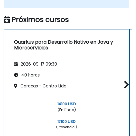
Próximos cursos
Quarkus para Desarrollo Nativo en Java y
Microservicios
2026-09-17 09:30
40 horas
Caracas - Centro Lido
14100 USD
(En línea)
17100 USD
(Presencial)