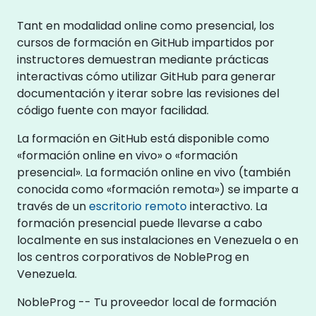
Tant en modalidad online como presencial, los
cursos de formación en GitHub impartidos por
instructores demuestran mediante prácticas
interactivas cómo utilizar GitHub para generar
documentación y iterar sobre las revisiones del
código fuente con mayor facilidad.
La formación en GitHub está disponible como
«formación online en vivo» o «formación
presencial». La formación online en vivo (también
conocida como «formación remota») se imparte a
través de un
escritorio remoto
interactivo. La
formación presencial puede llevarse a cabo
localmente en sus instalaciones en Venezuela o en
los centros corporativos de NobleProg en
Venezuela.
NobleProg -- Tu proveedor local de formación