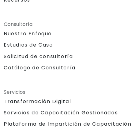
Consultoría
Nuestro Enfoque
Estudios de Caso
Solicitud de consultoría
Catálogo de Consultoría
Servicios
Transformación Digital
Servicios de Capacitación Gestionados
Plataforma de Impartición de Capacitación