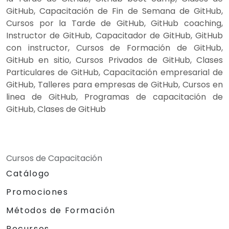
GitHub, Capacitación de Fin de Semana de GitHub,
Cursos por la Tarde de GitHub, GitHub coaching,
Instructor de GitHub, Capacitador de GitHub, GitHub
con instructor, Cursos de Formación de GitHub,
GitHub en sitio, Cursos Privados de GitHub, Clases
Particulares de GitHub, Capacitación empresarial de
GitHub, Talleres para empresas de GitHub, Cursos en
linea de GitHub, Programas de capacitación de
GitHub, Clases de GitHub
Cursos de Capacitación
Catálogo
Promociones
Métodos de Formación
Recursos