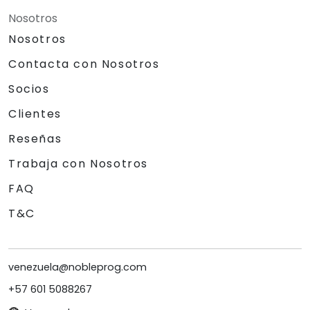
Nosotros
Nosotros
Contacta con Nosotros
Socios
Clientes
Reseñas
Trabaja con Nosotros
FAQ
T&C
venezuela@nobleprog.com
+57 601 5088267