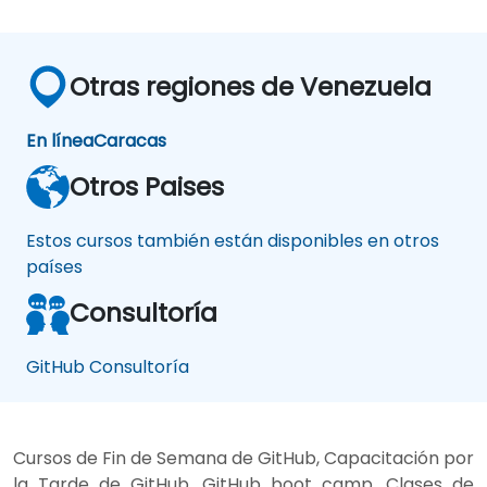
Otras regiones de Venezuela
En línea
Caracas
Otros Paises
Estos cursos también están disponibles en otros
países
Consultoría
GitHub Consultoría
Cursos de Fin de Semana de GitHub, Capacitación por
la Tarde de GitHub, GitHub boot camp, Clases de