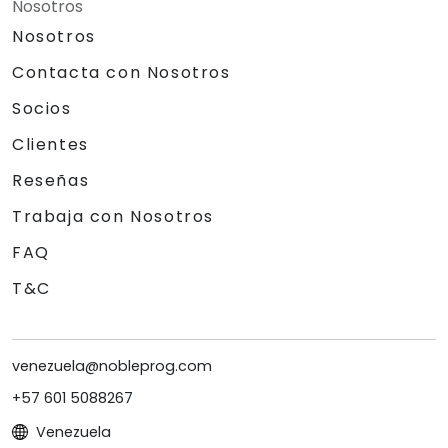
Nosotros
Nosotros
Contacta con Nosotros
Socios
Clientes
Reseñas
Trabaja con Nosotros
FAQ
T&C
venezuela@nobleprog.com
+57 601 5088267
Venezuela