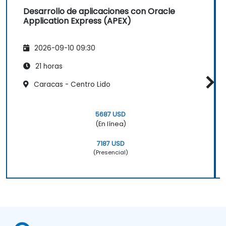
Desarrollo de aplicaciones con Oracle
Application Express (APEX)
2026-09-10 09:30
21 horas
Caracas - Centro Lido
5687 USD
(En línea)
7187 USD
(Presencial)