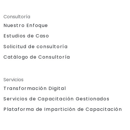
Consultoría
Nuestro Enfoque
Estudios de Caso
Solicitud de consultoría
Catálogo de Consultoría
Servicios
Transformación Digital
Servicios de Capacitación Gestionados
Plataforma de Impartición de Capacitación