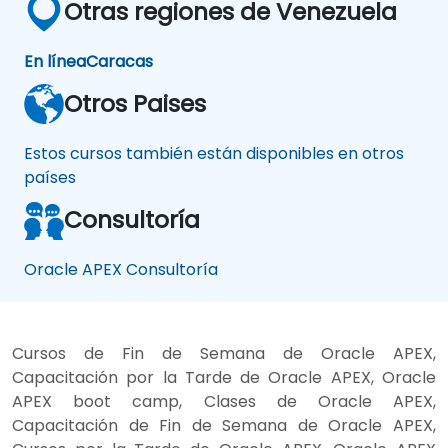
Otras regiones de Venezuela
En línea
Caracas
Otros Paises
Estos cursos también están disponibles en otros
países
Consultoría
Oracle APEX Consultoría
Cursos de Fin de Semana de Oracle APEX,
Capacitación por la Tarde de Oracle APEX, Oracle
APEX boot camp, Clases de Oracle APEX,
Capacitación de Fin de Semana de Oracle APEX,