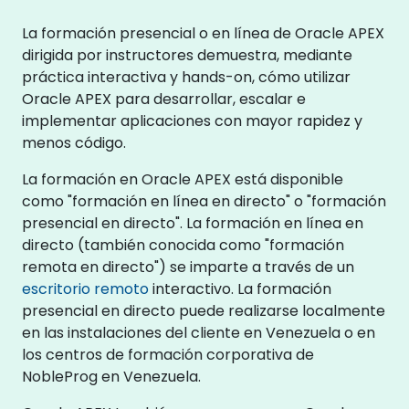
La formación presencial o en línea de Oracle APEX
dirigida por instructores demuestra, mediante
práctica interactiva y hands-on, cómo utilizar
Oracle APEX para desarrollar, escalar e
implementar aplicaciones con mayor rapidez y
menos código.
La formación en Oracle APEX está disponible
como "formación en línea en directo" o "formación
presencial en directo". La formación en línea en
directo (también conocida como "formación
remota en directo") se imparte a través de un
escritorio remoto
interactivo. La formación
presencial en directo puede realizarse localmente
en las instalaciones del cliente en Venezuela o en
los centros de formación corporativa de
NobleProg en Venezuela.