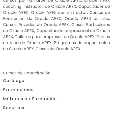
Cursos por la Tarde de Oracle APEX, Oracle APEX
coaching, Instructor de Oracle APEX, Capacitador de
Oracle APEX, Oracle APEX con instructor, Cursos de
Formación de Oracle APEX, Oracle APEX en sitio,
Cursos Privados de Oracle APEX, Clases Particulares
de Oracle APEX, Capacitación empresarial de Oracle
APEX, Talleres para empresas de Oracle APEX, Cursos
en linea de Oracle APEX, Programas de capacitación
de Oracle APEX, Clases de Oracle APEX
Cursos de Capacitación
Catálogo
Promociones
Métodos de Formación
Recursos