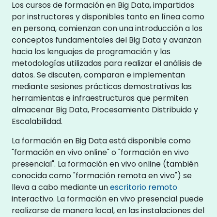
Los cursos de formación en Big Data, impartidos
por instructores y disponibles tanto en línea como
en persona, comienzan con una introducción a los
conceptos fundamentales del Big Data y avanzan
hacia los lenguajes de programación y las
metodologías utilizadas para realizar el análisis de
datos. Se discuten, comparan e implementan
mediante sesiones prácticas demostrativas las
herramientas e infraestructuras que permiten
almacenar Big Data, Procesamiento Distribuido y
Escalabilidad.
La formación en Big Data está disponible como
"formación en vivo online" o "formación en vivo
presencial". La formación en vivo online (también
conocida como "formación remota en vivo") se
lleva a cabo mediante un
escritorio remoto
interactivo. La formación en vivo presencial puede
realizarse de manera local, en las instalaciones del