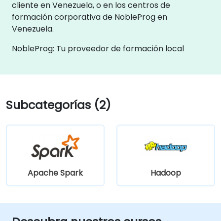
cliente en Venezuela, o en los centros de
formación corporativa de NobleProg en
Venezuela.
NobleProg: Tu proveedor de formación local
Subcategorías (2)
Apache Spark
Hadoop