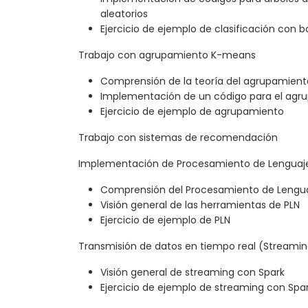
aleatorios
Ejercicio de ejemplo de clasificación con b
Trabajo con agrupamiento K-means
Comprensión de la teoría del agrupamien
Implementación de un código para el ag
Ejercicio de ejemplo de agrupamiento
Trabajo con sistemas de recomendación
Implementación de Procesamiento de Lenguaje
Comprensión del Procesamiento de Lenguaj
Visión general de las herramientas de PLN
Ejercicio de ejemplo de PLN
Transmisión de datos en tiempo real (Streamin
Visión general de streaming con Spark
Ejercicio de ejemplo de streaming con Spa