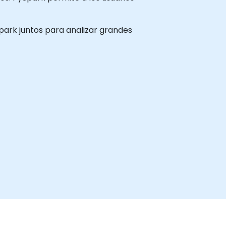
Spark juntos para analizar grandes