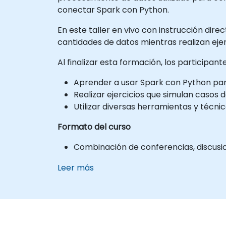
conectar Spark con Python.
En este taller en vivo con instrucción dir
cantidades de datos mientras realizan ejer
Al finalizar esta formación, los participan
Aprender a usar Spark con Python para
Realizar ejercicios que simulan casos 
Utilizar diversas herramientas y técni
Formato del curso
Combinación de conferencias, discusio
Leer más