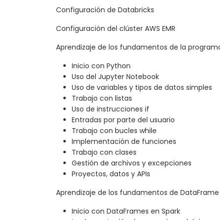
Configuración de Databricks
Configuración del clúster AWS EMR
Aprendizaje de los fundamentos de la program
Inicio con Python
Uso del Jupyter Notebook
Uso de variables y tipos de datos simples
Trabajo con listas
Uso de instrucciones if
Entradas por parte del usuario
Trabajo con bucles while
Implementación de funciones
Trabajo con clases
Gestión de archivos y excepciones
Proyectos, datos y APIs
Aprendizaje de los fundamentos de DataFrame
Inicio con DataFrames en Spark