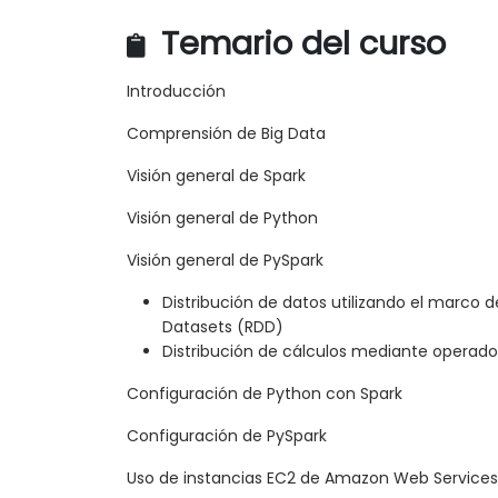
Temario del curso
Introducción
Comprensión de Big Data
Visión general de Spark
Visión general de Python
Visión general de PySpark
Distribución de datos utilizando el marco de
Datasets (RDD)
Distribución de cálculos mediante operador
Configuración de Python con Spark
Configuración de PySpark
Uso de instancias EC2 de Amazon Web Services