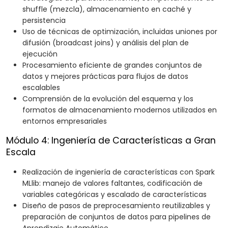
shuffle (mezcla), almacenamiento en caché y
persistencia
Uso de técnicas de optimización, incluidas uniones por
difusión (broadcast joins) y análisis del plan de
ejecución
Procesamiento eficiente de grandes conjuntos de
datos y mejores prácticas para flujos de datos
escalables
Comprensión de la evolución del esquema y los
formatos de almacenamiento modernos utilizados en
entornos empresariales
Módulo 4: Ingeniería de Características a Gran
Escala
Realización de ingeniería de características con Spark
MLlib: manejo de valores faltantes, codificación de
variables categóricas y escalado de características
Diseño de pasos de preprocesamiento reutilizables y
preparación de conjuntos de datos para pipelines de