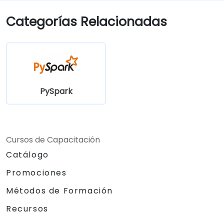
Categorías Relacionadas
PySpark
Cursos de Capacitación
Catálogo
Promociones
Métodos de Formación
Recursos