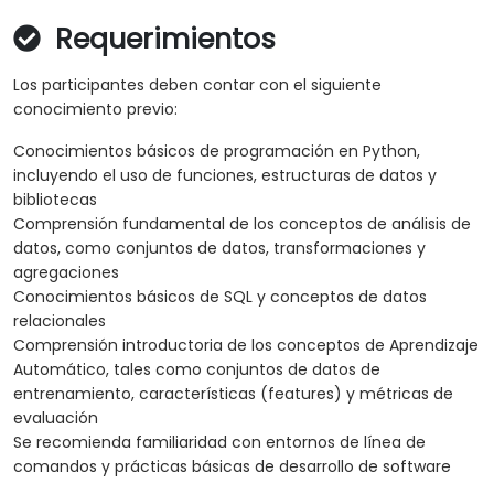
Requerimientos
Los participantes deben contar con el siguiente
conocimiento previo:
Conocimientos básicos de programación en Python,
incluyendo el uso de funciones, estructuras de datos y
bibliotecas
Comprensión fundamental de los conceptos de análisis de
datos, como conjuntos de datos, transformaciones y
agregaciones
Conocimientos básicos de SQL y conceptos de datos
relacionales
Comprensión introductoria de los conceptos de Aprendizaje
Automático, tales como conjuntos de datos de
entrenamiento, características (features) y métricas de
evaluación
Se recomienda familiaridad con entornos de línea de
comandos y prácticas básicas de desarrollo de software