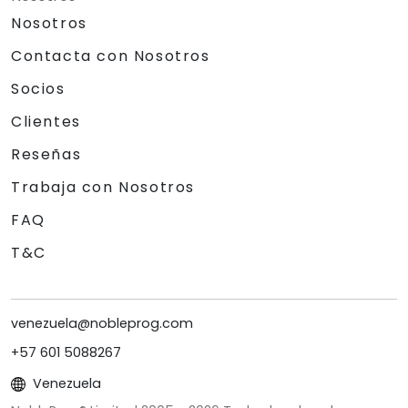
Nosotros
Contacta con Nosotros
Socios
Clientes
Reseñas
Trabaja con Nosotros
FAQ
T&C
venezuela@nobleprog.com
+57 601 5088267
Venezuela