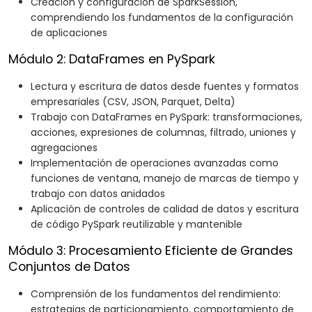
Creación y configuración de SparkSession,
comprendiendo los fundamentos de la configuración
de aplicaciones
Módulo 2: DataFrames en PySpark
Lectura y escritura de datos desde fuentes y formatos
empresariales (CSV, JSON, Parquet, Delta)
Trabajo con DataFrames en PySpark: transformaciones,
acciones, expresiones de columnas, filtrado, uniones y
agregaciones
Implementación de operaciones avanzadas como
funciones de ventana, manejo de marcas de tiempo y
trabajo con datos anidados
Aplicación de controles de calidad de datos y escritura
de código PySpark reutilizable y mantenible
Módulo 3: Procesamiento Eficiente de Grandes
Conjuntos de Datos
Comprensión de los fundamentos del rendimiento:
estrategias de particionamiento, comportamiento de