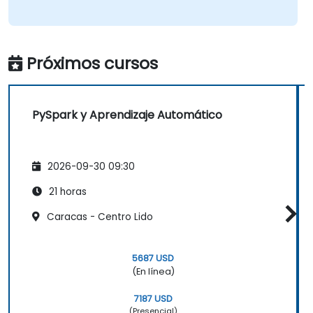
Próximos cursos
PySpark y Aprendizaje Automático
2026-09-30 09:30
21 horas
Caracas - Centro Lido
5687 USD
(En línea)
7187 USD
(Presencial)