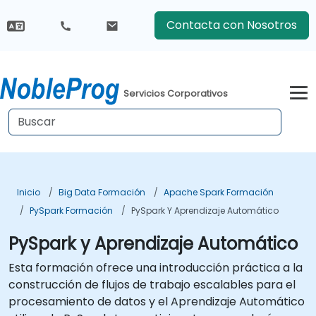
Contacta con Nosotros
Servicios Corporativos
Inicio
Big Data Formación
Apache Spark Formación
PySpark Formación
PySpark Y Aprendizaje Automático
PySpark y Aprendizaje Automático
Esta formación ofrece una introducción práctica a la
construcción de flujos de trabajo escalables para el
procesamiento de datos y el Aprendizaje Automático