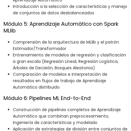
Aprendizaje Automático
Introducción a la selección de características y manejo
de conjuntos de datos desbalanceados
Módulo 5: Aprendizaje Automático con Spark
MLlib
Comprensión de la arquitectura de MLlib y el patrón
Estimador/Transformador
Entrenamiento de modelos de regresión y clasificación
a gran escala (Regresión Lineal, Regresión Logística,
Árboles de Decisión, Bosques Aleatorios)
Comparación de modelos e interpretación de
resultados en flujos de trabajo de Aprendizaje
Automático distribuido
Módulo 6: Pipelines ML End-to-End
Construcción de pipelines completos de Aprendizaje
Automático que combinan preprocesamiento,
ingeniería de características y modelado
Aplicación de estrategias de división entre conjuntos de