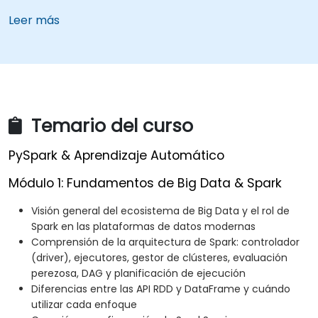
Leer más
Temario del curso
PySpark & Aprendizaje Automático
Módulo 1: Fundamentos de Big Data & Spark
Visión general del ecosistema de Big Data y el rol de
Spark en las plataformas de datos modernas
Comprensión de la arquitectura de Spark: controlador
(driver), ejecutores, gestor de clústeres, evaluación
perezosa, DAG y planificación de ejecución
Diferencias entre las API RDD y DataFrame y cuándo
utilizar cada enfoque