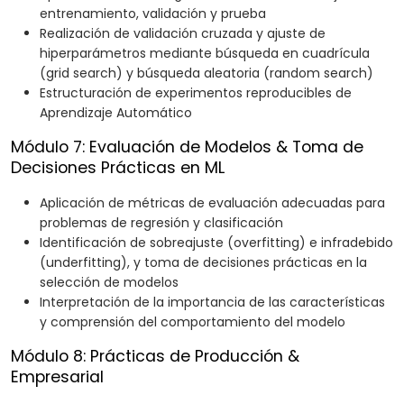
entrenamiento, validación y prueba
Realización de validación cruzada y ajuste de
hiperparámetros mediante búsqueda en cuadrícula
(grid search) y búsqueda aleatoria (random search)
Estructuración de experimentos reproducibles de
Aprendizaje Automático
Módulo 7: Evaluación de Modelos & Toma de
Decisiones Prácticas en ML
Aplicación de métricas de evaluación adecuadas para
problemas de regresión y clasificación
Identificación de sobreajuste (overfitting) e infradebido
(underfitting), y toma de decisiones prácticas en la
selección de modelos
Interpretación de la importancia de las características
y comprensión del comportamiento del modelo
Módulo 8: Prácticas de Producción &
Empresarial