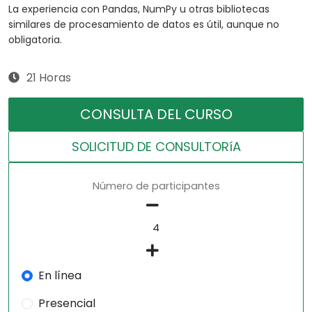
La experiencia con Pandas, NumPy u otras bibliotecas
similares de procesamiento de datos es útil, aunque no
obligatoria.
21 Horas
CONSULTA DEL CURSO
SOLICITUD DE CONSULTORíA
Número de participantes
En línea
Presencial