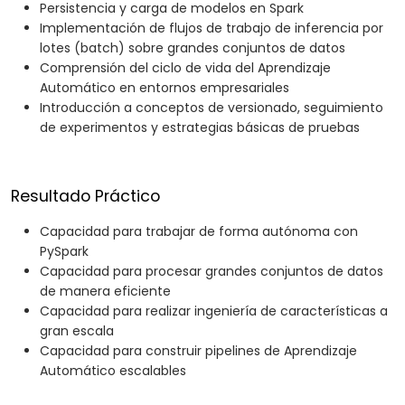
Persistencia y carga de modelos en Spark
Implementación de flujos de trabajo de inferencia por
lotes (batch) sobre grandes conjuntos de datos
Comprensión del ciclo de vida del Aprendizaje
Automático en entornos empresariales
Introducción a conceptos de versionado, seguimiento
de experimentos y estrategias básicas de pruebas
Resultado Práctico
Capacidad para trabajar de forma autónoma con
PySpark
Capacidad para procesar grandes conjuntos de datos
de manera eficiente
Capacidad para realizar ingeniería de características a
gran escala
Capacidad para construir pipelines de Aprendizaje
Automático escalables