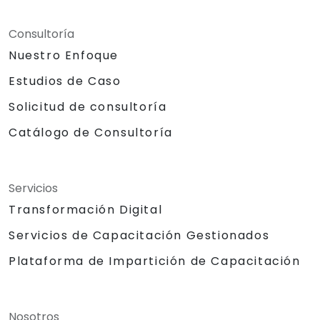
Consultoría
Nuestro Enfoque
Estudios de Caso
Solicitud de consultoría
Catálogo de Consultoría
Servicios
Transformación Digital
Servicios de Capacitación Gestionados
Plataforma de Impartición de Capacitación
Nosotros