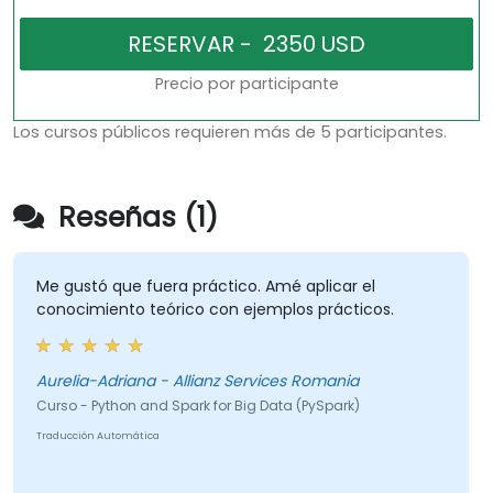
Precio por participante
Los cursos públicos requieren más de 5 participantes.
Reseñas (1)
Me gustó que fuera práctico. Amé aplicar el
conocimiento teórico con ejemplos prácticos.
Aurelia-Adriana - Allianz Services Romania
Curso - Python and Spark for Big Data (PySpark)
Traducción Automática