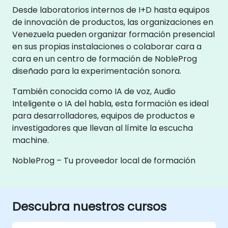
Desde laboratorios internos de I+D hasta equipos
de innovación de productos, las organizaciones en
Venezuela pueden organizar formación presencial
en sus propias instalaciones o colaborar cara a
cara en un centro de formación de NobleProg
diseñado para la experimentación sonora.
También conocida como IA de voz, Audio
Inteligente o IA del habla, esta formación es ideal
para desarrolladores, equipos de productos e
investigadores que llevan al límite la escucha
machine.
NobleProg – Tu proveedor local de formación
Descubra nuestros cursos