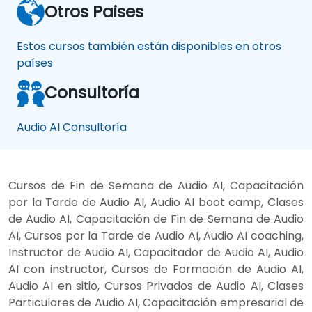
Otros Paises
Estos cursos también están disponibles en otros
países
Consultoría
Audio AI Consultoría
Cursos de Fin de Semana de Audio AI, Capacitación
por la Tarde de Audio AI, Audio AI boot camp, Clases
de Audio AI, Capacitación de Fin de Semana de Audio
AI, Cursos por la Tarde de Audio AI, Audio AI coaching,
Instructor de Audio AI, Capacitador de Audio AI, Audio
AI con instructor, Cursos de Formación de Audio AI,
Audio AI en sitio, Cursos Privados de Audio AI, Clases
Particulares de Audio AI, Capacitación empresarial de