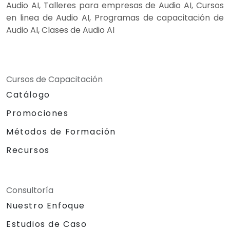
Audio AI, Talleres para empresas de Audio AI, Cursos
en linea de Audio AI, Programas de capacitación de
Audio AI, Clases de Audio AI
Cursos de Capacitación
Catálogo
Promociones
Métodos de Formación
Recursos
Consultoría
Nuestro Enfoque
Estudios de Caso