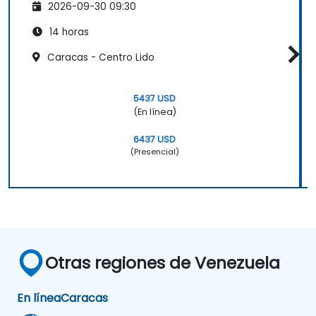
2026-09-30 09:30
14 horas
Caracas - Centro Lido
5437 USD
(En línea)
6437 USD
(Presencial)
Otras regiones de Venezuela
En línea
Caracas