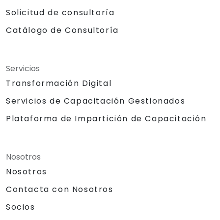
Solicitud de consultoría
Catálogo de Consultoría
Servicios
Transformación Digital
Servicios de Capacitación Gestionados
Plataforma de Impartición de Capacitación
Nosotros
Nosotros
Contacta con Nosotros
Socios