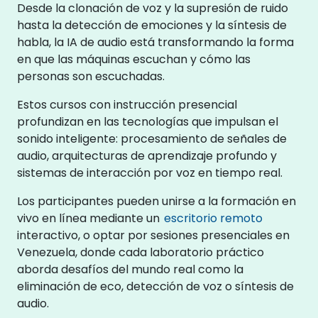
Desde la clonación de voz y la supresión de ruido
hasta la detección de emociones y la síntesis de
habla, la IA de audio está transformando la forma
en que las máquinas escuchan y cómo las
personas son escuchadas.
Estos cursos con instrucción presencial
profundizan en las tecnologías que impulsan el
sonido inteligente: procesamiento de señales de
audio, arquitecturas de aprendizaje profundo y
sistemas de interacción por voz en tiempo real.
Los participantes pueden unirse a la formación en
vivo en línea mediante un
escritorio remoto
interactivo, o optar por sesiones presenciales en
Venezuela, donde cada laboratorio práctico
aborda desafíos del mundo real como la
eliminación de eco, detección de voz o síntesis de
audio.