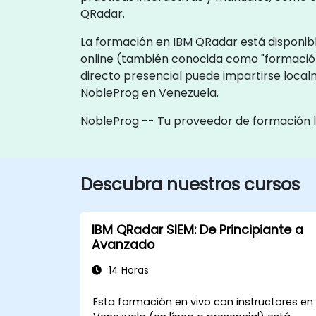
QRadar.
La formación en IBM QRadar está disponibl
online (también conocida como "formación
directo presencial puede impartirse local
NobleProg en Venezuela.
NobleProg -- Tu proveedor de formación 
Descubra nuestros cursos
IBM QRadar SIEM: De Principiante a
Avanzado
14 Horas
Esta formación en vivo con instructores en