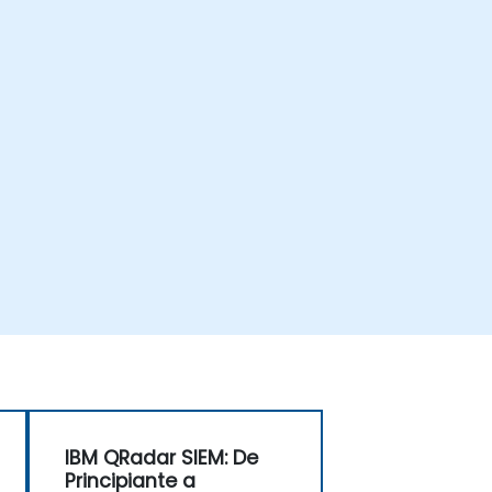
IBM QRadar SIEM: De
Principiante a