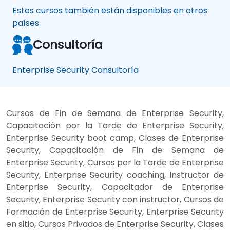
Estos cursos también están disponibles en otros
países
Consultoría
Enterprise Security Consultoría
Cursos de Fin de Semana de Enterprise Security,
Capacitación por la Tarde de Enterprise Security,
Enterprise Security boot camp, Clases de Enterprise
Security, Capacitación de Fin de Semana de
Enterprise Security, Cursos por la Tarde de Enterprise
Security, Enterprise Security coaching, Instructor de
Enterprise Security, Capacitador de Enterprise
Security, Enterprise Security con instructor, Cursos de
Formación de Enterprise Security, Enterprise Security
en sitio, Cursos Privados de Enterprise Security, Clases