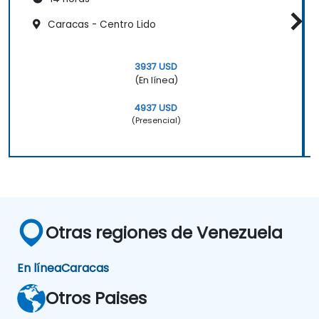
Caracas - Centro Lido
3937 USD
(En línea)
4937 USD
(Presencial)
Otras regiones de Venezuela
En línea
Caracas
Otros Paises