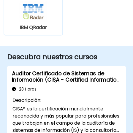
IBM QRadar
Descubra nuestros cursos
Auditor Certificado de Sistemas de
Información (CISA - Certified Information
Systems Auditor)
28 Horas
Descripción:
CISA® es la certificación mundialmente
reconocida y más popular para profesionales
que trabajan en el campo de la auditoría de
sistemas de información (IS) y la consultoría