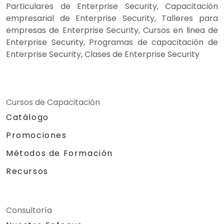
Particulares de Enterprise Security, Capacitación
empresarial de Enterprise Security, Talleres para
empresas de Enterprise Security, Cursos en linea de
Enterprise Security, Programas de capacitación de
Enterprise Security, Clases de Enterprise Security
Cursos de Capacitación
Catálogo
Promociones
Métodos de Formación
Recursos
Consultoría