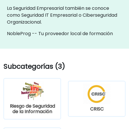
La Seguridad Empresarial también se conoce
como Seguridad IT Empresarial o Ciberseguridad
Organizacional.
NobleProg -- Tu proveedor local de formación
Subcategorías (3)
Riesgo de Seguridad
CRISC
de la Información