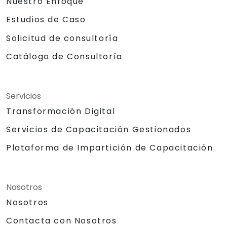
Nuestro Enfoque
Estudios de Caso
Solicitud de consultoría
Catálogo de Consultoría
Servicios
Transformación Digital
Servicios de Capacitación Gestionados
Plataforma de Impartición de Capacitación
Nosotros
Nosotros
Contacta con Nosotros