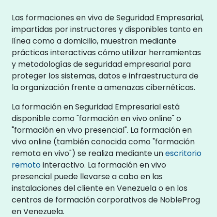
Las formaciones en vivo de Seguridad Empresarial,
impartidas por instructores y disponibles tanto en
línea como a domicilio, muestran mediante
prácticas interactivas cómo utilizar herramientas
y metodologías de seguridad empresarial para
proteger los sistemas, datos e infraestructura de
la organización frente a amenazas cibernéticas.
La formación en Seguridad Empresarial está
disponible como "formación en vivo online" o
"formación en vivo presencial". La formación en
vivo online (también conocida como "formación
remota en vivo") se realiza mediante un
escritorio
remoto
interactivo. La formación en vivo
presencial puede llevarse a cabo en las
instalaciones del cliente en Venezuela o en los
centros de formación corporativos de NobleProg
en Venezuela.