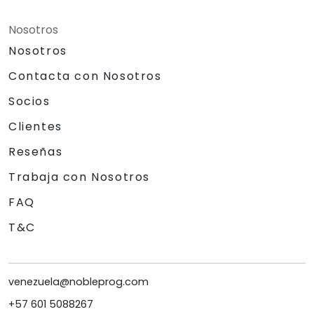
Nosotros
Nosotros
Contacta con Nosotros
Socios
Clientes
Reseñas
Trabaja con Nosotros
FAQ
T&C
venezuela@nobleprog.com
+57 601 5088267