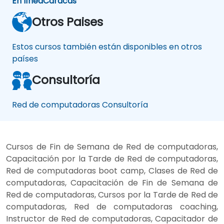
En línea
Caracas
Otros Paises
Estos cursos también están disponibles en otros
países
Consultoría
Red de computadoras Consultoría
Cursos de Fin de Semana de Red de computadoras,
Capacitación por la Tarde de Red de computadoras,
Red de computadoras boot camp, Clases de Red de
computadoras, Capacitación de Fin de Semana de
Red de computadoras, Cursos por la Tarde de Red de
computadoras, Red de computadoras coaching,
Instructor de Red de computadoras, Capacitador de