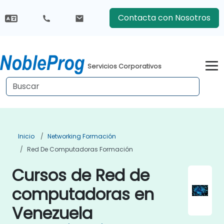
Contacta con Nosotros
Servicios Corporativos
Inicio
Networking Formación
Red De Computadoras Formación
Cursos de Red de
computadoras en
Venezuela