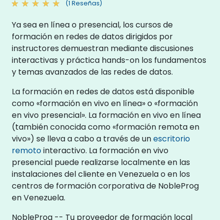
(1 Reseñas)
Ya sea en línea o presencial, los cursos de
formación en redes de datos dirigidos por
instructores demuestran mediante discusiones
interactivas y práctica hands-on los fundamentos
y temas avanzados de las redes de datos.
La formación en redes de datos está disponible
como «formación en vivo en línea» o «formación
en vivo presencial». La formación en vivo en línea
(también conocida como «formación remota en
vivo») se lleva a cabo a través de un
escritorio
remoto
interactivo. La formación en vivo
presencial puede realizarse localmente en las
instalaciones del cliente en Venezuela o en los
centros de formación corporativa de NobleProg
en Venezuela.
NobleProg -- Tu proveedor de formación local