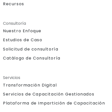
Recursos
Consultoría
Nuestro Enfoque
Estudios de Caso
Solicitud de consultoría
Catálogo de Consultoría
Servicios
Transformación Digital
Servicios de Capacitación Gestionados
Plataforma de Impartición de Capacitación