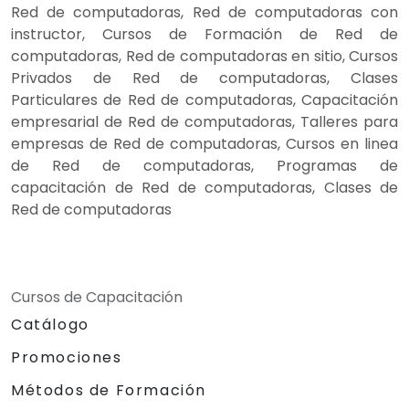
Red de computadoras, Red de computadoras con
instructor, Cursos de Formación de Red de
computadoras, Red de computadoras en sitio, Cursos
Privados de Red de computadoras, Clases
Particulares de Red de computadoras, Capacitación
empresarial de Red de computadoras, Talleres para
empresas de Red de computadoras, Cursos en linea
de Red de computadoras, Programas de
capacitación de Red de computadoras, Clases de
Red de computadoras
Cursos de Capacitación
Catálogo
Promociones
Métodos de Formación