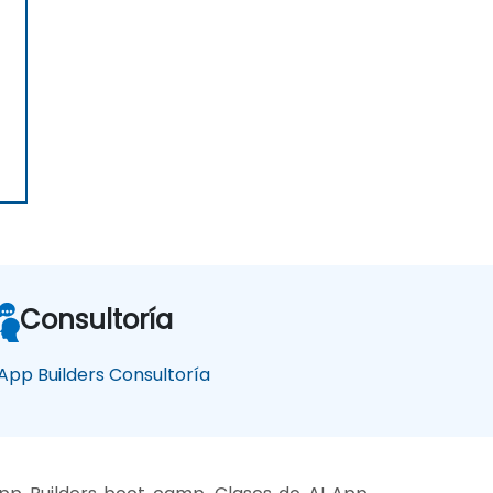
Consultoría
 App Builders Consultoría