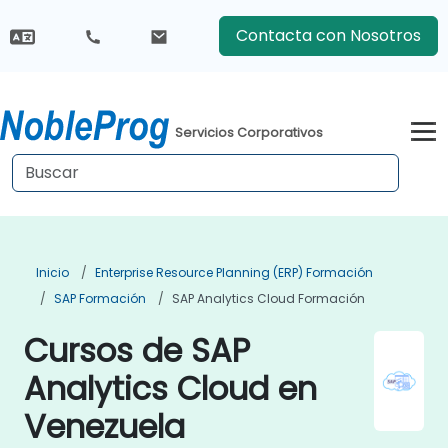
Contacta con Nosotros
Servicios Corporativos
Inicio
Enterprise Resource Planning (ERP) Formación
SAP Formación
SAP Analytics Cloud Formación
Cursos de SAP
Analytics Cloud en
Venezuela