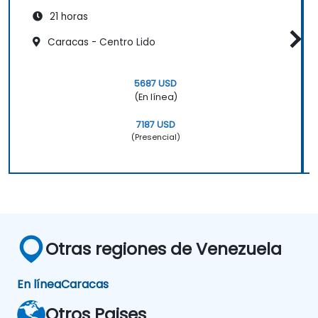
21 horas
Caracas - Centro Lido
5687 USD
(En línea)
7187 USD
(Presencial)
Otras regiones de Venezuela
En línea
Caracas
Otros Paises