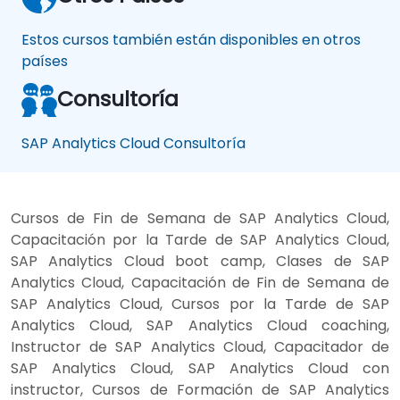
Estos cursos también están disponibles en otros
países
Consultoría
SAP Analytics Cloud Consultoría
Cursos de Fin de Semana de SAP Analytics Cloud,
Capacitación por la Tarde de SAP Analytics Cloud,
SAP Analytics Cloud boot camp, Clases de SAP
Analytics Cloud, Capacitación de Fin de Semana de
SAP Analytics Cloud, Cursos por la Tarde de SAP
Analytics Cloud, SAP Analytics Cloud coaching,
Instructor de SAP Analytics Cloud, Capacitador de
SAP Analytics Cloud, SAP Analytics Cloud con
instructor, Cursos de Formación de SAP Analytics