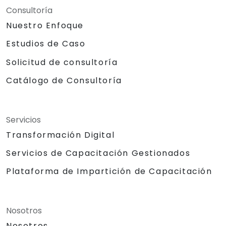
Consultoría
Nuestro Enfoque
Estudios de Caso
Solicitud de consultoría
Catálogo de Consultoría
Servicios
Transformación Digital
Servicios de Capacitación Gestionados
Plataforma de Impartición de Capacitación
Nosotros
Nosotros