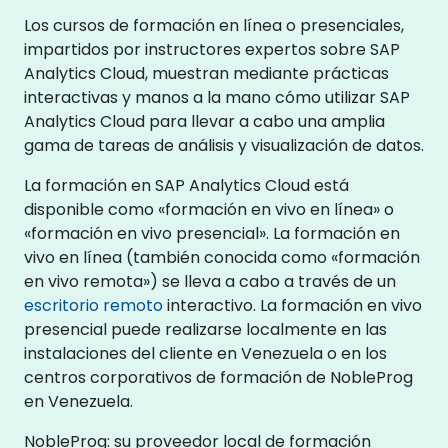
Los cursos de formación en línea o presenciales,
impartidos por instructores expertos sobre SAP
Analytics Cloud, muestran mediante prácticas
interactivas y manos a la mano cómo utilizar SAP
Analytics Cloud para llevar a cabo una amplia
gama de tareas de análisis y visualización de datos.
La formación en SAP Analytics Cloud está
disponible como «formación en vivo en línea» o
«formación en vivo presencial». La formación en
vivo en línea (también conocida como «formación
en vivo remota») se lleva a cabo a través de un
escritorio remoto
interactivo. La formación en vivo
presencial puede realizarse localmente en las
instalaciones del cliente en Venezuela o en los
centros corporativos de formación de NobleProg
en Venezuela.
NobleProg: su proveedor local de formación