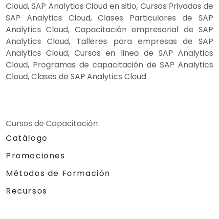
Cloud, SAP Analytics Cloud en sitio, Cursos Privados de
SAP Analytics Cloud, Clases Particulares de SAP
Analytics Cloud, Capacitación empresarial de SAP
Analytics Cloud, Talleres para empresas de SAP
Analytics Cloud, Cursos en linea de SAP Analytics
Cloud, Programas de capacitación de SAP Analytics
Cloud, Clases de SAP Analytics Cloud
Cursos de Capacitación
Catálogo
Promociones
Métodos de Formación
Recursos