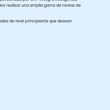
arios realizar una amplia gama de tareas de
inales de nivel principiante que desean