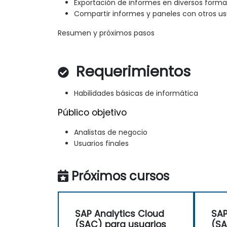
Exportación de informes en diversos forma
Compartir informes y paneles con otros us
Resumen y próximos pasos
Requerimientos
Habilidades básicas de informática
Público objetivo
Analistas de negocio
Usuarios finales
Próximos cursos
SAP Analytics Cloud
SAP
(SAC) para usuarios
(SA