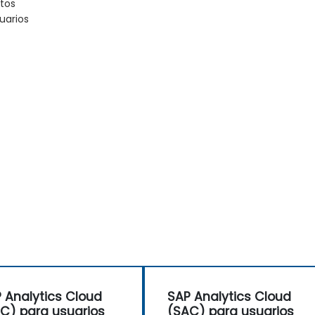
tos
uarios
 Analytics Cloud
SAP Analytics Cloud
C) para usuarios
(SAC) para usuarios