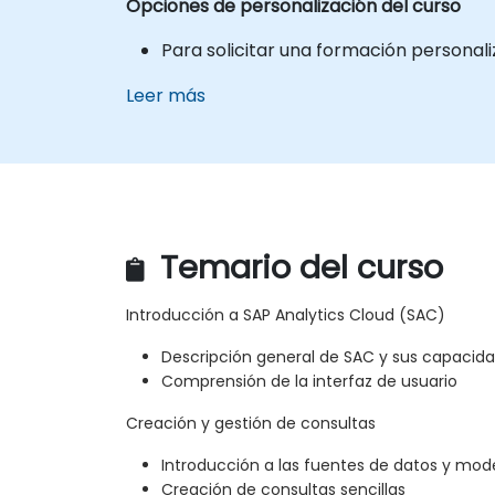
Opciones de personalización del curso
Para solicitar una formación personal
Leer más
Temario del curso
Introducción a SAP Analytics Cloud (SAC)
Descripción general de SAC y sus capacid
Comprensión de la interfaz de usuario
Creación y gestión de consultas
Introducción a las fuentes de datos y mod
Creación de consultas sencillas