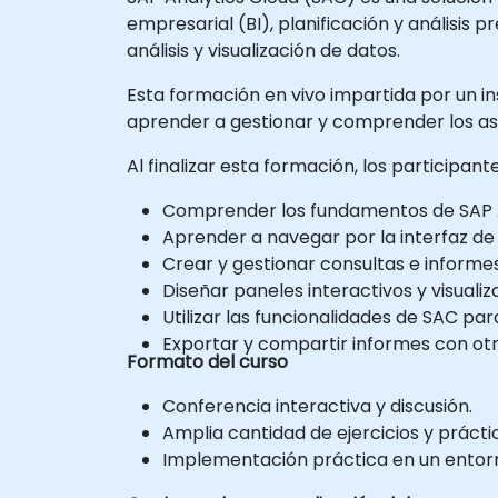
empresarial (BI), planificación y análisis
análisis y visualización de datos.
Esta formación en vivo impartida por un ins
aprender a gestionar y comprender los as
Al finalizar esta formación, los participan
Comprender los fundamentos de SAP A
Aprender a navegar por la interfaz de
Crear y gestionar consultas e informes
Diseñar paneles interactivos y visualiz
Utilizar las funcionalidades de SAC para
Exportar y compartir informes con otr
Formato del curso
Conferencia interactiva y discusión.
Amplia cantidad de ejercicios y prácti
Implementación práctica en un entorno