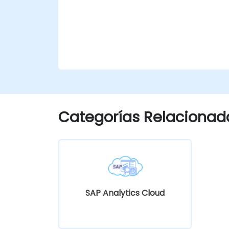
Categorías Relacionad
SAP Analytics Cloud