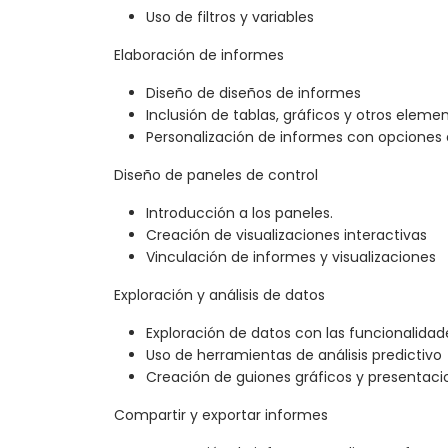
Uso de filtros y variables
Elaboración de informes
Diseño de diseños de informes
Inclusión de tablas, gráficos y otros eleme
Personalización de informes con opciones
Diseño de paneles de control
Introducción a los paneles.
Creación de visualizaciones interactivas
Vinculación de informes y visualizaciones
Exploración y análisis de datos
Exploración de datos con las funcionalida
Uso de herramientas de análisis predictivo
Creación de guiones gráficos y presentaci
Compartir y exportar informes