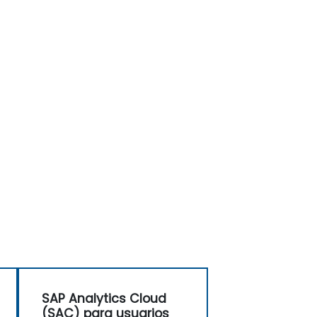
SAP Analytics Cloud
(SAC) para usuarios