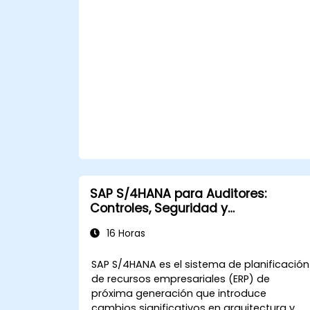
SAP S/4HANA para Auditores:
Controles, Seguridad y
Cumplimiento
16 Horas
SAP S/4HANA es el sistema de planificación
de recursos empresariales (ERP) de
próxima generación que introduce
cambios significativos en arquitectura y