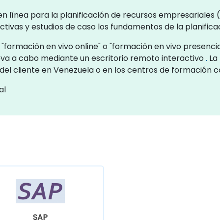
n línea para la planificación de recursos empresariales 
ctivas y estudios de caso los fundamentos de la planifica
formación en vivo online" o "formación en vivo presencia
va a cabo mediante un escritorio remoto interactivo
.
La 
s del cliente en Venezuela o en los centros de formación
al
SAP