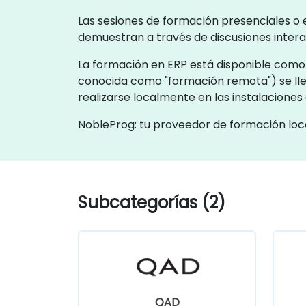
Las sesiones de formación presenciales o e
demuestran a través de discusiones intera
La formación en ERP está disponible como "
conocida como "formación remota") se lle
realizarse localmente en las instalacione
NobleProg: tu proveedor de formación loc
Subcategorías (2)
QAD