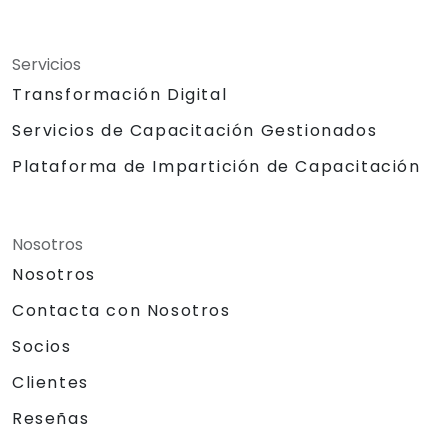
Servicios
Transformación Digital
Servicios de Capacitación Gestionados
Plataforma de Impartición de Capacitación
Nosotros
Nosotros
Contacta con Nosotros
Socios
Clientes
Reseñas