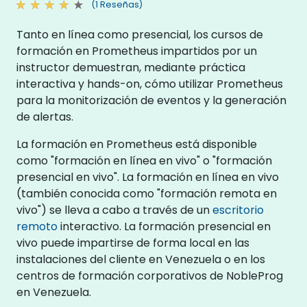
(1 Reseñas)
Tanto en línea como presencial, los cursos de
formación en Prometheus impartidos por un
instructor demuestran, mediante práctica
interactiva y hands-on, cómo utilizar Prometheus
para la monitorización de eventos y la generación
de alertas.
La formación en Prometheus está disponible
como "formación en línea en vivo" o "formación
presencial en vivo". La formación en línea en vivo
(también conocida como "formación remota en
vivo") se lleva a cabo a través de un
escritorio
remoto
interactivo. La formación presencial en
vivo puede impartirse de forma local en las
instalaciones del cliente en Venezuela o en los
centros de formación corporativos de NobleProg
en Venezuela.