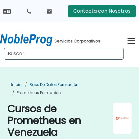
Contacta con Nosotros
Servicios Corporativos
Inicio
Base De Datos Formación
Prometheus Formación
Cursos de
Prometheus en
Venezuela