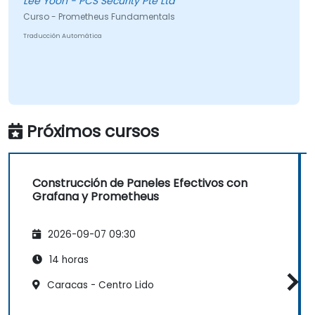
Lee Yoon - PCS Security Pte Ltd
Curso - Prometheus Fundamentals
Traducción Automática
Próximos cursos
Construcción de Paneles Efectivos con
Grafana y Prometheus
2026-09-07 09:30
14 horas
Caracas - Centro Lido