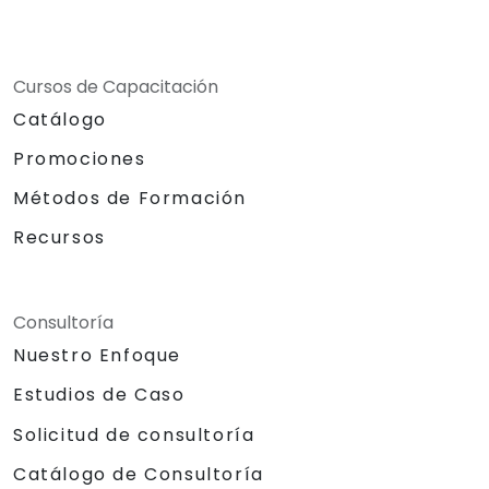
Cursos de Capacitación
Catálogo
Promociones
Métodos de Formación
Recursos
Consultoría
Nuestro Enfoque
Estudios de Caso
Solicitud de consultoría
Catálogo de Consultoría