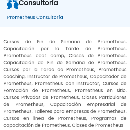
Consultoría
Prometheus Consultoría
Cursos de Fin de Semana de Prometheus,
Capacitación por la Tarde de Prometheus,
Prometheus boot camp, Clases de Prometheus,
Capacitación de Fin de Semana de Prometheus,
Cursos por la Tarde de Prometheus, Prometheus
coaching, Instructor de Prometheus, Capacitador de
Prometheus, Prometheus con instructor, Cursos de
Formación de Prometheus, Prometheus en sitio,
Cursos Privados de Prometheus, Clases Particulares
de Prometheus, Capacitación empresarial de
Prometheus, Talleres para empresas de Prometheus,
Cursos en linea de Prometheus, Programas de
capacitación de Prometheus, Clases de Prometheus