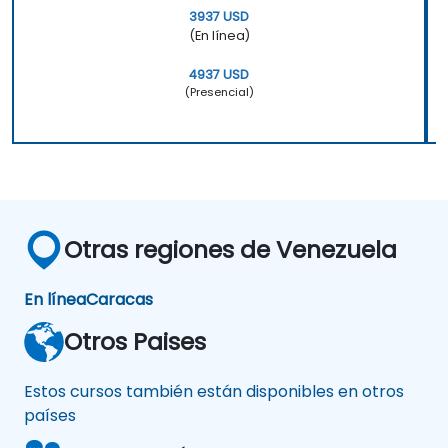
3937 USD
(En línea)
4937 USD
(Presencial)
Otras regiones de Venezuela
En línea
Caracas
Otros Paises
Estos cursos también están disponibles en otros
países