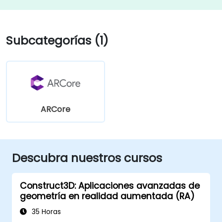
Subcategorías (1)
ARCore
Descubra nuestros cursos
Construct3D: Aplicaciones avanzadas de
geometría en realidad aumentada (RA)
35 Horas