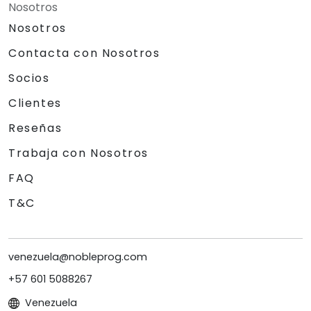
Nosotros
Nosotros
Contacta con Nosotros
Socios
Clientes
Reseñas
Trabaja con Nosotros
FAQ
T&C
venezuela@nobleprog.com
+57 601 5088267
Venezuela