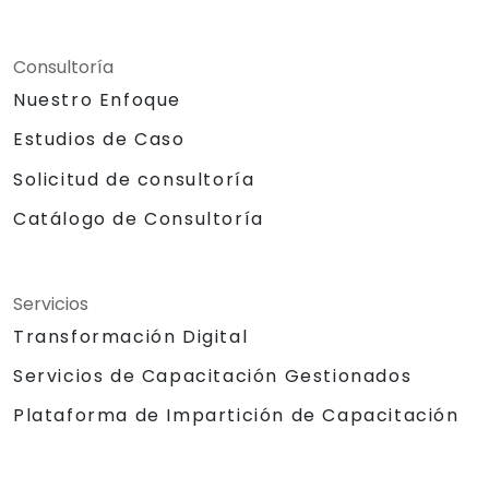
Consultoría
Nuestro Enfoque
Estudios de Caso
Solicitud de consultoría
Catálogo de Consultoría
Servicios
Transformación Digital
Servicios de Capacitación Gestionados
Plataforma de Impartición de Capacitación