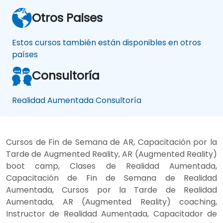
Otros Paises
Estos cursos también están disponibles en otros
países
Consultoría
Realidad Aumentada Consultoría
Cursos de Fin de Semana de AR, Capacitación por la
Tarde de Augmented Reality, AR (Augmented Reality)
boot camp, Clases de Realidad Aumentada,
Capacitación de Fin de Semana de Realidad
Aumentada, Cursos por la Tarde de Realidad
Aumentada, AR (Augmented Reality) coaching,
Instructor de Realidad Aumentada, Capacitador de