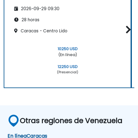
2026-09-29 09:30
28 horas
Caracas - Centro Lido
10250 USD
(En línea)
12250 USD
(Presencial)
Otras regiones de Venezuela
En línea
Caracas