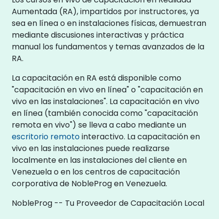
Aumentada (RA), impartidos por instructores, ya
sea en línea o en instalaciones físicas, demuestran
mediante discusiones interactivas y práctica
manual los fundamentos y temas avanzados de la
RA.
La capacitación en RA está disponible como
"capacitación en vivo en línea" o "capacitación en
vivo en las instalaciones". La capacitación en vivo
en línea (también conocida como "capacitación
remota en vivo") se lleva a cabo mediante un
escritorio remoto
interactivo. La capacitación en
vivo en las instalaciones puede realizarse
localmente en las instalaciones del cliente en
Venezuela o en los centros de capacitación
corporativa de NobleProg en Venezuela.
NobleProg -- Tu Proveedor de Capacitación Local