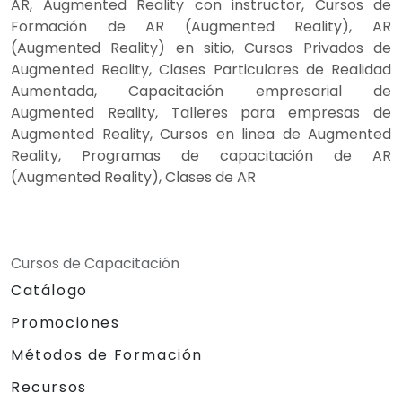
AR, Augmented Reality con instructor, Cursos de
Formación de AR (Augmented Reality), AR
(Augmented Reality) en sitio, Cursos Privados de
Augmented Reality, Clases Particulares de Realidad
Aumentada, Capacitación empresarial de
Augmented Reality, Talleres para empresas de
Augmented Reality, Cursos en linea de Augmented
Reality, Programas de capacitación de AR
(Augmented Reality), Clases de AR
Cursos de Capacitación
Catálogo
Promociones
Métodos de Formación
Recursos