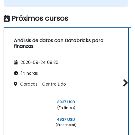
Próximos cursos
Análisis de datos con Databricks para
finanzas
2026-09-24 09:30
14 horas
Caracas - Centro Lido
3937 USD
(En línea)
4937 USD
(Presencial)