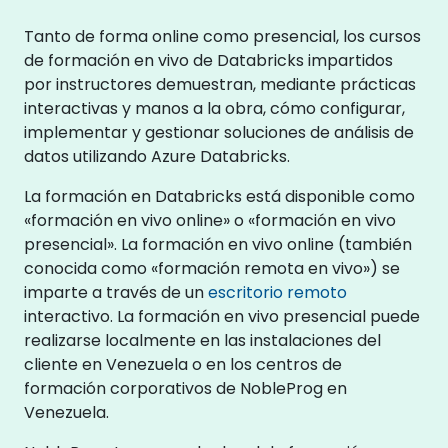
Tanto de forma online como presencial, los cursos
de formación en vivo de Databricks impartidos
por instructores demuestran, mediante prácticas
interactivas y manos a la obra, cómo configurar,
implementar y gestionar soluciones de análisis de
datos utilizando Azure Databricks.
La formación en Databricks está disponible como
«formación en vivo online» o «formación en vivo
presencial». La formación en vivo online (también
conocida como «formación remota en vivo») se
imparte a través de un
escritorio remoto
interactivo. La formación en vivo presencial puede
realizarse localmente en las instalaciones del
cliente en Venezuela o en los centros de
formación corporativos de NobleProg en
Venezuela.