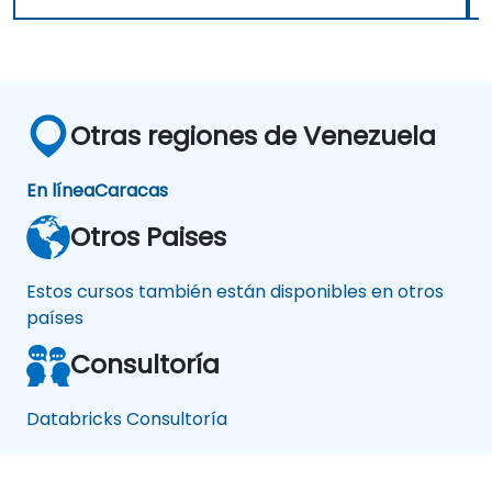
Otras regiones de Venezuela
En línea
Caracas
Otros Paises
Estos cursos también están disponibles en otros
países
Consultoría
Databricks Consultoría