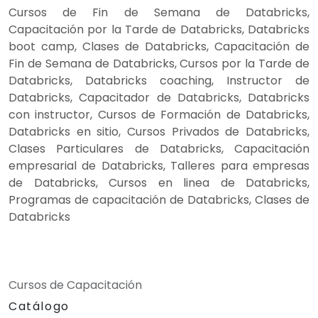
Cursos de Fin de Semana de Databricks,
Capacitación por la Tarde de Databricks, Databricks
boot camp, Clases de Databricks, Capacitación de
Fin de Semana de Databricks, Cursos por la Tarde de
Databricks, Databricks coaching, Instructor de
Databricks, Capacitador de Databricks, Databricks
con instructor, Cursos de Formación de Databricks,
Databricks en sitio, Cursos Privados de Databricks,
Clases Particulares de Databricks, Capacitación
empresarial de Databricks, Talleres para empresas
de Databricks, Cursos en linea de Databricks,
Programas de capacitación de Databricks, Clases de
Databricks
Cursos de Capacitación
Catálogo