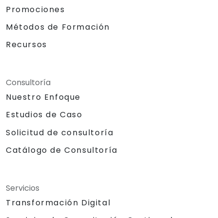
Promociones
Métodos de Formación
Recursos
Consultoría
Nuestro Enfoque
Estudios de Caso
Solicitud de consultoría
Catálogo de Consultoría
Servicios
Transformación Digital