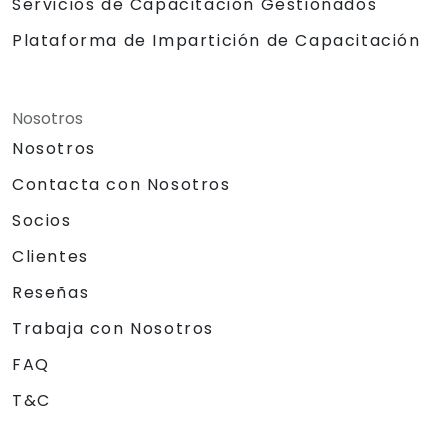
Servicios de Capacitación Gestionados
Plataforma de Impartición de Capacitación
Nosotros
Nosotros
Contacta con Nosotros
Socios
Clientes
Reseñas
Trabaja con Nosotros
FAQ
T&C