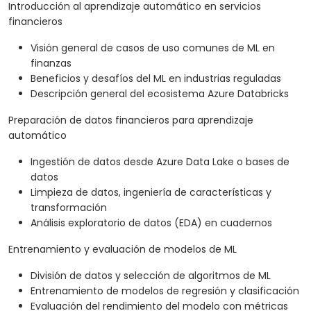
Introducción al aprendizaje automático en servicios
financieros
Visión general de casos de uso comunes de ML en
finanzas
Beneficios y desafíos del ML en industrias reguladas
Descripción general del ecosistema Azure Databricks
Preparación de datos financieros para aprendizaje
automático
Ingestión de datos desde Azure Data Lake o bases de
datos
Limpieza de datos, ingeniería de características y
transformación
Análisis exploratorio de datos (EDA) en cuadernos
Entrenamiento y evaluación de modelos de ML
División de datos y selección de algoritmos de ML
Entrenamiento de modelos de regresión y clasificación
Evaluación del rendimiento del modelo con métricas