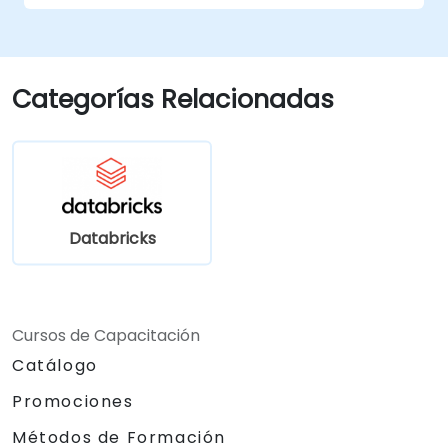
Categorías Relacionadas
Databricks
Cursos de Capacitación
Catálogo
Promociones
Métodos de Formación