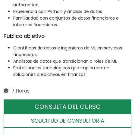
automático
Experiencia con Python y análisis de datos
Familiaridad con conjuntos de datos financieros o
informes financieros
Público objetivo
Científicos de datos e ingenieros de ML en servicios
financieros
Analistas de datos que transicionan a roles de ML
Profesionales tecnológicos que implementan
soluciones predictivas en finanzas
7 Horas
CONSULTA DEL CURSO
SOLICITUD DE CONSULTORíA