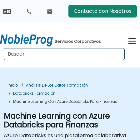
Contacta con Nosotros
Servicios Corporativos
Inicio
Análisis De Los Datos Formación
Databricks Formación
Machine Learning Con Azure Databricks Para Finanzas
Machine Learning con Azure
Databricks para Finanzas
Azure Databricks es una plataforma colaborativa