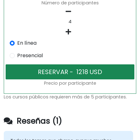
Número de participantes
En línea
Presencial
Precio por participante
Los cursos públicos requieren más de 5 participantes.
Reseñas (1)