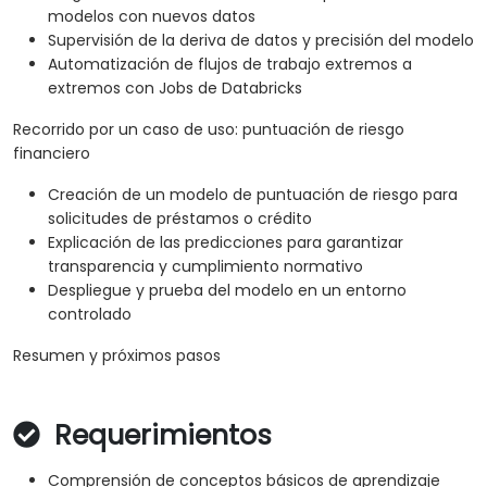
modelos con nuevos datos
Supervisión de la deriva de datos y precisión del modelo
Automatización de flujos de trabajo extremos a
extremos con Jobs de Databricks
Recorrido por un caso de uso: puntuación de riesgo
financiero
Creación de un modelo de puntuación de riesgo para
solicitudes de préstamos o crédito
Explicación de las predicciones para garantizar
transparencia y cumplimiento normativo
Despliegue y prueba del modelo en un entorno
controlado
Resumen y próximos pasos
Requerimientos
Comprensión de conceptos básicos de aprendizaje