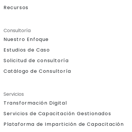
Recursos
Consultoría
Nuestro Enfoque
Estudios de Caso
Solicitud de consultoría
Catálogo de Consultoría
Servicios
Transformación Digital
Servicios de Capacitación Gestionados
Plataforma de Impartición de Capacitación