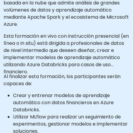
basada en la nube que admite análisis de grandes
volúmenes de datos y aprendizaje automático
mediante Apache Spark y el ecosistema de Microsoft
Azure.
Esta formación en vivo con instrucción presencial (en
línea o in situ) está dirigida a profesionales de datos
de nivel intermedio que deseen diseñar, crear e
implementar modelos de aprendizaje automático
utilizando Azure Databricks para casos de uso
financiero.
Al finalizar esta formación, los participantes serán
capaces de:
Crear y entrenar modelos de aprendizaje
automático con datos financieros en Azure
Databricks.
Utilizar MLflow para realizar un seguimiento de
experimentos, gestionar modelos e implementar
soluciones.