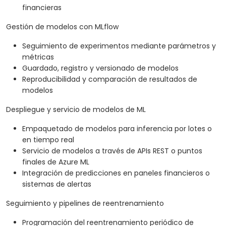
financieras
Gestión de modelos con MLflow
Seguimiento de experimentos mediante parámetros y
métricas
Guardado, registro y versionado de modelos
Reproducibilidad y comparación de resultados de
modelos
Despliegue y servicio de modelos de ML
Empaquetado de modelos para inferencia por lotes o
en tiempo real
Servicio de modelos a través de APIs REST o puntos
finales de Azure ML
Integración de predicciones en paneles financieros o
sistemas de alertas
Seguimiento y pipelines de reentrenamiento
Programación del reentrenamiento periódico de