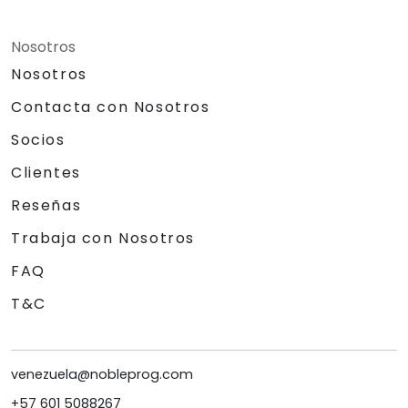
Nosotros
Nosotros
Contacta con Nosotros
Socios
Clientes
Reseñas
Trabaja con Nosotros
FAQ
T&C
venezuela@nobleprog.com
+57 601 5088267