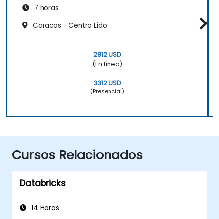
7 horas
Caracas - Centro Lido
2812 USD
(En línea)
3312 USD
(Presencial)
Cursos Relacionados
Databricks
14 Horas