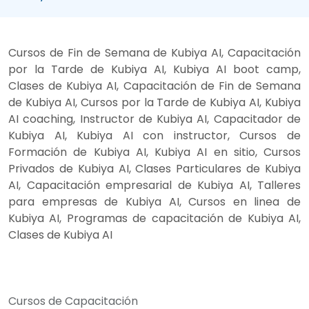
Cursos de Fin de Semana de Kubiya AI, Capacitación
por la Tarde de Kubiya AI, Kubiya AI boot camp,
Clases de Kubiya AI, Capacitación de Fin de Semana
de Kubiya AI, Cursos por la Tarde de Kubiya AI, Kubiya
AI coaching, Instructor de Kubiya AI, Capacitador de
Kubiya AI, Kubiya AI con instructor, Cursos de
Formación de Kubiya AI, Kubiya AI en sitio, Cursos
Privados de Kubiya AI, Clases Particulares de Kubiya
AI, Capacitación empresarial de Kubiya AI, Talleres
para empresas de Kubiya AI, Cursos en linea de
Kubiya AI, Programas de capacitación de Kubiya AI,
Clases de Kubiya AI
Cursos de Capacitación