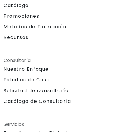
Catálogo
Promociones
Métodos de Formación
Recursos
Consultoría
Nuestro Enfoque
Estudios de Caso
Solicitud de consultoría
Catálogo de Consultoría
Servicios