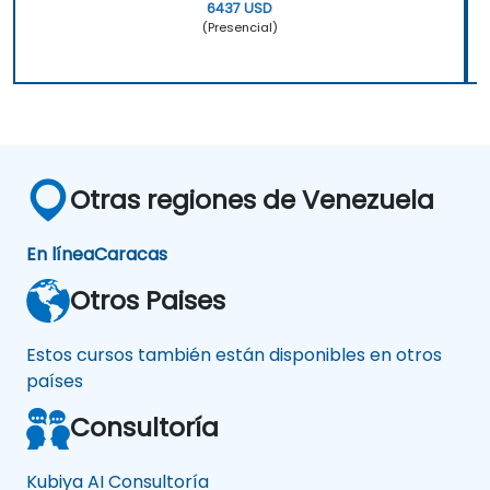
6437 USD
(Presencial)
Otras regiones de Venezuela
En línea
Caracas
Otros Paises
Estos cursos también están disponibles en otros
países
Consultoría
Kubiya AI Consultoría