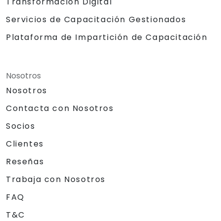
Transformación Digital
Servicios de Capacitación Gestionados
Plataforma de Impartición de Capacitación
Nosotros
Nosotros
Contacta con Nosotros
Socios
Clientes
Reseñas
Trabaja con Nosotros
FAQ
T&C