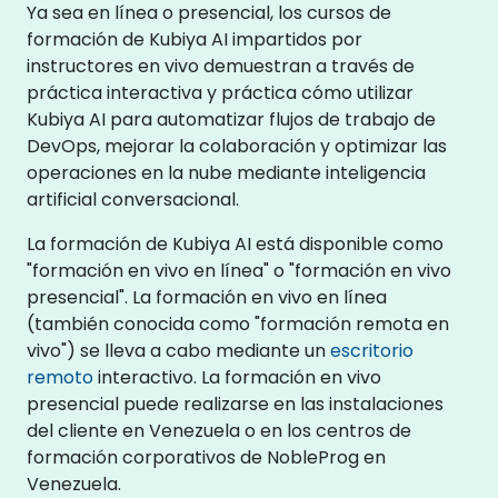
Ya sea en línea o presencial, los cursos de
formación de Kubiya AI impartidos por
instructores en vivo demuestran a través de
práctica interactiva y práctica cómo utilizar
Kubiya AI para automatizar flujos de trabajo de
DevOps, mejorar la colaboración y optimizar las
operaciones en la nube mediante inteligencia
artificial conversacional.
La formación de Kubiya AI está disponible como
"formación en vivo en línea" o "formación en vivo
presencial". La formación en vivo en línea
(también conocida como "formación remota en
vivo") se lleva a cabo mediante un
escritorio
remoto
interactivo. La formación en vivo
presencial puede realizarse en las instalaciones
del cliente en Venezuela o en los centros de
formación corporativos de NobleProg en
Venezuela.